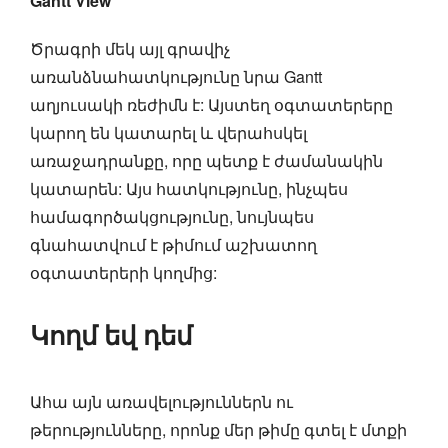
Gantt View
Ծրագրի մեկ այլ գրավիչ
առանձնահատկությունը նրա Gantt
աղյուսակի ռեժիմն է: Այստեղ օգտատերերը
կարող են կատարել և վերահսկել
առաջադրանքը, որը պետք է ժամանակին
կատարեն: Այս հատկությունը, ինչպես
համագործակցությունը, նույնպես
գնահատվում է թիմում աշխատող
օգտատերերի կողմից:
Կողմ եվ դեմ
Ահա այն առավելություններն ու
թերությունները, որոնք մեր թիմը գտել է մտքի