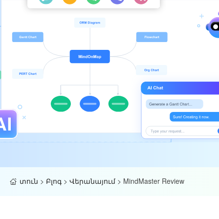
տուն
>
Բլոգ
>
Վերանայում
>
MindMaster Review