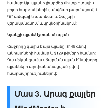
համար: Այս պլանը լիարժեք մուտք է տալիս
բոլոր հարթակներին, անվճար թարմացում, 1
ԳԲ ամպային պահեստ և ֆայլերի
վերականգնում և կրկնօրինակում:
Կյանքի պլան/Մշտական պլան
Հաջորդը գալիս է այս պլանը՝ $145 գնով
անհատների համար և $129 թիմերի համար:
Դա մեկանգամյա վճարման պլան է՝ նախորդ
պլանների արդիականացված թվով
հնարավորություններով:
Մաս 3. Արագ քայլեր