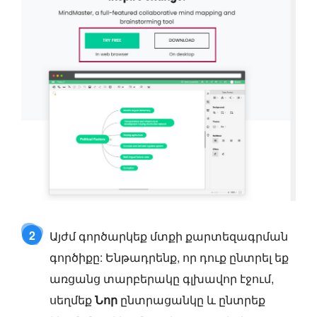
2
Այժմ գործարկեք մտքի քարտեզագրման
գործիքը: Ենթադրենք, որ դուք ընտրել եք
առցանց տարբերակը գլխավոր էջում,
սեղմեք
Նոր
ընտրացանկը և ընտրեք