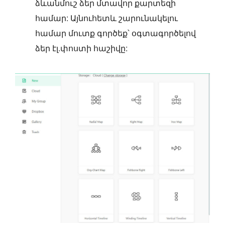
ձևանմուշ ձեր մտավոր քարտեզի
համար: Այնուհետև շարունակելու
համար մուտք գործեք՝ օգտագործելով
ձեր էլ.փոստի հաշիվը: