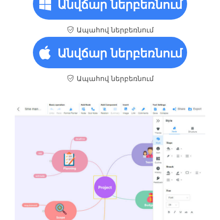
Անվճար ներբեռնում
Ապահով ներբեռնում
Անվճար ներբեռնում
Ապահով ներբեռնում