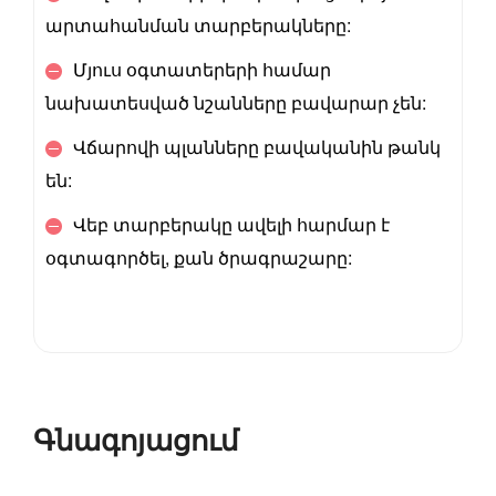
արտահանման տարբերակները:
Մյուս օգտատերերի համար
նախատեսված նշանները բավարար չեն:
Վճարովի պլանները բավականին թանկ
են:
Վեբ տարբերակը ավելի հարմար է
օգտագործել, քան ծրագրաշարը:
Գնագոյացում