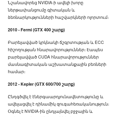
Նշանավորեց NVIDIA-ի ավելի խորը
ներթափանցումը գիտական և
ձեռնարկությունների հաշվարկների ոլորտում։
2010 - Fermi (GTX 400 շարք)
Բարելավված կրկնակի ճշգրտության և ECC
հիշողության հնարավորություններ։ Էապես
բարելավված CUDA հնարավորություններ
մասնագիտական աշխատանքային բեռների
համար։
2012 - Kepler (GTX 600/700 շարք)
Ընդգծվել է էներգաարդյունավետությունը և
ավելացվել է դինամիկ զուգահեռականություն։
Օգնել է NVIDIA-ին ընդլայնվել բջջային և