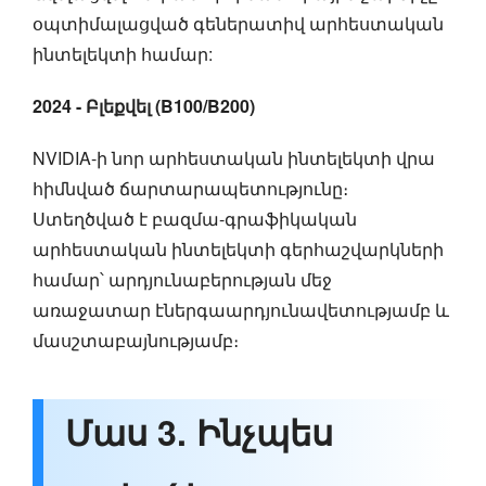
օպտիմալացված գեներատիվ արհեստական
ինտելեկտի համար:
2024 - Բլեքվել (B100/B200)
NVIDIA-ի նոր արհեստական ինտելեկտի վրա
հիմնված ճարտարապետությունը։
Ստեղծված է բազմա-գրաֆիկական
արհեստական ինտելեկտի գերհաշվարկների
համար՝ արդյունաբերության մեջ
առաջատար էներգաարդյունավետությամբ և
մասշտաբայնությամբ։
Մաս 3. Ինչպես