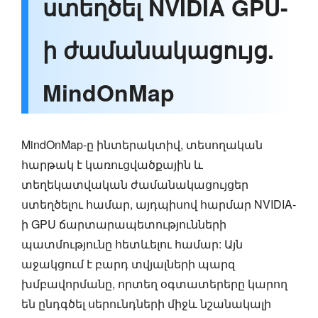
ստեղծել NVIDIA GPU-
ի ժամանակացույց.
MindOnMap
MindOnMap-ը ինտերակտիվ, տեսողական
հարթակ է կառուցվածքային և
տեղեկատվական ժամանակացույցեր
ստեղծելու համար, այդպիսով հարմար NVIDIA-
ի GPU ճարտարապետությունների
պատմությունը հետևելու համար: Այն
աջակցում է բարդ տվյալների պարզ
խմբավորմանը, որտեղ օգտատերերը կարող
են ընդգծել սերունդների միջև նշանակալի