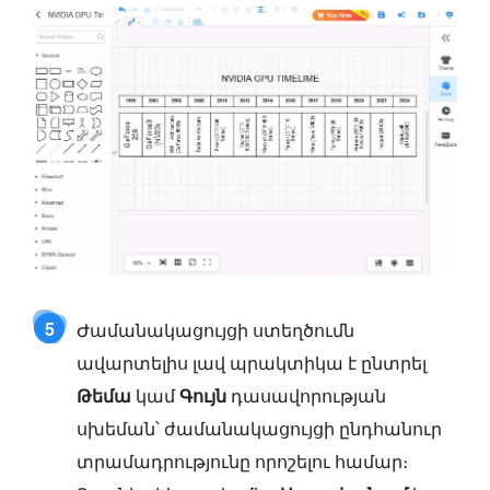
5
Ժամանակացույցի ստեղծումն
ավարտելիս լավ պրակտիկա է ընտրել
Թեմա
կամ
Գույն
դասավորության
սխեման՝ ժամանակացույցի ընդհանուր
տրամադրությունը որոշելու համար։