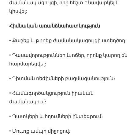
ժամանակացույցի, որը հեշտ է նավարկել և
կիսվել:
Հիմնական առանձնահատկություն
• Քաշեք և թողեք ժամանակացույցի ստեղծող։
• Դասավորություններ և ոճեր, որոնք կարող են
հարմարեցվել։
• Դիտման ռեժիմների բազմազանություն։
• Համագործակցություն իրական
ժամանակում։
• Պատկերի և հղումների ինտեգրում։
• Մուտք ամպի միջոցով։