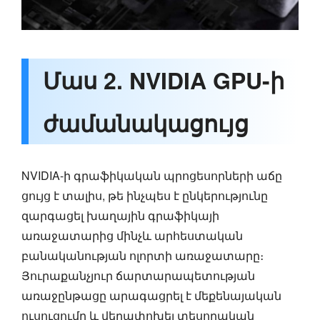
Մաս 2. NVIDIA GPU-ի
ժամանակացույց
NVIDIA-ի գրաֆիկական պրոցեսորների աճը
ցույց է տալիս, թե ինչպես է ընկերությունը
զարգացել խաղային գրաֆիկայի
առաջատարից մինչև արհեստական
բանականության ոլորտի առաջատարը։
Յուրաքանչյուր ճարտարապետության
առաջընթացը արագացրել է մեքենայական
ուսուցումը և վերափոխել տեսողական