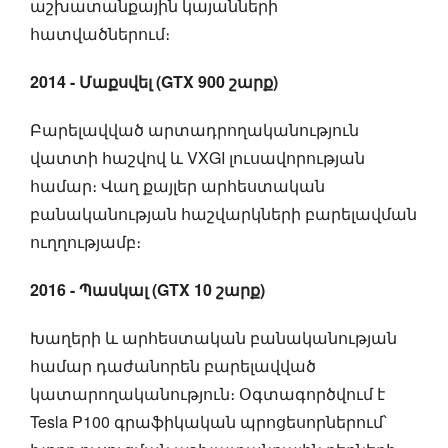
աշխատանքային կայանների
հատվածներում։
2014 - Մաքսվել (GTX 900 շարք)
Բարելավված արտադրողականություն
վատտի հաշվով և VXGI լուսավորության
համար։ Վաղ քայլեր արհեստական
բանականության հաշվարկների բարելավման
ուղղությամբ։
2016 - Պասկալ (GTX 10 շարք)
Խաղերի և արհեստական բանականության
համար դաժանորեն բարելավված
կատարողականություն։ Օգտագործվում է
Tesla P100 գրաֆիկական պրոցեսորներում՝