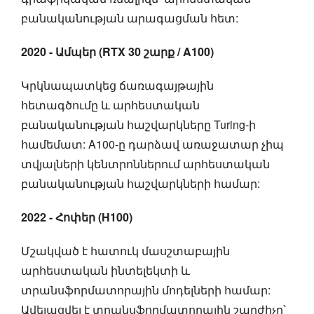
բանականության արագացման հետ:
2020 - Ամպեր (RTX 30 շարք / A100)
Կրկնապատկեց ճառագայթային
հետագծումը և արհեստական
բանականության հաշվարկները Turing-ի
համեմատ: A100-ը դարձավ առաջատար չիպ
տվյալների կենտրոններում արհեստական
բանականության հաշվարկների համար:
2022 - Հոփեր (H100)
Մշակված է հատուկ մասշտաբային
արհեստական ինտելեկտի և
տրանսֆորմատորային մոդելների համար:
Ավելացվել է տրանսֆորմատորային շարժիչը՝