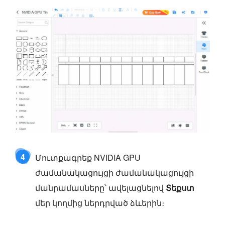
4
Մուտքագրեք NVIDIA GPU
ժամանակացույցի ժամանակացույցի
մանրամասները՝ ավելացնելով
Տեքստ
մեր կողմից ներդրված ձևերին։