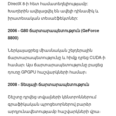
DirectX 8-ի հետ համատեղելիությամբ:
Խաղերին ավելացվել են ավելի դինամիկ և
իրատեսական տեսաէֆեկտներ:
2006 - G80 ճարտարապետություն (GeForce
8800)
Ներկայացրեց միասնական շեյդերային
ճարտարապետությունը և հիմք դրեց CUDA-ի
համար։ Այս ճարտարապետությունը բացեց
դուռը GPGPU հաշվարկների համար։
2008 - Տեսլայի ճարտարապետություն
Շեշտը դրվեց տվյալների կենտրոններում
գրաֆիկական պրոցեսորներով բարձր
արդյունավետությամբ հաշվարկների վրա։