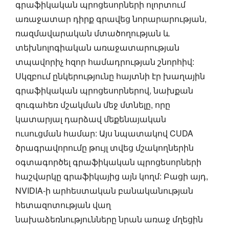
գրաֆիկական պրոցեսորների ոլորտում
առաջատար դիրք գրավեց նորարարության,
ռազմավարական մտածողության և
տեխնոլոգիական առաջատարության
տպավորիչ հզոր համադրության շնորհիվ:
Սկզբում ընկերությունը հայտնի էր խաղային
գրաֆիկական պրոցեսորներով, նախքան
զուգահեռ մշակման մեջ մտնելը, որը
կատարյալ դարձավ մեքենայական
ուսուցման համար: Այս նպատակով CUDA
ծրագրավորումը թույլ տվեց մշակողներին
օգտագործել գրաֆիկական պրոցեսորների
հաշվարկը գրաֆիկայից այն կողմ: Բացի այդ,
NVIDIA-ի արհեստական բանականության
հետազոտության վաղ
նախաձեռնությունները նրան առաջ մղեցին