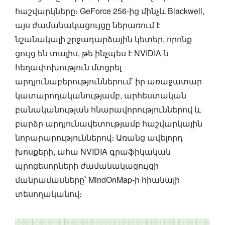
հաշվարկները։ GeForce 256-ից մինչև Blackwell,
այս ժամանակացույցը ներառում է
նշանակալի շրջադարձային կետեր, որոնք
ցույց են տալիս, թե ինչպես է NVIDIA-ն
հեղափոխություն մտցրել
արդյունաբերություններում՝ իր առաջատար
կատարողականությամբ, արհեստական
բանականության հնարավորություններով և
բարձր արդյունավետությամբ հաշվարկային
նորարարություններով։ Առանց ավելորդ
խոսքերի, ահա NVIDIA գրաֆիկական
պրոցեսորների ժամանակացույցի
մանրամասները՝ MindOnMap-ի հիանալի
տեսողականով։