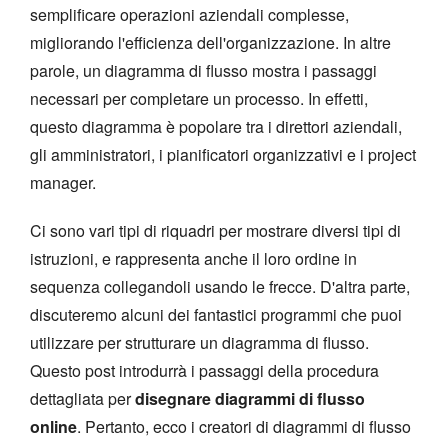
semplificare operazioni aziendali complesse,
migliorando l'efficienza dell'organizzazione. In altre
parole, un diagramma di flusso mostra i passaggi
necessari per completare un processo. In effetti,
questo diagramma è popolare tra i direttori aziendali,
gli amministratori, i pianificatori organizzativi e i project
manager.
Ci sono vari tipi di riquadri per mostrare diversi tipi di
istruzioni, e rappresenta anche il loro ordine in
sequenza collegandoli usando le frecce. D'altra parte,
discuteremo alcuni dei fantastici programmi che puoi
utilizzare per strutturare un diagramma di flusso.
Questo post introdurrà i passaggi della procedura
dettagliata per
disegnare diagrammi di flusso
online
. Pertanto, ecco i creatori di diagrammi di flusso