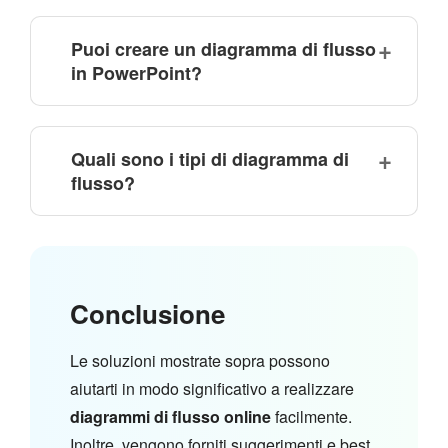
Puoi creare un diagramma di flusso
in PowerPoint?
Quali sono i tipi di diagramma di
flusso?
Conclusione
Le soluzioni mostrate sopra possono
aiutarti in modo significativo a realizzare
diagrammi di flusso online
facilmente.
Inoltre, vengono forniti suggerimenti e best