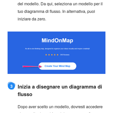
del modello. Da qui, seleziona un modello per il
tuo diagramma di flusso. In alternativa, puoi
iniziare da zero.
Inizia a disegnare un diagramma di
3
flusso
Dopo aver scelto un modello, dovresti accedere