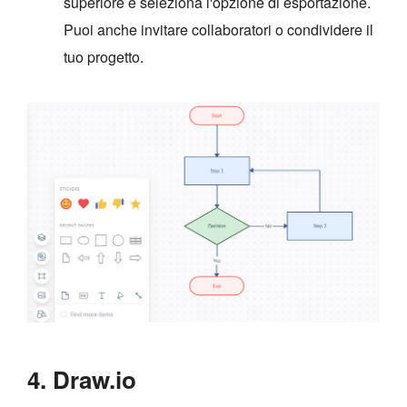
superiore e seleziona l'opzione di esportazione.
Puoi anche invitare collaboratori o condividere il
tuo progetto.
4. Draw.io