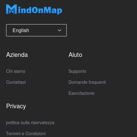
English
Azienda
Aiuto
Chi siamo
Supporto
Contattaci
Domande frequenti
Esercitazione
Privacy
politica sulla riservatezza
Termini e Condizioni