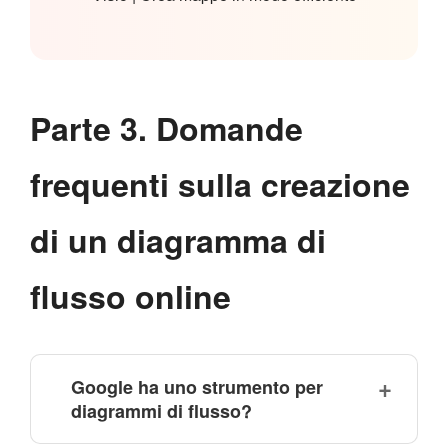
Parte 3. Domande
frequenti sulla creazione
di un diagramma di
flusso online
Google ha uno strumento per
diagrammi di flusso?