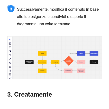
3
Successivamente, modifica il contenuto in base
alle tue esigenze e condividi o esporta il
diagramma una volta terminato.
3. Creatamente