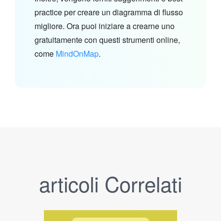
practice per creare un diagramma di flusso
migliore. Ora puoi iniziare a crearne uno
gratuitamente con questi strumenti online,
come
MindOnMap
.
articoli Correlati