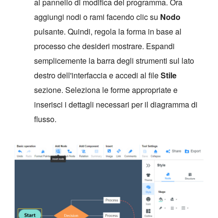
al pannello di modifica del programma. Ora
aggiungi nodi o rami facendo clic su
Nodo
pulsante. Quindi, regola la forma in base al
processo che desideri mostrare. Espandi
semplicemente la barra degli strumenti sul lato
destro dell'interfaccia e accedi al file
Stile
sezione. Seleziona le forme appropriate e
inserisci i dettagli necessari per il diagramma di
flusso.