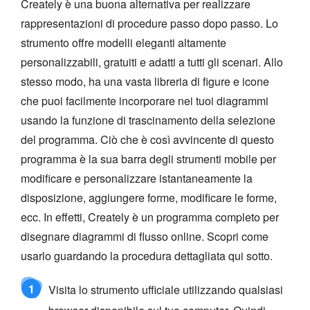
Creately è una buona alternativa per realizzare
rappresentazioni di procedure passo dopo passo. Lo
strumento offre modelli eleganti altamente
personalizzabili, gratuiti e adatti a tutti gli scenari. Allo
stesso modo, ha una vasta libreria di figure e icone
che puoi facilmente incorporare nei tuoi diagrammi
usando la funzione di trascinamento della selezione
del programma. Ciò che è così avvincente di questo
programma è la sua barra degli strumenti mobile per
modificare e personalizzare istantaneamente la
disposizione, aggiungere forme, modificare le forme,
ecc. In effetti, Creately è un programma completo per
disegnare diagrammi di flusso online. Scopri come
usarlo guardando la procedura dettagliata qui sotto.
1
Visita lo strumento ufficiale utilizzando qualsiasi