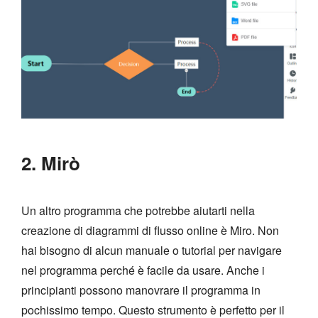
2. Mirò
Un altro programma che potrebbe aiutarti nella
creazione di diagrammi di flusso online è Miro. Non
hai bisogno di alcun manuale o tutorial per navigare
nel programma perché è facile da usare. Anche i
principianti possono manovrare il programma in
pochissimo tempo. Questo strumento è perfetto per il