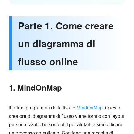
Parte 1. Come creare
un diagramma di
flusso online
1. MindOnMap
Il primo programma della lista è
MindOnMap
. Questo
creatore di diagrammi di flusso viene fornito con layout
personalizzati che sono utili per aiutarti a semplificare
un processo complicato. Contiene una raccolta di