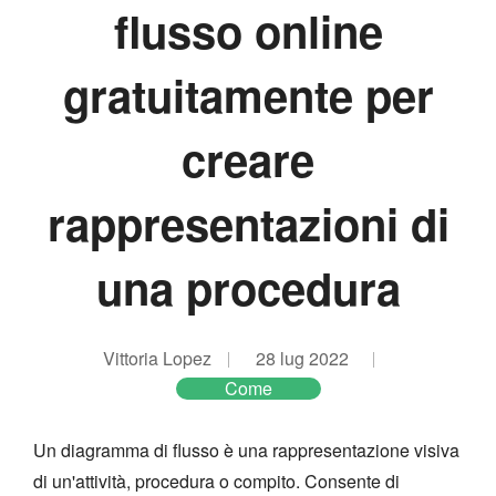
flusso online
gratuitamente per
creare
rappresentazioni di
una procedura
Vittoria Lopez
28 lug 2022
Come
Un diagramma di flusso è una rappresentazione visiva
di un'attività, procedura o compito. Consente di