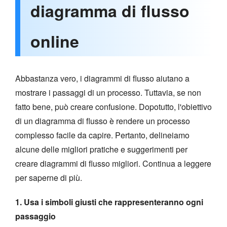
diagramma di flusso
online
Abbastanza vero, i diagrammi di flusso aiutano a
mostrare i passaggi di un processo. Tuttavia, se non
fatto bene, può creare confusione. Dopotutto, l'obiettivo
di un diagramma di flusso è rendere un processo
complesso facile da capire. Pertanto, delineiamo
alcune delle migliori pratiche e suggerimenti per
creare diagrammi di flusso migliori. Continua a leggere
per saperne di più.
1. Usa i simboli giusti che rappresenteranno ogni
passaggio