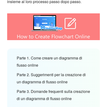
insieme al loro processo passo dopo passo.
Parte 1. Come creare un diagramma di
flusso online
Parte 2. Suggerimenti per la creazione di
un diagramma di flusso online
Parte 3. Domande frequenti sulla creazione
di un diagramma di flusso online