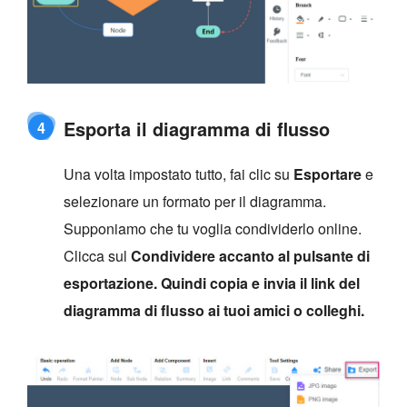
Esporta il diagramma di flusso
4
Una volta impostato tutto, fai clic su
Esportare
e
selezionare un formato per il diagramma.
Supponiamo che tu voglia condividerlo online.
Clicca sul
Condividere
accanto al pulsante di
esportazione. Quindi copia e invia il link del
diagramma di flusso ai tuoi amici o colleghi.