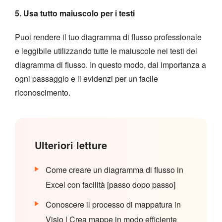
5. Usa tutto maiuscolo per i testi
Puoi rendere il tuo diagramma di flusso professionale
e leggibile utilizzando tutte le maiuscole nei testi del
diagramma di flusso. In questo modo, dai importanza a
ogni passaggio e li evidenzi per un facile
riconoscimento.
Ulteriori letture
Come creare un diagramma di flusso in
Excel con facilità [passo dopo passo]
Conoscere il processo di mappatura in
Visio | Crea mappe in modo efficiente