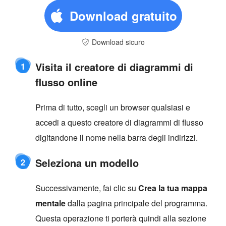
Download gratuito
Download sicuro
Visita il creatore di diagrammi di
1
flusso online
Prima di tutto, scegli un browser qualsiasi e
accedi a questo creatore di diagrammi di flusso
digitandone il nome nella barra degli indirizzi.
Seleziona un modello
2
Successivamente, fai clic su
Crea la tua mappa
mentale
dalla pagina principale del programma.
Questa operazione ti porterà quindi alla sezione