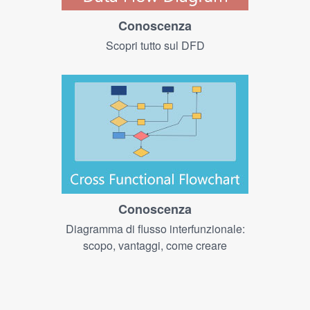
Conoscenza
Scopri tutto sul DFD
Conoscenza
Diagramma di flusso interfunzionale:
scopo, vantaggi, come creare