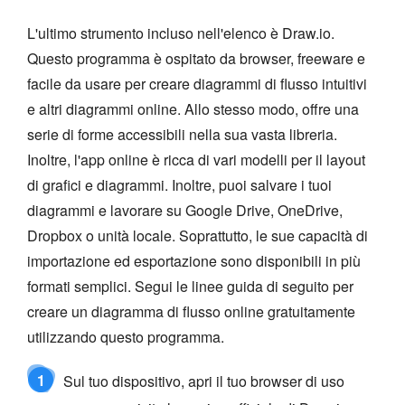
L'ultimo strumento incluso nell'elenco è Draw.io.
Questo programma è ospitato da browser, freeware e
facile da usare per creare diagrammi di flusso intuitivi
e altri diagrammi online. Allo stesso modo, offre una
serie di forme accessibili nella sua vasta libreria.
Inoltre, l'app online è ricca di vari modelli per il layout
di grafici e diagrammi. Inoltre, puoi salvare i tuoi
diagrammi e lavorare su Google Drive, OneDrive,
Dropbox o unità locale. Soprattutto, le sue capacità di
importazione ed esportazione sono disponibili in più
formati semplici. Segui le linee guida di seguito per
creare un diagramma di flusso online gratuitamente
utilizzando questo programma.
1
Sul tuo dispositivo, apri il tuo browser di uso