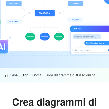
Casa
>
Blog
>
Come
>
Crea diagramma di flusso online
Crea diagrammi di