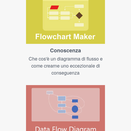
Conoscenza
Che cos'è un diagramma di flusso e
come crearne uno eccezionale di
conseguenza