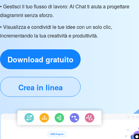
• Gestisci il tuo flusso di lavoro: AI Chat ti aiuta a progettare
diagrammi senza sforzo.
• Visualizza e condividi le tue idee con un solo clic,
incrementando la tua creatività e produttività.
Download gratuito
Crea in linea