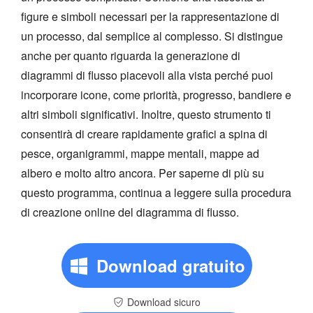
figure e simboli necessari per la rappresentazione di
un processo, dal semplice al complesso. Si distingue
anche per quanto riguarda la generazione di
diagrammi di flusso piacevoli alla vista perché puoi
incorporare icone, come priorità, progresso, bandiere e
altri simboli significativi. Inoltre, questo strumento ti
consentirà di creare rapidamente grafici a spina di
pesce, organigrammi, mappe mentali, mappe ad
albero e molto altro ancora. Per saperne di più su
questo programma, continua a leggere sulla procedura
di creazione online del diagramma di flusso.
Download gratuito
Download sicuro