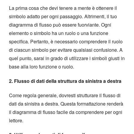
La prima cosa che devi tenere a mente è ottenere il
simbolo adatto per ogni passaggio. Altrimenti, il tuo
diagramma di flusso può essere fuorviante. Ogni
elemento o simbolo ha un ruolo o una funzione
specifica. Pertanto, è necessario comprendere il ruolo
di ciascun simbolo per evitare qualsiasi confusione. A
quel punto, sarai in grado di utilizzare i simboli giusti in
base alla loro funzione o ruolo.
2. Flusso di dati della struttura da sinistra a destra
Come regola generale, dovresti strutturare il flusso di
dati da sinistra a destra. Questa formattazione renderà
il diagramma di flusso facile da comprendere per ogni
lettore.