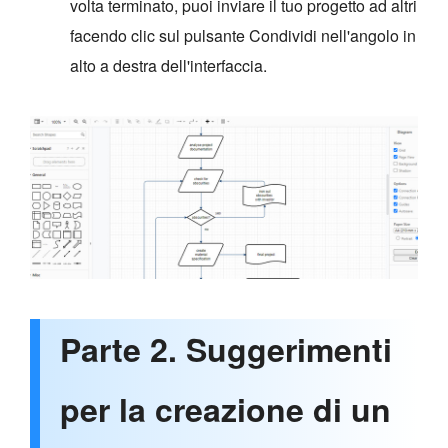
volta terminato, puoi inviare il tuo progetto ad altri
facendo clic sul pulsante Condividi nell'angolo in
alto a destra dell'interfaccia.
Parte 2. Suggerimenti
per la creazione di un