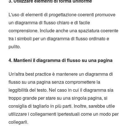
3. Utilizzare elementi di forma uniforme
L'uso di elementi di progettazione coerenti promuove
un diagramma di flusso chiaro e di facile
comprensione. Include anche una spaziatura coerente
tra i simboli per un diagramma di flusso ordinato e
pulito.
4. Mantieni il diagramma di flusso su una pagina
Un'altra best practice è mantenere un diagramma di
flusso su una pagina senza compromettere la
leggibilità del testo. Nel caso in cui il diagramma sia
troppo grande per stare su una singola pagina, si
consiglia di tagliarlo in più parti. Inoltre, sarebbe utile
utilizzare i collegamenti ipertestuali come un modo per
collegarli.