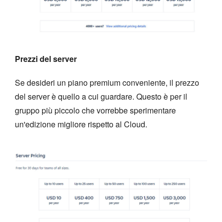
Prezzi del server
Se desideri un piano premium conveniente, il prezzo
del server è quello a cui guardare. Questo è per il
gruppo più piccolo che vorrebbe sperimentare
un'edizione migliore rispetto al Cloud.