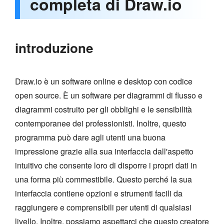
completa di Draw.io
introduzione
Draw.io è un software online e desktop con codice
open source. È un software per diagrammi di flusso e
diagrammi costruito per gli obblighi e le sensibilità
contemporanee dei professionisti. Inoltre, questo
programma può dare agli utenti una buona
impressione grazie alla sua interfaccia dall'aspetto
intuitivo che consente loro di disporre i propri dati in
una forma più commestibile. Questo perché la sua
interfaccia contiene opzioni e strumenti facili da
raggiungere e comprensibili per utenti di qualsiasi
livello. Inoltre, possiamo aspettarci che questo creatore