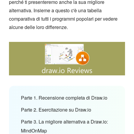
perché ti presenteremo anche la sua migliore
alternativa. Insieme a questo c'è una tabella
comparativa di tutti i programmi popolari per vedere
alcune delle loro differenze.
Parte 1. Recensione completa di Draw.io
Parte 2. Esercitazione su Draw.io
Parte 3. La migliore alternativa a Draw.io:
MindOnMap