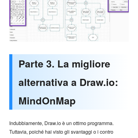
Parte 3. La migliore
alternativa a Draw.io:
MindOnMap
Indubbiamente, Draw.io è un ottimo programma.
Tuttavia, poiché hai visto gli svantaggi o i contro