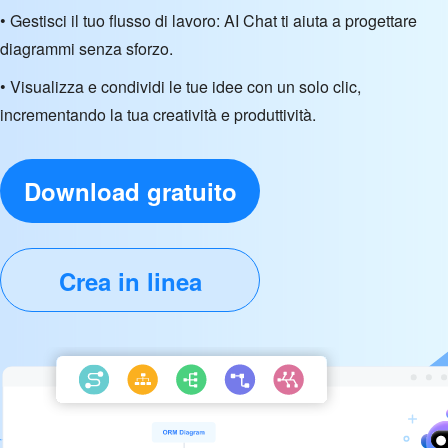
• Gestisci il tuo flusso di lavoro: AI Chat ti aiuta a progettare
diagrammi senza sforzo.
• Visualizza e condividi le tue idee con un solo clic,
incrementando la tua creatività e produttività.
Download gratuito
Crea in linea