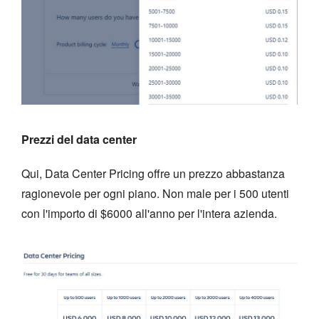
Prezzi del data center
Qui, Data Center Pricing offre un prezzo abbastanza
ragionevole per ogni piano. Non male per i 500 utenti
con l'importo di $6000 all'anno per l'intera azienda.