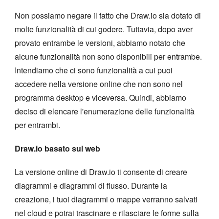
Non possiamo negare il fatto che Draw.io sia dotato di
molte funzionalità di cui godere. Tuttavia, dopo aver
provato entrambe le versioni, abbiamo notato che
alcune funzionalità non sono disponibili per entrambe.
Intendiamo che ci sono funzionalità a cui puoi
accedere nella versione online che non sono nel
programma desktop e viceversa. Quindi, abbiamo
deciso di elencare l'enumerazione delle funzionalità
per entrambi.
Draw.io basato sul web
La versione online di Draw.io ti consente di creare
diagrammi e diagrammi di flusso. Durante la
creazione, i tuoi diagrammi o mappe verranno salvati
nel cloud e potrai trascinare e rilasciare le forme sulla