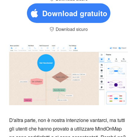
Download gratuito
Download sicuro
D'altra parte, non è nostra intenzione vantarci, ma tutti
gli utenti che hanno provato a utilizzare MindOnMap