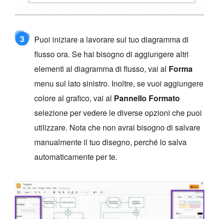
3
Puoi iniziare a lavorare sul tuo diagramma di
flusso ora. Se hai bisogno di aggiungere altri
elementi al diagramma di flusso, vai al
Forma
menu sul lato sinistro. Inoltre, se vuoi aggiungere
colore al grafico, vai al
Pannello Formato
selezione per vedere le diverse opzioni che puoi
utilizzare. Nota che non avrai bisogno di salvare
manualmente il tuo disegno, perché lo salva
automaticamente per te.