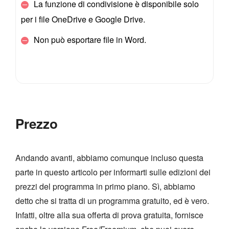
La funzione di condivisione è disponibile solo
per i file OneDrive e Google Drive.
Non può esportare file in Word.
Prezzo
Andando avanti, abbiamo comunque incluso questa
parte in questo articolo per informarti sulle edizioni dei
prezzi del programma in primo piano. Sì, abbiamo
detto che si tratta di un programma gratuito, ed è vero.
Infatti, oltre alla sua offerta di prova gratuita, fornisce