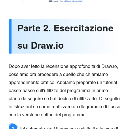
Parte 2. Esercitazione
su Draw.io
Dopo aver letto la recensione approfondita di Draw.io,
possiamo ora procedere a quello che chiamiamo
apprendimento pratico. Abbiamo preparato un tutorial
passo-passo sull'utilizzo del programma in primo
piano da seguire se hai deciso di utilizzarlo. Di seguito
le istruzioni su come realizzare un diagramma di flusso
con la versione online del programma.
1
Inizialmente, apri il browser e visita il sito web di