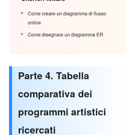
Come creare un diagramma di flusso
online
Come disegnare un diagramma ER
Parte 4. Tabella
comparativa dei
programmi artistici
ricercati