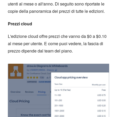
utenti al mese o all'anno. Di seguito sono riportate le
copie della panoramica dei prezzi di tutte le edizioni.
Prezzi cloud
L'edizione cloud offre prezzi che vanno da $0 a $0.10
al mese per utente. E come puoi vedere, la fascia di
prezzo dipende dal team del piano.