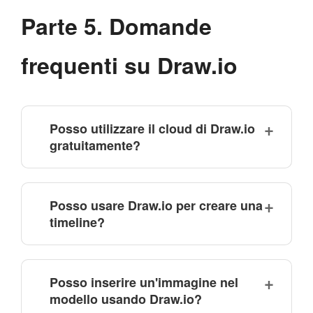
Parte 5. Domande
frequenti su Draw.io
Posso utilizzare il cloud di Draw.io
gratuitamente?
Posso usare Draw.io per creare una
timeline?
Posso inserire un'immagine nel
modello usando Draw.io?