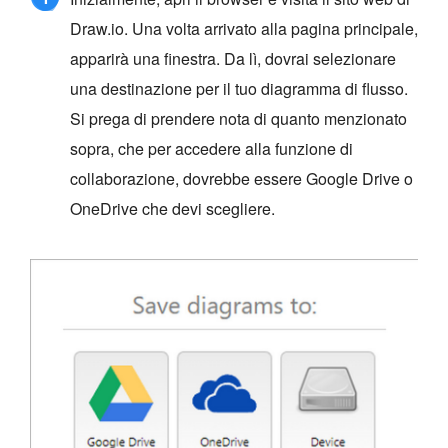
Draw.io. Una volta arrivato alla pagina principale,
apparirà una finestra. Da lì, dovrai selezionare
una destinazione per il tuo diagramma di flusso.
Si prega di prendere nota di quanto menzionato
sopra, che per accedere alla funzione di
collaborazione, dovrebbe essere Google Drive o
OneDrive che devi scegliere.