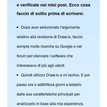
e verificate nei miei post. Ecco cosa
faccio di solito prima di scrivere:
Dopo aver selezionato l'argomento
relativo alla revisione di Draw.io, faccio
sempre molte ricerche su Google e nei
forum per elencare i software che
interessano di più agli utenti.
Quindi utilizzo Draw.io e mi iscrivo. E poi
passo ore o addirittura giorni a testarlo
dalle sue caratteristiche principali per
analizzarlo in base alla mia esperienza.