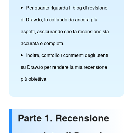
Per quanto riguarda il blog di revisione
di Draw.io, lo collaudo da ancora più
aspetti, assicurando che la recensione sia
accurata e completa.
Inoltre, controllo i commenti degli utenti
su Draw.io per rendere la mia recensione
più obiettiva.
Parte 1. Recensione