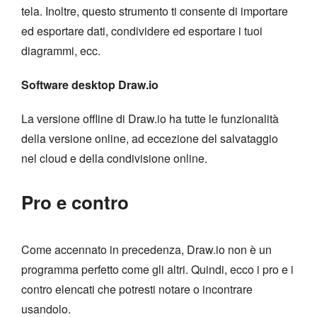
tela. Inoltre, questo strumento ti consente di importare
ed esportare dati, condividere ed esportare i tuoi
diagrammi, ecc.
Software desktop Draw.io
La versione offline di Draw.io ha tutte le funzionalità
della versione online, ad eccezione del salvataggio
nel cloud e della condivisione online.
Pro e contro
Come accennato in precedenza, Draw.io non è un
programma perfetto come gli altri. Quindi, ecco i pro e i
contro elencati che potresti notare o incontrare
usandolo.