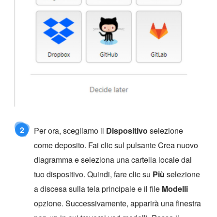
2
Per ora, scegliamo il
Dispositivo
selezione
come deposito. Fai clic sul pulsante Crea nuovo
diagramma e seleziona una cartella locale dal
tuo dispositivo. Quindi, fare clic su
Più
selezione
a discesa sulla tela principale e il file
Modelli
opzione. Successivamente, apparirà una finestra