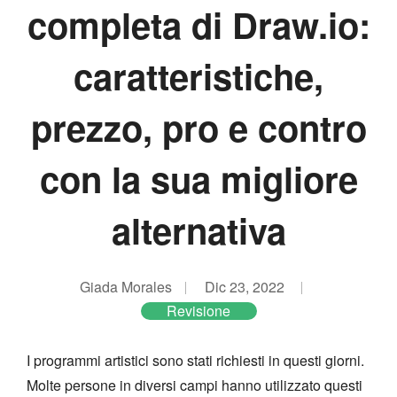
completa di Draw.io:
caratteristiche,
prezzo, pro e contro
con la sua migliore
alternativa
Giada Morales
Dic 23, 2022
Revisione
I programmi artistici sono stati richiesti in questi giorni.
Molte persone in diversi campi hanno utilizzato questi