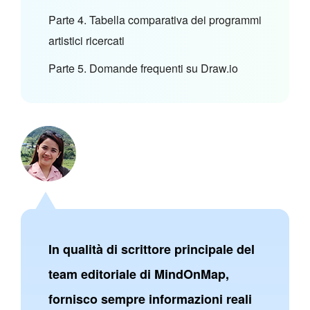
Parte 4. Tabella comparativa dei programmi
artistici ricercati
Parte 5. Domande frequenti su Draw.io
In qualità di scrittore principale del
team editoriale di MindOnMap,
fornisco sempre informazioni reali