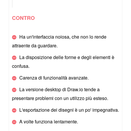
CONTRO
Ha un'interfaccia noiosa, che non lo rende
attraente da guardare.
La disposizione delle forme e degli elementi è
confusa.
Carenza di funzionalità avanzate.
La versione desktop di Draw.io tende a
presentare problemi con un utilizzo più esteso.
L'esportazione dei disegni è un po' impegnativa.
A volte funziona lentamente.