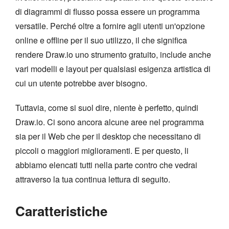
di diagrammi di flusso possa essere un programma
versatile. Perché oltre a fornire agli utenti un'opzione
online e offline per il suo utilizzo, il che significa
rendere Draw.io uno strumento gratuito, include anche
vari modelli e layout per qualsiasi esigenza artistica di
cui un utente potrebbe aver bisogno.
Tuttavia, come si suol dire, niente è perfetto, quindi
Draw.io. Ci sono ancora alcune aree nel programma
sia per il Web che per il desktop che necessitano di
piccoli o maggiori miglioramenti. E per questo, li
abbiamo elencati tutti nella parte contro che vedrai
attraverso la tua continua lettura di seguito.
Caratteristiche