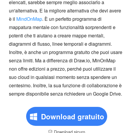
elencati, sarebbe sempre meglio associarlo a
un'alternativa. E la migliore alternativa che devi avere
è il
MindOnMap
. È un perfetto programma di
mappatura mentale con funzionalità sorprendenti e
potenti che ti aiutano a creare mappe mentali,
diagrammi di flusso, linee temporali e diagrammi.
Inoltre, è anche un programma gratuito che puoi usare
senza limiti. Ma a differenza di Draw.io, MinOnMap
non offre edizioni a prezzo, perché puoi utilizzare il
suo cloud in qualsiasi momento senza spendere un
centesimo. Inoltre, la sua funzione di collaborazione è
sempre disponibile senza richiedere un Google Drive.
Download gratuito
Download sicuro