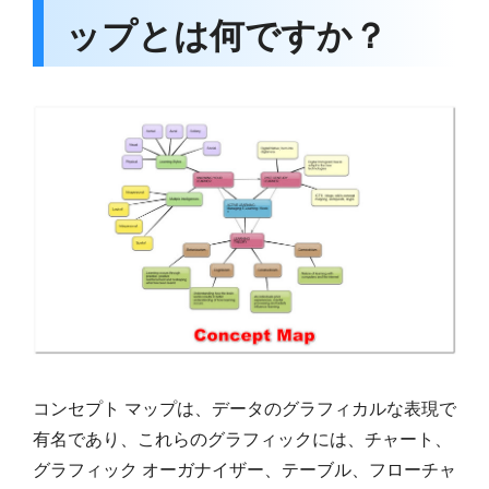
ップとは何ですか？
コンセプト マップは、データのグラフィカルな表現で
有名であり、これらのグラフィックには、チャート、
グラフィック オーガナイザー、テーブル、フローチャ