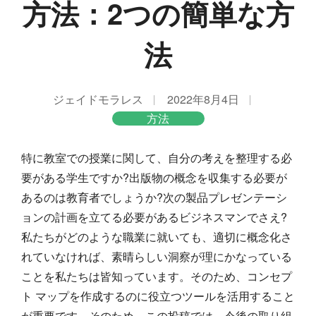
方法：2つの簡単な方
法
ジェイドモラレス
2022年8月4日
方法
特に教室での授業に関して、自分の考えを整理する必
要がある学生ですか?出版物の概念を収集する必要が
あるのは教育者でしょうか?次の製品プレゼンテーシ
ョンの計画を立てる必要があるビジネスマンでさえ?
私たちがどのような職業に就いても、適切に概念化さ
れていなければ、素晴らしい洞察が理にかなっている
ことを私たちは皆知っています。そのため、コンセプ
ト マップを作成するのに役立つツールを活用すること
が重要です。そのため、この投稿では、今後の取り組