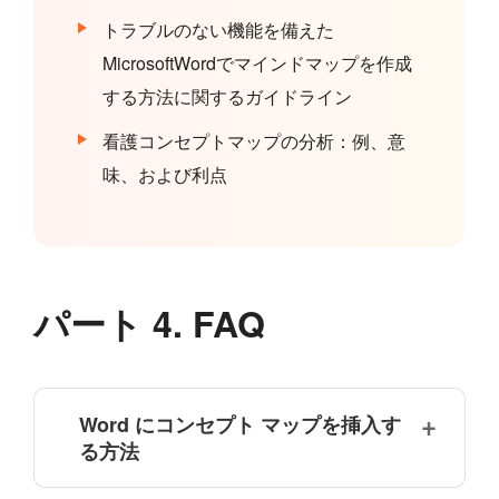
トラブルのない機能を備えた
MicrosoftWordでマインドマップを作成
する方法に関するガイドライン
看護コンセプトマップの分析：例、意
味、および利点
パート 4. FAQ
Word にコンセプト マップを挿入す
る方法