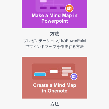
方法
プレゼンテーション用のPowerPoint
でマインドマップを作成する方法
方法