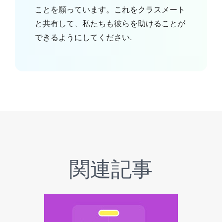
ことを願っています。これをクラスメート
と共有して、私たちも彼らを助けることが
できるようにしてください.
関連記事