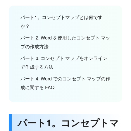
パート1。コンセプトマップとは何です
か？
パート 2. Word を使用したコンセプト マッ
プの作成方法
パート 3. コンセプト マップをオンライン
で作成する方法
パート 4. Word でのコンセプト マップの作
成に関する FAQ
パート1。コンセプトマ