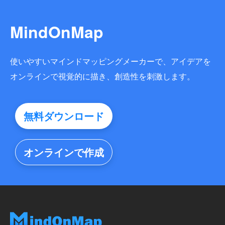
MindOnMap
使いやすいマインドマッピングメーカーで、アイデアを
オンラインで視覚的に描き、創造性を刺激します。
無料ダウンロード
オンラインで作成