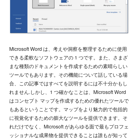
Microsoft Word は、考えや洞察を整理するために使用
できる柔軟なソフトウェアの 1 つです。また、さまざ
まな種類のドキュメントを作成するための素晴らしい
ツールでもあります。その機能について話している場
合、この記事ではすべてを説明するには不十分かもし
れません.しかし、1 つ確かなことは、Microsoft Word
はコンセプト マップを作成するための優れたツールで
もあるということです。マップをより魅力的で包括的
に視覚化するための膨大なツールを提供できます。そ
れだけでなく、Microsoft があらゆる面で最もプロフェ
ッショナルな成果物を提供できることは誰もが知って