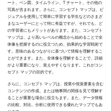
ート、ベン図、タイムライン、T チャート、その他の
写真が含まれます。さらに、コンセプト マップは、ビ
ジュアルを使用して簡単に学習する学生などのさまざ
まなユーザーにとって特に有益ですが、それでも、ど
の学習者にもメリットがあります。また、コンセプト
マップは、より高いレベルの概念から始めることで全
体像を把握するのに役立つため、効果的な学習戦術で
す。意味のあるつながりに基づいて情報を理解するこ
とができます。また、全体像を理解することで、詳細
がより重要になり、覚えやすくなります。これがコン
セプト マップの目的です。
さらに、コンセプト マップは、授業や視覚要素を含む
コンテンツの作成、または物事間の関係を見て理解す
ることが重要な場合に役立ちます。また、データ情報
の比較、対比、分析に使用できる優れたマップでもあ