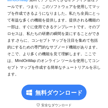
ールです。つまり、このソフトウェアを使用してマッ
プを作成できるようになりました。私たち全員にとっ
て有益な多くの機能を提供します。提供される機能の
一部は、すぐに使用できるテンプレートです。そのプ
ロセスは、私たちの研磨の瞬間を楽にすることができ
ます.さらに、コンセプト マップを注目を集めて包括
的にするための専門的なサブノード機能があります。
そこで、より多くの機能を見て理解します。ここで
は、MindOnMap のオンライン ツールを使用してコン
セプト マップを作成する簡単なチュートリアルを示し
ます。
無料ダウンロード
安全なダウンロード