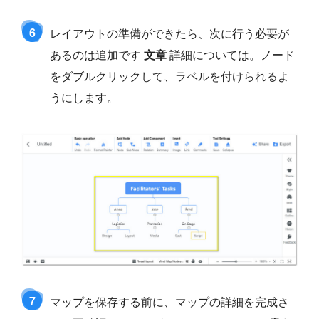
6
レイアウトの準備ができたら、次に行う必要が
あるのは追加です
文章
詳細については。ノード
をダブルクリックして、ラベルを付けられるよ
うにします。
7
マップを保存する前に、マップの詳細を完成さ