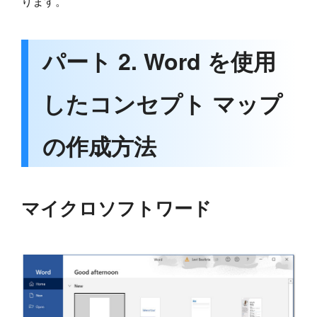
ります。
パート 2. Word を使用
したコンセプト マップ
の作成方法
マイクロソフトワード