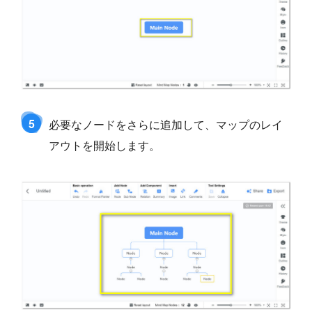
5
必要なノードをさらに追加して、マップのレイ
アウトを開始します。