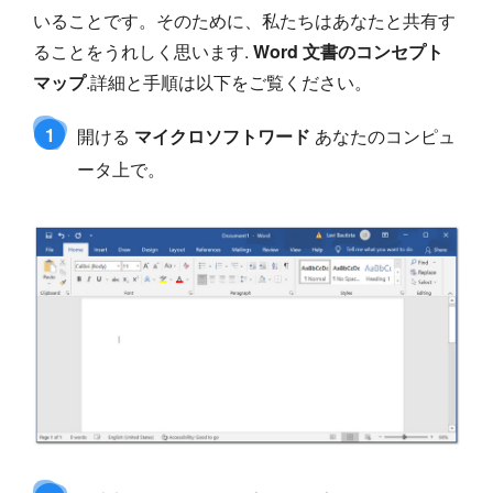
いることです。そのために、私たちはあなたと共有す
ることをうれしく思います.
Word 文書のコンセプト
マップ
.詳細と手順は以下をご覧ください。
1
開ける
マイクロソフトワード
あなたのコンピュ
ータ上で。