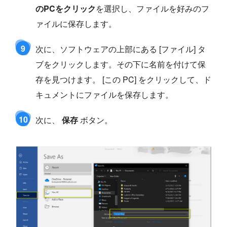
のPCをクリック
を選択し、ファイルを好みのフ
ァイルに保存します。
9
次に、ソフトウェアの上部にある [ファイル] タ
ブをクリックします。その下に名前を付けて保
存を見つけます。 [この PC] をクリックして、ド
キュメントにファイルを保存します。
10
次に、
保存
ボタン。