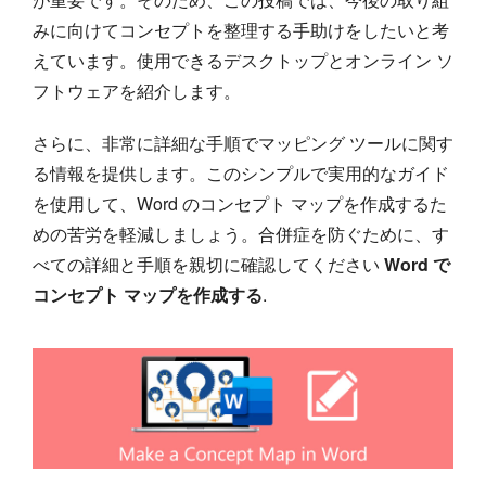
みに向けてコンセプトを整理する手助けをしたいと考
えています。使用できるデスクトップとオンライン ソ
フトウェアを紹介します。
さらに、非常に詳細な手順でマッピング ツールに関す
る情報を提供します。このシンプルで実用的なガイド
を使用して、Word のコンセプト マップを作成するた
めの苦労を軽減しましょう。合併症を防ぐために、す
べての詳細と手順を親切に確認してください
Word で
コンセプト マップを作成する
.