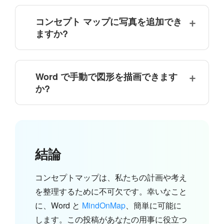
コンセプト マップに写真を追加でき
ますか?
Word で手動で図形を描画できます
か?
結論
コンセプトマップは、私たちの計画や考え
を整理するために不可欠です。幸いなこと
に、Word と
MindOnMap
、簡単に可能に
します。この投稿があなたの用事に役立つ