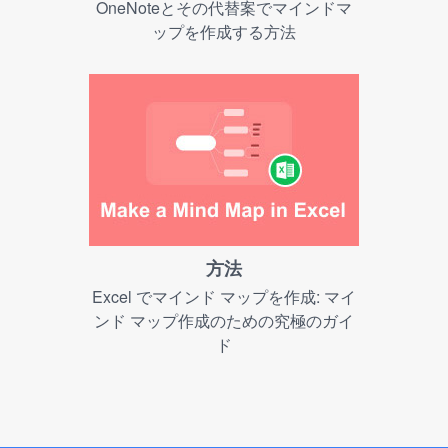
OneNoteとその代替案でマインドマ
ップを作成する方法
方法
Excel でマインド マップを作成: マイ
ンド マップ作成のための究極のガイ
ド