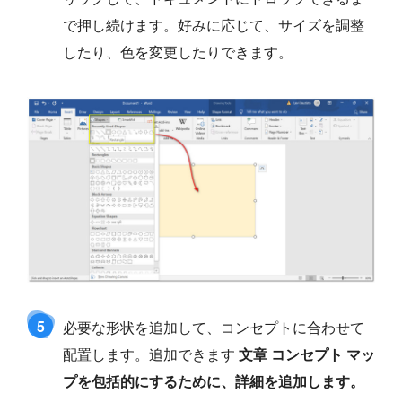
で押し続けます。好みに応じて、サイズを調整
したり、色を変更したりできます。
5
必要な形状を追加して、コンセプトに合わせて
配置します。追加できます
文章
コンセプト マッ
プを包括的にするために、詳細を追加します。