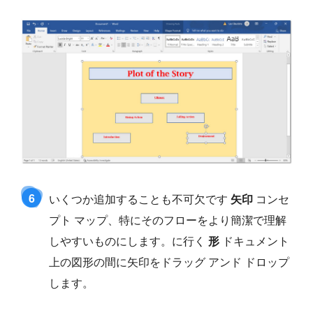
6
いくつか追加することも不可欠です
矢印
コンセ
プト マップ、特にそのフローをより簡潔で理解
しやすいものにします。に行く
形
ドキュメント
上の図形の間に矢印をドラッグ アンド ドロップ
します。