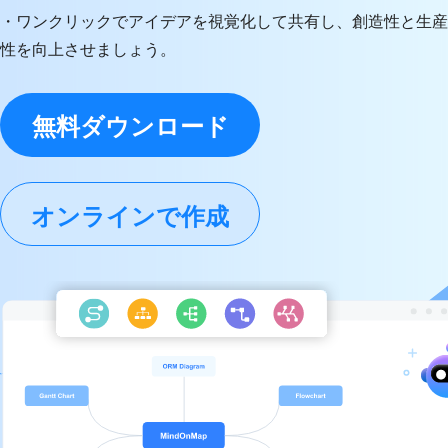
・ワンクリックでアイデアを視覚化して共有し、創造性と生産
性を向上させましょう。
無料ダウンロード
オンラインで作成