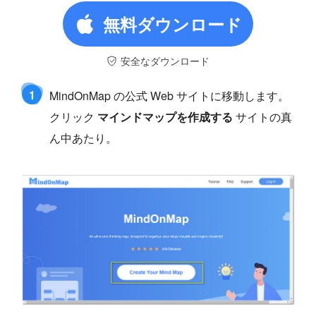
無料ダウンロード
安全なダウンロード
1
MindOnMap の公式 Web サイトに移動します。
クリック
マインドマップを作成する
サイトの真
ん中あたり。