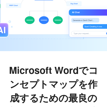
Microsoft Wordでコ
ンセプトマップを作
成するための最良の