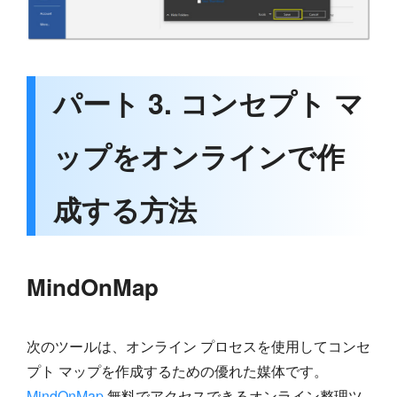
パート 3. コンセプト マ
ップをオンラインで作
成する方法
MindOnMap
次のツールは、オンライン プロセスを使用してコンセ
プト マップを作成するための優れた媒体です。
MindOnMap
無料でアクセスできるオンライン整理ツ