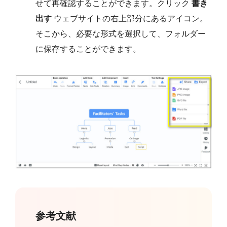
せて再確認することができます。クリック
書き
出す
ウェブサイトの右上部分にあるアイコン。
そこから、必要な形式を選択して、フォルダー
に保存することができます。
参考文献