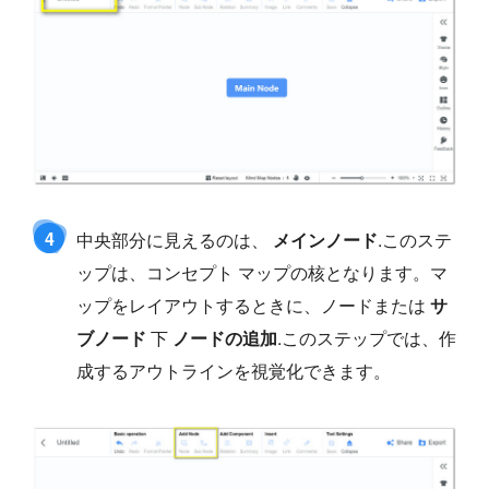
4
中央部分に見えるのは、
メインノード
.このステ
ップは、コンセプト マップの核となります。マ
ップをレイアウトするときに、ノードまたは
サ
ブノード
下
ノードの追加
.このステップでは、作
成するアウトラインを視覚化できます。