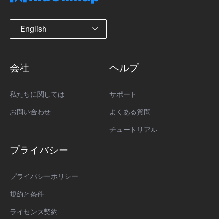
English
会社
ヘルプ
私たちに関しては
サポート
お問い合わせ
よくある質問
チュートリアル
プライバシー
プライバシーポリシー
規約と条件
ライセンス契約