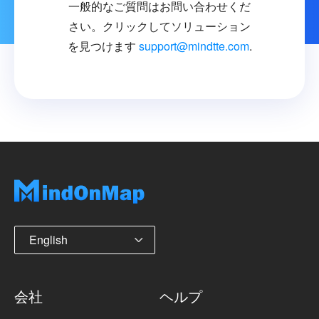
一般的なご質問はお問い合わせくだ
さい。クリックしてソリューション
を見つけます
support@mindtte.com
.
English
会社
ヘルプ