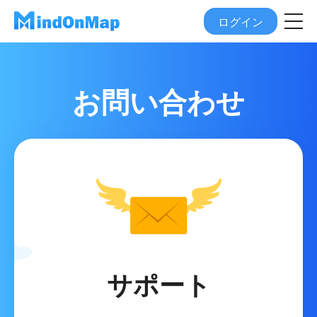
ログイン
お問い合わせ
サポート