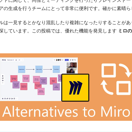
アの生成を行うチームにとって非常に便利です。確かに素晴ら
ルは一見するとかなり混乱したり複雑になったりすることがあ
探しています。この投稿では、優れた機能を発見します
ミロの