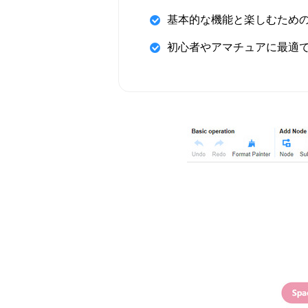
基本的な機能と楽しむため
初心者やアマチュアに最適