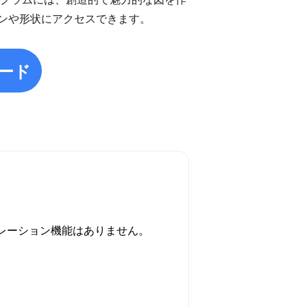
ンや形状にアクセスできます。
ード
ボレーション機能はありません。