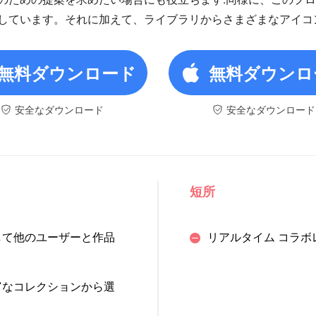
しています。それに加えて、ライブラリからさまざまなアイコ
無料ダウンロード
無料ダウンロ
安全なダウンロード
安全なダウンロード
短所
して他のユーザーと作品
リアルタイム コラ
富なコレクションから選