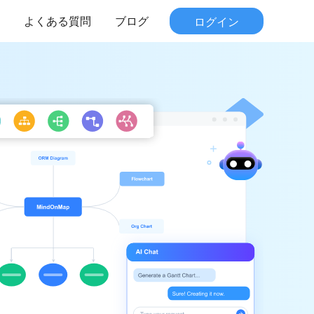
よくある質問
ブログ
ログイン