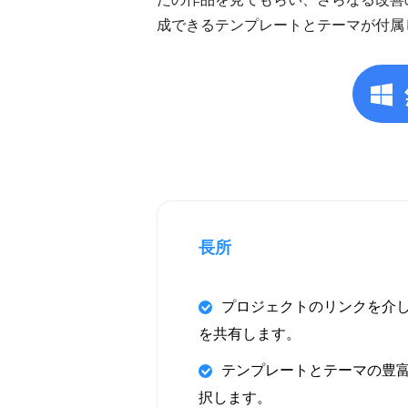
成できるテンプレートとテーマが付属
長所
プロジェクトのリンクを介
を共有します。
テンプレートとテーマの豊
択します。