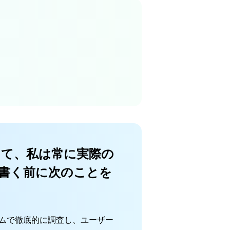
として、私は常に実際の
書く前に次のことを
ーラムで徹底的に調査し、ユーザー