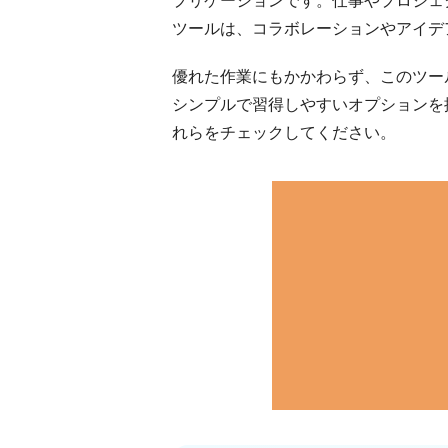
ツールは、コラボレーションやアイデ
優れた作業にもかかわらず、このツー
シンプルで習得しやすいオプションを
れらをチェックしてください。