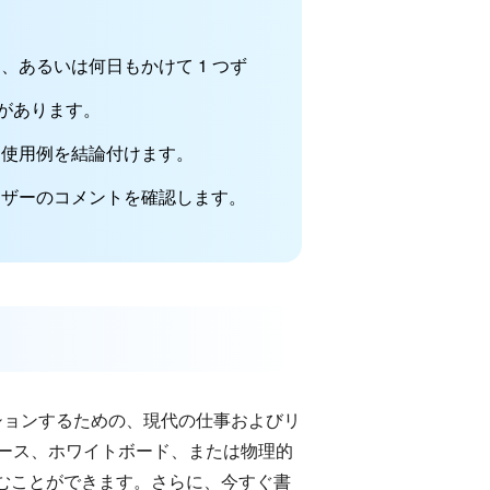
、あるいは何日もかけて 1 つず
があります。
な使用例を結論付けます。
ーザーのコメントを確認します。
ーションするための、現代の仕事およびリ
ペース、ホワイトボード、または物理的
組むことができます。さらに、今すぐ書