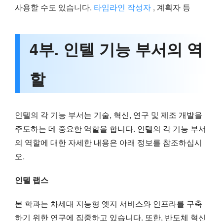
사용할 수도 있습니다.
타임라인 작성자
, 계획자 등
4부. 인텔 기능 부서의 역
할
인텔의 각 기능 부서는 기술, 혁신, 연구 및 제조 개발을
주도하는 데 중요한 역할을 합니다. 인텔의 각 기능 부서
의 역할에 대한 자세한 내용은 아래 정보를 참조하십시
오.
인텔 랩스
본 학과는 차세대 지능형 엣지 서비스와 인프라를 구축
하기 위한 연구에 집중하고 있습니다. 또한, 반도체 혁신