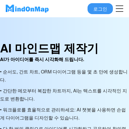
로그인
AI 마인드맵 제작기
AI가 아이디어를 즉시 시각화해 드립니다.
• 순서도, 간트 차트, ORM 다이어그램 등을 몇 초 만에 생성합니
다.
• 간단한 메모부터 복잡한 차트까지, AI는 텍스트를 시각적인 지
도로 변환합니다.
• 워크플로를 효율적으로 관리하세요: AI 챗봇을 사용하면 손쉽
게 다이어그램을 디자인할 수 있습니다.
• 단 한 번의 클릭으로 아이디어를 시각화하고 공유하여 창의력