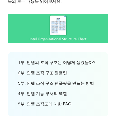
물의 모든 내용을 읽어보세요.
1부. 인텔의 조직 구조는 어떻게 생겼을까?
2부. 인텔 조직 구조 템플릿
3부. 인텔 조직 구조 템플릿을 만드는 방법
4부. 인텔 기능 부서의 역할
5부. 인텔 조직도에 대한 FAQ