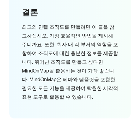
결론
최고의 인텔 조직도를 만들려면 이 글을 참
고하십시오. 가장 효율적인 방법을 제시해
주니까요. 또한, 회사 내 각 부서의 역할을 포
함하여 조직도에 대한 충분한 정보를 제공합
니다. 뛰어난 조직도를 만들고 싶다면
MindOnMap을 활용하는 것이 가장 좋습니
다. MindOnMap은 테마와 템플릿을 포함한
필요한 모든 기능을 제공하여 탁월한 시각적
표현 도구로 활용할 수 있습니다.