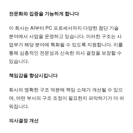
전문화와 집중을 가능하게 합니다
이 회사는 AI부터 PC 프로세서까지 다양한 첨단 기술
분야에서 사업을 운영하고 있습니다. 이러한 구조는 사
업부가 해당 분야에 특화될 수 있도록 지원합니다. 이를
통해 심층적인 전문성과 신속한 의사 결정을 보장할 수
있습니다.
책임감을 향상시킵니다
회사의 명확한 구조 덕분에 책임 소재가 개선될 수 있으
며, 어떤 부서의 구조 조정이 필요한지 파악하기가 더 쉬
워집니다.
의사결정 개선