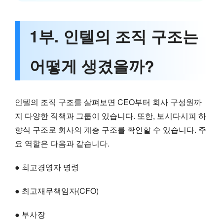
1부. 인텔의 조직 구조는
어떻게 생겼을까?
인텔의 조직 구조를 살펴보면 CEO부터 회사 구성원까
지 다양한 직책과 그룹이 있습니다. 또한, 보시다시피 하
향식 구조로 회사의 계층 구조를 확인할 수 있습니다. 주
요 역할은 다음과 같습니다.
● 최고경영자 명령
● 최고재무책임자(CFO)
● 부사장