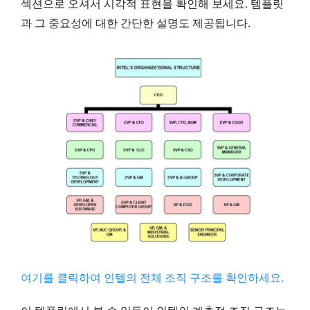
섹션으로 오셔서 시각적 표현을 확인해 보세요. 템플릿
과 그 중요성에 대한 간단한 설명도 제공됩니다.
여기를 클릭하여 인텔의 전체 조직 구조를 확인하세요.