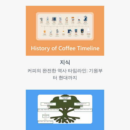
지식
커피의 완전한 역사 타임라인: 기원부
터 현대까지