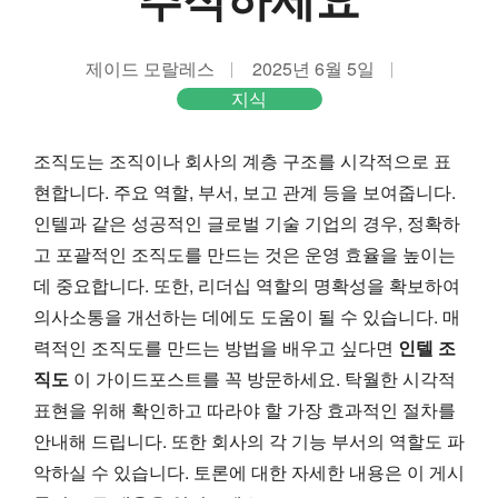
제이드 모랄레스
2025년 6월 5일
지식
조직도는 조직이나 회사의 계층 구조를 시각적으로 표
현합니다. 주요 역할, 부서, 보고 관계 등을 보여줍니다.
인텔과 같은 성공적인 글로벌 기술 기업의 경우, 정확하
고 포괄적인 조직도를 만드는 것은 운영 효율을 높이는
데 중요합니다. 또한, 리더십 역할의 명확성을 확보하여
의사소통을 개선하는 데에도 도움이 될 수 있습니다. 매
력적인 조직도를 만드는 방법을 배우고 싶다면
인텔 조
직도
이 가이드포스트를 꼭 방문하세요. 탁월한 시각적
표현을 위해 확인하고 따라야 할 가장 효과적인 절차를
안내해 드립니다. 또한 회사의 각 기능 부서의 역할도 파
악하실 수 있습니다. 토론에 대한 자세한 내용은 이 게시