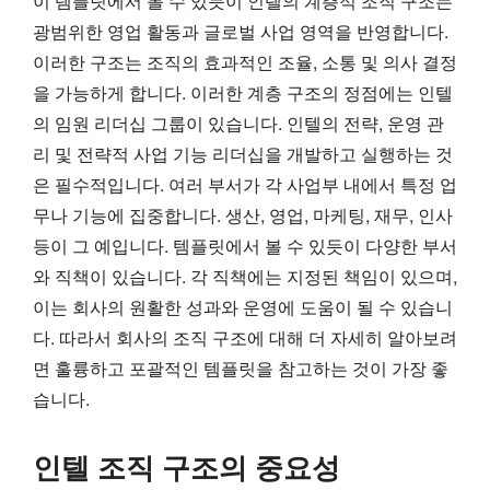
이 템플릿에서 볼 수 있듯이 인텔의 계층적 조직 구조는
광범위한 영업 활동과 글로벌 사업 영역을 반영합니다.
이러한 구조는 조직의 효과적인 조율, 소통 및 의사 결정
을 가능하게 합니다. 이러한 계층 구조의 정점에는 인텔
의 임원 리더십 그룹이 있습니다. 인텔의 전략, 운영 관
리 및 전략적 사업 기능 리더십을 개발하고 실행하는 것
은 필수적입니다. 여러 부서가 각 사업부 내에서 특정 업
무나 기능에 집중합니다. 생산, 영업, 마케팅, 재무, 인사
등이 그 예입니다. 템플릿에서 볼 수 있듯이 다양한 부서
와 직책이 있습니다. 각 직책에는 지정된 책임이 있으며,
이는 회사의 원활한 성과와 운영에 도움이 될 수 있습니
다. 따라서 회사의 조직 구조에 대해 더 자세히 알아보려
면 훌륭하고 포괄적인 템플릿을 참고하는 것이 가장 좋
습니다.
인텔 조직 구조의 중요성