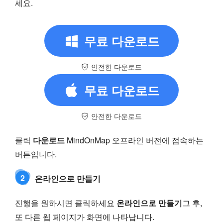
세요.
무료 다운로드
안전한 다운로드
무료 다운로드
안전한 다운로드
클릭
다운로드
MindOnMap 오프라인 버전에 접속하는
버튼입니다.
2
온라인으로 만들기
진행을 원하시면 클릭하세요
온라인으로 만들기
그 후,
또 다른 웹 페이지가 화면에 나타납니다.