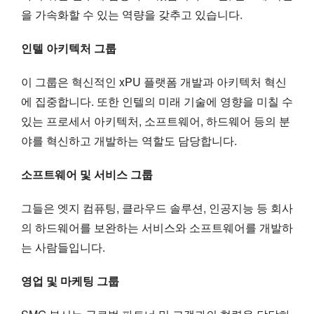
을 가속화할 수 있는 역량을 갖추고 있습니다.
인텔 아키텍처 그룹
이 그룹은 혁신적인 xPU 플랫폼 개발과 아키텍처 혁신
에 집중합니다. 또한 인텔의 미래 기술에 영향을 미칠 수
있는 프로세서 아키텍처, 소프트웨어, 하드웨어 등의 분
야를 혁신하고 개발하는 역할도 담당합니다.
소프트웨어 및 서비스 그룹
그들은 엣지 컴퓨팅, 클라우드 솔루션, 인공지능 등 회사
의 하드웨어를 보완하는 서비스와 소프트웨어를 개발하
는 사람들입니다.
영업 및 마케팅 그룹