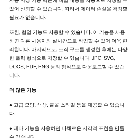
있어 신뢰할 수 있습니다. 따라서 데이터 손실을 걱정할
필요가 없습니다.
또한, 협업 기능도 사용할 수 있습니다. 이 기능을 사용
하면 다른 사용자와 실시간으로 작업할 수 있어 더욱 편
리합니다. 마지막으로, 조직 구조를 생성한 후에는 다양
한 출력 형식으로 저장할 수 있습니다. JPG, SVG,
DOCS, PDF, PNG 등의 형식으로 다운로드할 수 있습
니다.
더 많은 기능
● 고급 모양, 색상, 글꼴 스타일 등을 제공할 수 있습니
다.
● 테마 기능을 사용하면 다채로운 시각적 표현을 만들
수 있습니다.