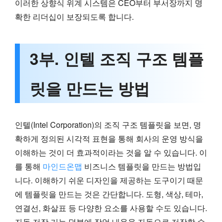
이러한 상향식 위계 시스템은 CEO부터 부서장까지 명
확한 리더십이 보장되도록 합니다.
3부. 인텔 조직 구조 템플
릿을 만드는 방법
인텔(Intel Corporation)의 조직 구조 템플릿을 보면, 명
확하게 정의된 시각적 표현을 통해 회사의 운영 방식을
이해하는 것이 더 효과적이라는 것을 알 수 있습니다. 이
를 통해
마인드온맵
비즈니스 템플릿을 만드는 방법입
니다. 이해하기 쉬운 디자인을 제공하는 도구이기 때문
에 템플릿을 만드는 것은 간단합니다. 도형, 색상, 테마,
연결선, 화살표 등 다양한 요소를 사용할 수도 있습니다.
자동 저장 기능 덕분에 작업 내용을 자동으로 저장할 수