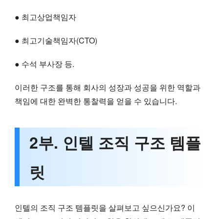
● 최고상업책임자
● 최고기술책임자(CTO)
● 수석 부사장 등.
이러한 구조를 통해 회사의 성장과 성공을 위한 역할과
책임에 대한 완벽한 통찰력을 얻을 수 있습니다.
2부. 인텔 조직 구조 템플
릿
인텔의 조직 구조 템플릿을 살펴보고 싶으신가요? 이