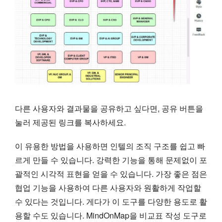
다른 사용자와 결과물을 공유하고 싶다면, 공유 버튼을
눌러 제공된 링크를 복사하세요.
이 유용한 방법을 사용하면 인텔의 조직 구조를 쉽고 빠
르게 만들 수 있습니다. 강력한 기능을 통해 문제없이 포
괄적인 시각적 표현을 얻을 수 있습니다. 가장 좋은 점은
협업 기능을 사용하여 다른 사용자와 원활하게 작업할
수 있다는 것입니다. 게다가 이 도구를 다양한 용도로 활
용할 수도 있습니다. MindOnMap을 비교표 작성 도구로