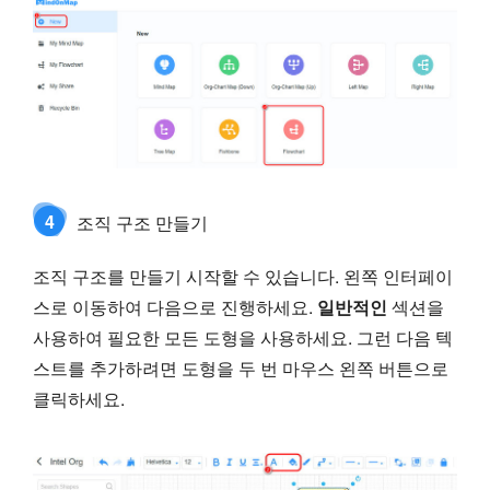
4
조직 구조 만들기
조직 구조를 만들기 시작할 수 있습니다. 왼쪽 인터페이
스로 이동하여 다음으로 진행하세요.
일반적인
섹션을
사용하여 필요한 모든 도형을 사용하세요. 그런 다음 텍
스트를 추가하려면 도형을 두 번 마우스 왼쪽 버튼으로
클릭하세요.