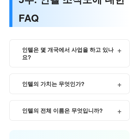
FAQ
인텔은 몇 개국에서 사업을 하고 있나
요?
인텔의 가치는 무엇인가?
인텔의 전체 이름은 무엇입니까?