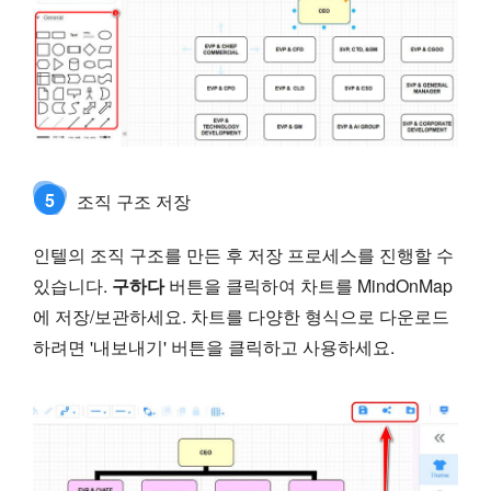
5
조직 구조 저장
인텔의 조직 구조를 만든 후 저장 프로세스를 진행할 수
있습니다.
구하다
버튼을 클릭하여 차트를 MindOnMap
에 저장/보관하세요. 차트를 다양한 형식으로 다운로드
하려면 '내보내기' 버튼을 클릭하고 사용하세요.