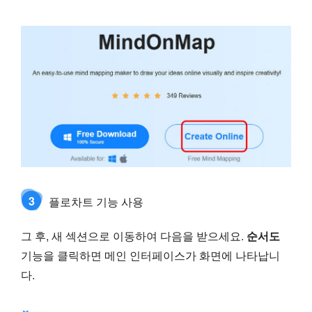
3
플로차트 기능 사용
그 후, 새 섹션으로 이동하여 다음을 받으세요.
순서도
기능을 클릭하면 메인 인터페이스가 화면에 나타납니
다.