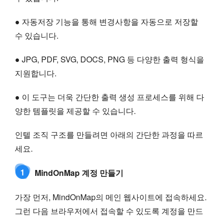
● 자동저장 기능을 통해 변경사항을 자동으로 저장할
수 있습니다.
● JPG, PDF, SVG, DOCS, PNG 등 다양한 출력 형식을
지원합니다.
● 이 도구는 더욱 간단한 출력 생성 프로세스를 위해 다
양한 템플릿을 제공할 수 있습니다.
인텔 조직 구조를 만들려면 아래의 간단한 과정을 따르
세요.
1
MindOnMap 계정 만들기
가장 먼저, MindOnMap의 메인 웹사이트에 접속하세요.
그런 다음 브라우저에서 접속할 수 있도록 계정을 만드