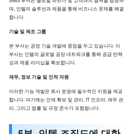
SMG 부서는 글로벌 파트너 및 고객과의 협력을 담당하
며, 인텔의 솔루션과 제품을 통해 비즈니스 문제를 해결
합니다.
기술 및 제조 그룹
본 부서는 공정 기술 개발에 중점을 두고 있습니다. 이
부서는 인텔의 글로벌 공장 네트워크를 통해 공급 탄력
성과 제품 리더십을 확보합니다.
재무, 정보 기술 및 인적 자원
이러한 기능 개발은 회사 운영에 필수적인 지원을 제공
합니다. 여기에는 인재 확보 및 관리, IT 인프라, 재무 관
리, 그리고 법률 및 규정 준수가 포함됩니다.
5부. 인텔 조직도에 대한