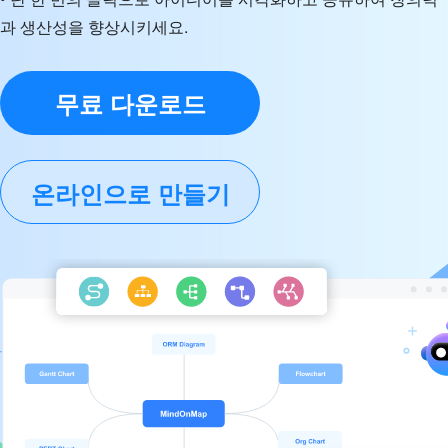
과 생산성을 향상시키세요.
무료 다운로드
온라인으로 만들기