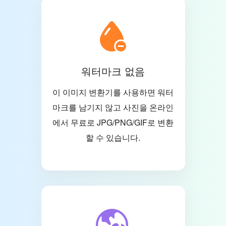
워터마크 없음
이 이미지 변환기를 사용하면 워터
마크를 남기지 않고 사진을 온라인
에서 무료로 JPG/PNG/GIF로 변환
할 수 있습니다.