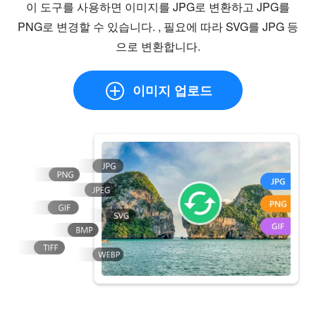
이 도구를 사용하면 이미지를 JPG로 변환하고 JPG를
PNG로 변경할 수 있습니다. , 필요에 따라 SVG를 JPG 등
으로 변환합니다.
이미지 업로드