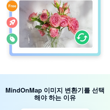
MindOnMap 이미지 변환기를 선택
해야 하는 이유