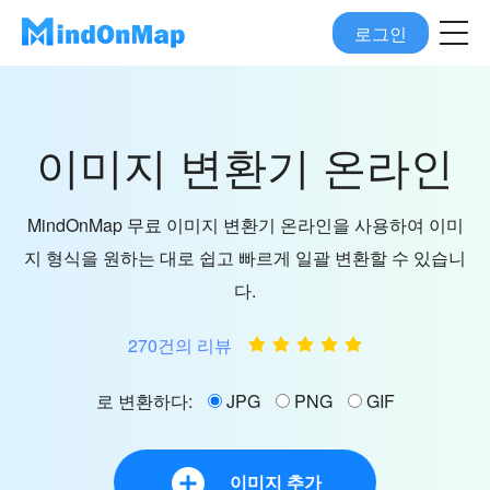
로그인
이미지 변환기 온라인
MindOnMap 무료 이미지 변환기 온라인을 사용하여 이미
지 형식을 원하는 대로 쉽고 빠르게 일괄 변환할 수 있습니
다.
270건의 리뷰
로 변환하다:
JPG
PNG
GIF
이미지 추가