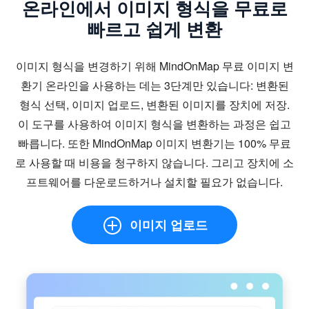
온라인에서 이미지 형식을 무료로
빠르고 쉽게 변환
이미지 형식을 변경하기 위해 MindOnMap 무료 이미지 변
환기 온라인을 사용하는 데는 3단계만 있습니다: 변환된
형식 선택, 이미지 업로드, 변환된 이미지를 장치에 저장.
이 도구를 사용하여 이미지 형식을 변환하는 과정은 쉽고
빠릅니다. 또한 MindOnMap 이미지 변환기는 100% 무료
로 사용할 때 비용을 청구하지 않습니다. 그리고 장치에 소
프트웨어를 다운로드하거나 설치할 필요가 없습니다.
이미지 업로드