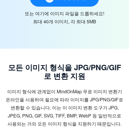
또는 여기에 이미지 파일을 드롭하세요!
최대 40개 이미지, 각 최대 5MB
모든 이미지 형식을 JPG/PNG/GIF
로 변환 지원
이미지 형식에 관계없이 MindOnMap 무료 이미지 변환기
온라인을 사용하여 필요에 따라 이미지를 JPG/PNG/GIF로
변환할 수 있습니다. 이는 이 이미지 변환 도구가 JPG,
JPEG, PNG, GIF, SVG, TIFF, BMP, WebP 등 일반적으로
사용되는 거의 모든 이미지 형식을 지원하기 때문입니다.