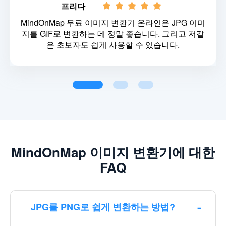
프리다
MindOnMap 무료 이미지 변환기 온라인은 JPG 이미
지를 GIF로 변환하는 데 정말 좋습니다. 그리고 저같
은 초보자도 쉽게 사용할 수 있습니다.
MindOnMap 이미지 변환기에 대한
FAQ
JPG를 PNG로 쉽게 변환하는 방법?