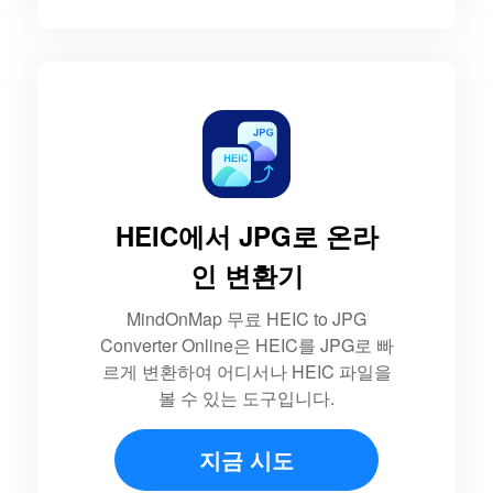
HEIC에서 JPG로 온라
인 변환기
MindOnMap 무료 HEIC to JPG
Converter Online은 HEIC를 JPG로 빠
르게 변환하여 어디서나 HEIC 파일을
볼 수 있는 도구입니다.
지금 시도