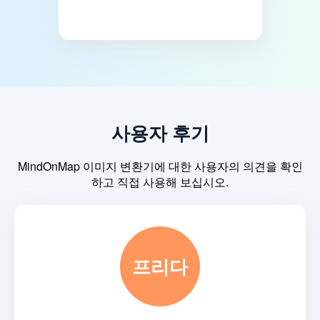
사용자 후기
MindOnMap 이미지 변환기에 대한 사용자의 의견을 확인
하고 직접 사용해 보십시오.
프리다