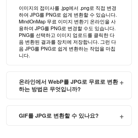
이미지의 접미사를 .jpg에서 .png로 직접 변경
하여 JPG를 PNG로 쉽게 변환할 수 있습니다.
MindOnMap 무료 이미지 변환기 온라인을 사
용하여 JPG를 PNG로 변경할 수도 있습니다.
PNG를 선택하고 이미지 업로드를 클릭한 다
음 변환된 결과를 장치에 저장합니다. 그런 다
음 JPG를 PNG로 쉽게 변환하는 작업을 마칩
니다.
온라인에서 WebP를 JPG로 무료로 변환
하는 방법은 무엇입니까?
GIF를 JPG로 변환할 수 있나요?