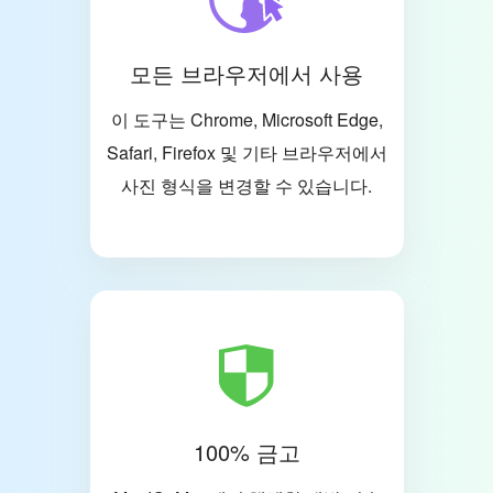
모든 브라우저에서 사용
이 도구는 Chrome, Microsoft Edge,
Safari, Firefox 및 기타 브라우저에서
사진 형식을 변경할 수 있습니다.
100% 금고