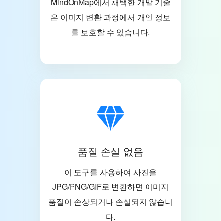
MindOnMap에서 채택한 개발 기술
은 이미지 변환 과정에서 개인 정보
를 보호할 수 있습니다.
품질 손실 없음
이 도구를 사용하여 사진을
JPG/PNG/GIF로 변환하면 이미지
품질이 손상되거나 손실되지 않습니
다.