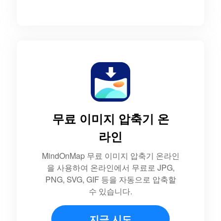
무료 이미지 압축기 온
라인
MindOnMap 무료 이미지 압축기 온라인
을 사용하여 온라인에서 무료로 JPG,
PNG, SVG, GIF 등을 자동으로 압축할
수 있습니다.
지금 시도