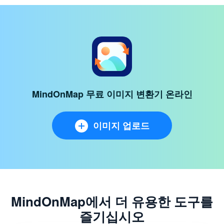
MindOnMap 무료 이미지 변환기 온라인
이미지 업로드
MindOnMap에서 더 유용한 도구를
즐기십시오