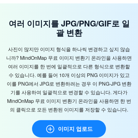
여러 이미지를 JPG/PNG/GIF로 일
괄 변환
사진이 많지만 이미지 형식을 하나씩 변경하고 싶지 않습
니까? MindOnMap 무료 이미지 변환기 온라인을 사용하면
여러 이미지를 한 번에 일괄적으로 다른 형식으로 변환할
수 있습니다. 예를 들어 10개 이상의 PNG 이미지가 있고
이를 PNG에서 JPG로 변환하려는 경우 이 PNG-JPG 변환
기를 사용하여 일괄적으로 변경할 수 있습니다. 게다가
MindOnMap 무료 이미지 변환기 온라인을 사용하면 한 번
의 클릭으로 모든 변환된 이미지를 저장할 수 있습니다.
이미지 업로드