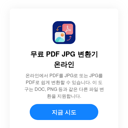
무료 PDF JPG 변환기
온라인
온라인에서 PDF를 JPG로 또는 JPG를
PDF로 쉽게 변환할 수 있습니다. 이 도
구는 DOC, PNG 등과 같은 다른 파일 변
환을 지원합니다.
지금 시도