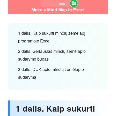
1 dalis. Kaip sukurti minčių žemėlapį
programoje Excel
2 dalis. Geriausias minčių žemėlapio
sudarymo būdas
3 dalis. DUK apie minčių žemėlapio
sudarymą
1 dalis. Kaip sukurti