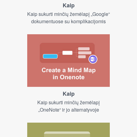
Kaip
Kaip sukurti minčių žemėlapį „Google“
dokumentuose su komplikacijomis
Kaip
Kaip sukurti minčių žemėlapį
„OneNote“ ir jo alternatyvoje