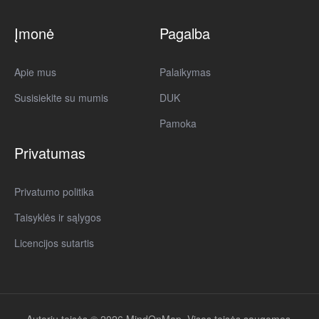
Įmonė
Pagalba
Apie mus
Palaikymas
Susisiekite su mumis
DUK
Pamoka
Privatumas
Privatumo politika
Taisyklės ir sąlygos
Licencijos sutartis