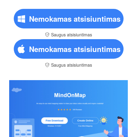
Nemokamas atsisiuntimas
Saugus atsisiuntimas
Nemokamas atsisiuntimas
Saugus atsisiuntimas