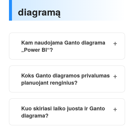
diagramą
Kam naudojama Ganto diagrama
„Power BI“?
Koks Ganto diagramos privalumas
planuojant renginius?
Kuo skiriasi laiko juosta ir Ganto
diagrama?