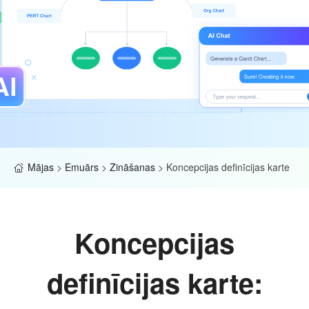
Mājas
>
Emuārs
>
Zināšanas
>
Koncepcijas definīcijas karte
Koncepcijas
definīcijas karte: