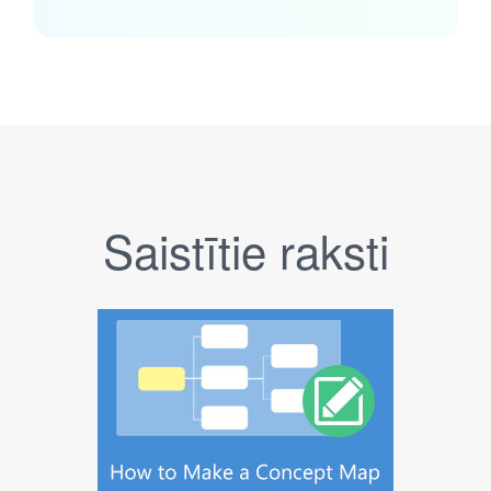
Saistītie raksti