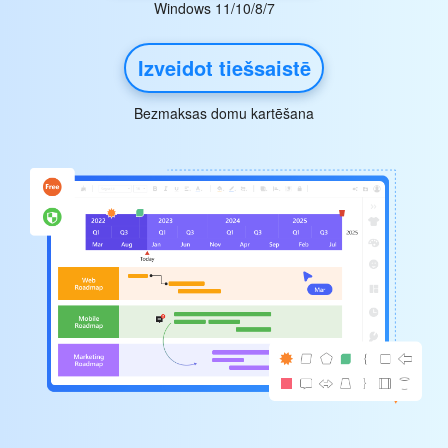
Windows 11/10/8/7
Izveidot tiešsaistē
Bezmaksas domu kartēšana