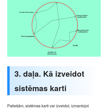
3. daļa. Kā izveidot
sistēmas karti
Patiešām, sistēmas karti var izveidot, izmantojot