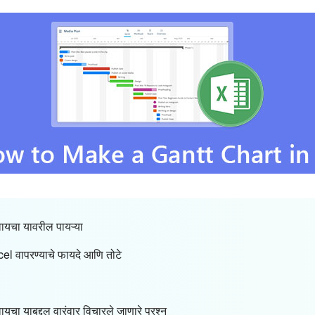
ायचा यावरील पायऱ्या
el वापरण्याचे फायदे आणि तोटे
यचा याबद्दल वारंवार विचारले जाणारे प्रश्न