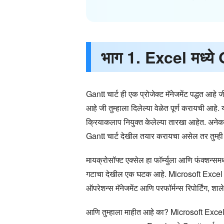
भाग 1. Excel मध्ये 
Gantt चार्ट ही एक प्रोजेक्ट मॅनेजमेंट पद्धत आहे 
आहे जी तुम्हाला दिलेल्या वेळेत पूर्ण करायची आहे. 
क्रियाकलाप नियुक्त केलेल्या तारखा आहेत. अनेक 
Gantt चार्ट देखील तयार करायचा असेल तर तुम्
मायक्रोसॉफ्ट एक्सेल हा फॉर्म्युला आणि फंक्शन्स
गटाचा देखील एक घटक आहे. Microsoft Excel सह,
ऑपरेशन्स मॅनेजमेंट आणि परफॉर्मन्स रिपोर्टिंग, शा
आणि तुम्हाला माहीत आहे का? Microsoft Excel सह