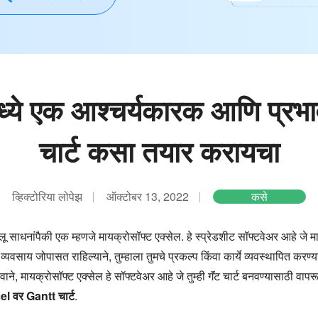
्ये एक आश्चर्यकारक आणि प्रभ
चार्ट कसा तयार करायचा
व्हिक्टोरिया लोपेझ
ऑक्टोबर 13, 2022
कसे
 साधनांपैकी एक म्हणजे मायक्रोसॉफ्ट एक्सेल. हे स्प्रेडशीट सॉफ्टवेअर आहे जे 
चा व्यवसाय जोपासत राहिल्याने, तुम्हाला तुमचे प्रकल्प किंवा कार्ये व्यवस्थापित
 मायक्रोसॉफ्ट एक्सेल हे सॉफ्टवेअर आहे जे तुम्ही गॅंट चार्ट बनवण्यासाठी वापर
l वर Gantt चार्ट
.