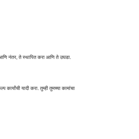
. आणि नंतर, ते स्थापित करा आणि ते उघडा.
्प कार्यांची यादी करा. तुम्ही तुमच्या कामांचा