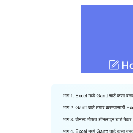
भाग 1. Excel मध्ये Gantt चार्ट कसा बनव
भाग 2. Gantt चार्ट तयार करण्यासाठी Exc
भाग 3. बोनस: मोफत ऑनलाइन चार्ट मेकर
भाग 4. Excel मध्ये Gantt चार्ट कसा बनवा