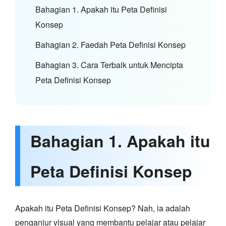
Bahagian 1. Apakah itu Peta Definisi
Konsep
Bahagian 2. Faedah Peta Definisi Konsep
Bahagian 3. Cara Terbaik untuk Mencipta
Peta Definisi Konsep
Bahagian 1. Apakah itu
Peta Definisi Konsep
Apakah itu Peta Definisi Konsep? Nah, ia adalah
penganjur visual yang membantu pelajar atau pelajar