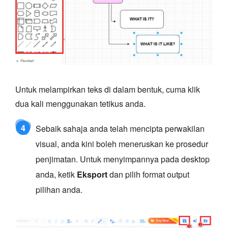
Untuk melampirkan teks di dalam bentuk, cuma klik
dua kali menggunakan tetikus anda.
4
Sebaik sahaja anda telah mencipta perwakilan
visual, anda kini boleh meneruskan ke prosedur
penjimatan. Untuk menyimpannya pada desktop
anda, ketik
Eksport
dan pilih format output
pilihan anda.