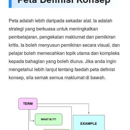
Peta adalah lebih daripada sekadar alat. Ia adalah
strategi yang berkuasa untuk meningkatkan
pembelajaran, pengekalan maklumat dan pemikiran
kritis. Ia boleh menyusun pemikiran secara visual, dan
pelajar boleh memecahkan topik utama dan kompleks
kepada bahagian yang boleh diurus. Jika anda ingin
mengetahui lebih lanjut tentang faedah peta definisi
konsep, sila semak semua maklumat di bawah.