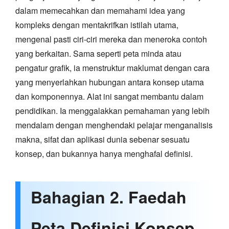
dalam memecahkan dan memahami idea yang
kompleks dengan mentakrifkan istilah utama,
mengenal pasti ciri-ciri mereka dan meneroka contoh
yang berkaitan. Sama seperti peta minda atau
pengatur grafik, ia menstruktur maklumat dengan cara
yang menyerlahkan hubungan antara konsep utama
dan komponennya. Alat ini sangat membantu dalam
pendidikan. Ia menggalakkan pemahaman yang lebih
mendalam dengan menghendaki pelajar menganalisis
makna, sifat dan aplikasi dunia sebenar sesuatu
konsep, dan bukannya hanya menghafal definisi.
Bahagian 2. Faedah
Peta Definisi Konsep