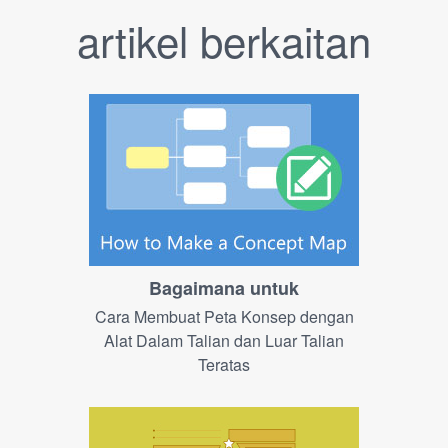
artikel berkaitan
Bagaimana untuk
Cara Membuat Peta Konsep dengan
Alat Dalam Talian dan Luar Talian
Teratas