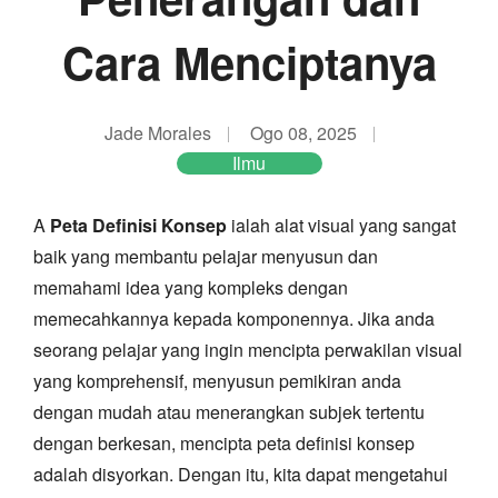
Cara Menciptanya
Jade Morales
Ogo 08, 2025
Ilmu
A
Peta Definisi Konsep
ialah alat visual yang sangat
baik yang membantu pelajar menyusun dan
memahami idea yang kompleks dengan
memecahkannya kepada komponennya. Jika anda
seorang pelajar yang ingin mencipta perwakilan visual
yang komprehensif, menyusun pemikiran anda
dengan mudah atau menerangkan subjek tertentu
dengan berkesan, mencipta peta definisi konsep
adalah disyorkan. Dengan itu, kita dapat mengetahui