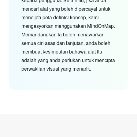
kepada pengguna. Selain itu, jika anda
mencari alat yang boleh dipercayai untuk
mencipta peta definisi konsep, kami
mengesyorkan menggunakan MindOnMap.
Memandangkan ia boleh menawarkan
semua ciri asas dan lanjutan, anda boleh
membuat kesimpulan bahawa alat itu
adalah yang anda perlukan untuk mencipta
perwakilan visual yang menarik.