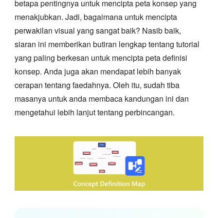
betapa pentingnya untuk mencipta peta konsep yang
menakjubkan. Jadi, bagaimana untuk mencipta
perwakilan visual yang sangat baik? Nasib baik,
siaran ini memberikan butiran lengkap tentang tutorial
yang paling berkesan untuk mencipta peta definisi
konsep. Anda juga akan mendapat lebih banyak
cerapan tentang faedahnya. Oleh itu, sudah tiba
masanya untuk anda membaca kandungan ini dan
mengetahui lebih lanjut tentang perbincangan.