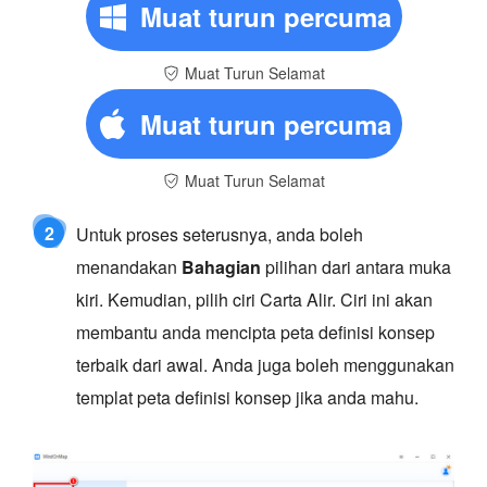
Muat turun percuma
Muat Turun Selamat
Muat turun percuma
Muat Turun Selamat
2
Untuk proses seterusnya, anda boleh
menandakan
Bahagian
pilihan dari antara muka
kiri. Kemudian, pilih ciri Carta Alir. Ciri ini akan
membantu anda mencipta peta definisi konsep
terbaik dari awal. Anda juga boleh menggunakan
templat peta definisi konsep jika anda mahu.