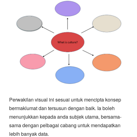
Perwakilan visual ini sesuai untuk mencipta konsep
bermaklumat dan tersusun dengan baik. Ia boleh
menunjukkan kepada anda subjek utama, bersama-
sama dengan pelbagai cabang untuk mendapatkan
lebih banyak data.