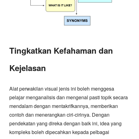
Tingkatkan Kefahaman dan
Kejelasan
Alat perwakilan visual jenis ini boleh menggesa
pelajar menganalisis dan mengenal pasti topik secara
mendalam dengan mentakrifkannya, memberikan
contoh dan menerangkan ciri-cirinya. Dengan
pendekatan yang direka dengan baik ini, idea yang
kompleks boleh dipecahkan kepada pelbagai