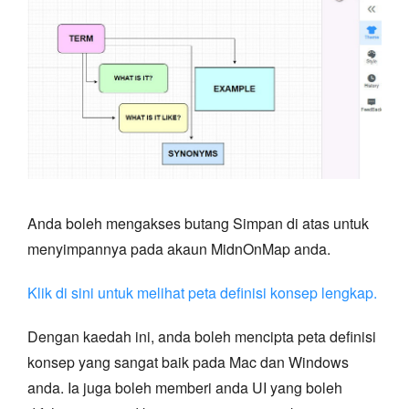
Anda boleh mengakses butang Simpan di atas untuk
menyimpannya pada akaun MidnOnMap anda.
Klik di sini untuk melihat peta definisi konsep lengkap.
Dengan kaedah ini, anda boleh mencipta peta definisi
konsep yang sangat baik pada Mac dan Windows
anda. Ia juga boleh memberi anda UI yang boleh