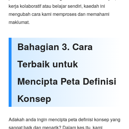
kerja kolaboratif atau belajar sendiri, kaedah ini
mengubah cara kami memproses dan memahami
maklumat.
Bahagian 3. Cara
Terbaik untuk
Mencipta Peta Definisi
Konsep
Adakah anda ingin mencipta peta definisi konsep yang
sangat baik dan menarik? Dalam kes itu, kami