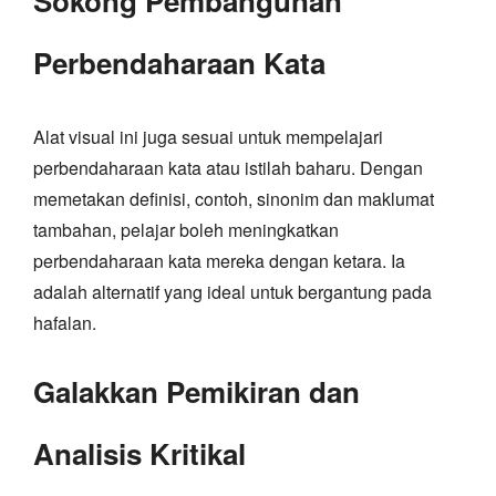
Sokong Pembangunan
Perbendaharaan Kata
Alat visual ini juga sesuai untuk mempelajari
perbendaharaan kata atau istilah baharu. Dengan
memetakan definisi, contoh, sinonim dan maklumat
tambahan, pelajar boleh meningkatkan
perbendaharaan kata mereka dengan ketara. Ia
adalah alternatif yang ideal untuk bergantung pada
hafalan.
Galakkan Pemikiran dan
Analisis Kritikal