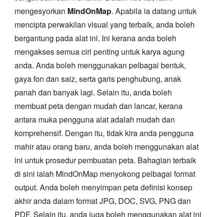
mengesyorkan
MindOnMap
. Apabila ia datang untuk
mencipta perwakilan visual yang terbaik, anda boleh
bergantung pada alat ini. Ini kerana anda boleh
mengakses semua ciri penting untuk karya agung
anda. Anda boleh menggunakan pelbagai bentuk,
gaya fon dan saiz, serta garis penghubung, anak
panah dan banyak lagi. Selain itu, anda boleh
membuat peta dengan mudah dan lancar, kerana
antara muka pengguna alat adalah mudah dan
komprehensif. Dengan itu, tidak kira anda pengguna
mahir atau orang baru, anda boleh menggunakan alat
ini untuk prosedur pembuatan peta. Bahagian terbaik
di sini ialah MindOnMap menyokong pelbagai format
output. Anda boleh menyimpan peta definisi konsep
akhir anda dalam format JPG, DOC, SVG, PNG dan
PDF. Selain itu, anda juga boleh menggunakan alat ini