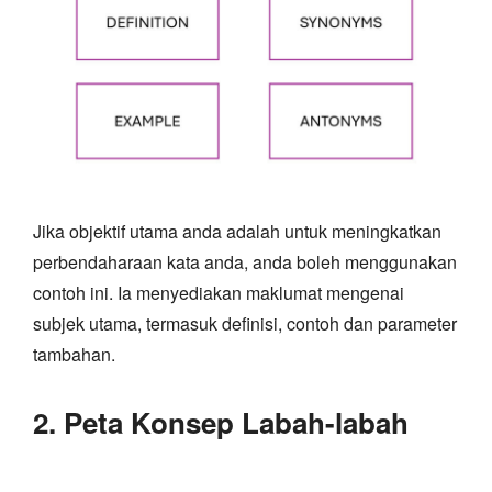
Jika objektif utama anda adalah untuk meningkatkan
perbendaharaan kata anda, anda boleh menggunakan
contoh ini. Ia menyediakan maklumat mengenai
subjek utama, termasuk definisi, contoh dan parameter
tambahan.
2. Peta Konsep Labah-labah