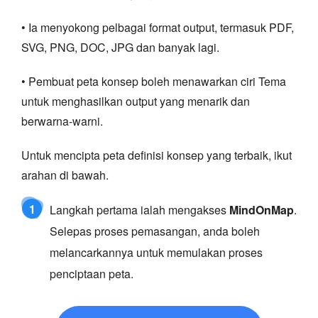
• Ia menyokong pelbagai format output, termasuk PDF,
SVG, PNG, DOC, JPG dan banyak lagi.
• Pembuat peta konsep boleh menawarkan ciri Tema
untuk menghasilkan output yang menarik dan
berwarna-warni.
Untuk mencipta peta definisi konsep yang terbaik, ikut
arahan di bawah.
1
Langkah pertama ialah mengakses
MindOnMap
.
Selepas proses pemasangan, anda boleh
melancarkannya untuk memulakan proses
penciptaan peta.