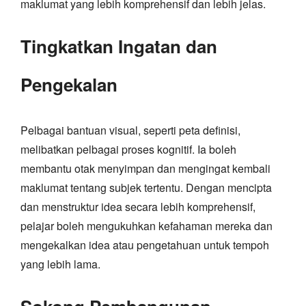
maklumat yang lebih komprehensif dan lebih jelas.
Tingkatkan Ingatan dan
Pengekalan
Pelbagai bantuan visual, seperti peta definisi,
melibatkan pelbagai proses kognitif. Ia boleh
membantu otak menyimpan dan mengingat kembali
maklumat tentang subjek tertentu. Dengan mencipta
dan menstruktur idea secara lebih komprehensif,
pelajar boleh mengukuhkan kefahaman mereka dan
mengekalkan idea atau pengetahuan untuk tempoh
yang lebih lama.