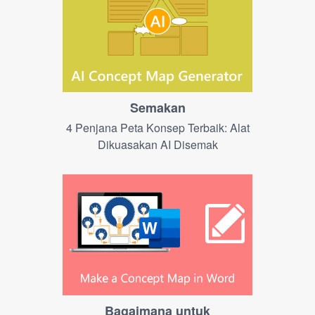
Semakan
4 Penjana Peta Konsep Terbaik: Alat
Dikuasakan AI Disemak
Bagaimana untuk