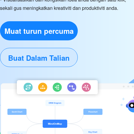
sekali gus meningkatkan kreativiti dan produktiviti anda.
Muat turun percuma
Buat Dalam Talian