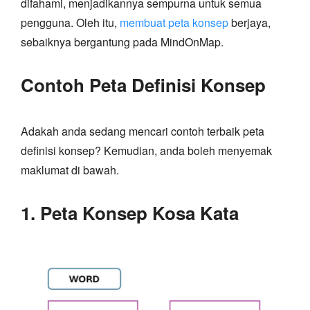
difahami, menjadikannya sempurna untuk semua
pengguna. Oleh itu,
membuat peta konsep
berjaya,
sebaiknya bergantung pada MindOnMap.
Contoh Peta Definisi Konsep
Adakah anda sedang mencari contoh terbaik peta
definisi konsep? Kemudian, anda boleh menyemak
maklumat di bawah.
1. Peta Konsep Kosa Kata