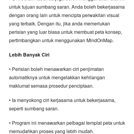
untuk tujuan sumbang saran. Anda boleh bekerjasama
dengan orang lain untuk mencipta perwakilan visual
yang terbaik. Dengan itu, jika anda memerlukan
perisian yang luar biasa untuk membuat peta konsep,
pertimbangkan untuk menggunakan MindOnMap.
Lebih Banyak Ciri
• Perisian boleh menawarkan ciri penjimatan
automatiknya untuk mengelakkan kehilangan
maklumat semasa prosedur penciptaan.
• Ia menyokong ciri kerjasama untuk bekerjasama,
seperti sumbang saran.
• Program ini menawarkan pelbagai templat peta untuk
memudahkan proses yang lebih mudah.