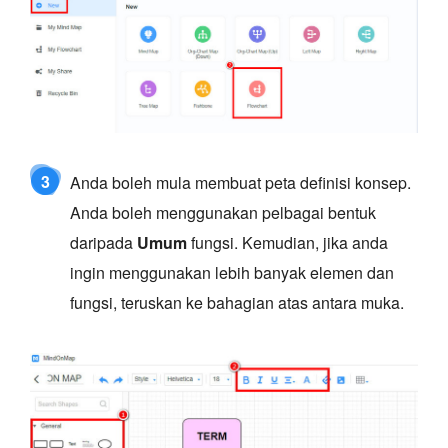
3
Anda boleh mula membuat peta definisi konsep.
Anda boleh menggunakan pelbagai bentuk
daripada
Umum
fungsi. Kemudian, jika anda
ingin menggunakan lebih banyak elemen dan
fungsi, teruskan ke bahagian atas antara muka.