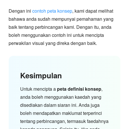
Dengan ini
contoh peta konsep
, kami dapat melihat
bahawa anda sudah mempunyai pemahaman yang
baik tentang perbincangan kami. Dengan itu, anda
boleh menggunakan contoh ini untuk mencipta
perwakilan visual yang direka dengan baik.
Kesimpulan
Untuk mencipta a
peta definisi konsep
,
anda boleh menggunakan kaedah yang
disediakan dalam siaran ini. Anda juga
boleh mendapatkan maklumat terperinci
tentang perbincangan, termasuk faedahnya