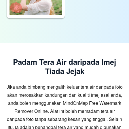
Padam Tera Air daripada Imej
Tiada Jejak
Jika anda bimbang mengalih keluar tera air daripada foto
akan merosakkan kandungan dan kualiti imej asal anda,
anda boleh menggunakan MindOnMap Free Watermark
Remover Online. Alat ini boleh memadam tera air
daripada foto tanpa sebarang kesan yang tinggal. Selain
itu, ia adalah penanggal tera air yang mudah digunakan