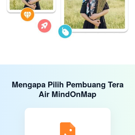
Mengapa Pilih Pembuang Tera
Air MindOnMap