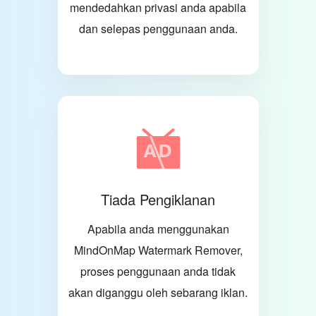
mendedahkan privasi anda apabila
dan selepas penggunaan anda.
Tiada Pengiklanan
Apabila anda menggunakan
MindOnMap Watermark Remover,
proses penggunaan anda tidak
akan diganggu oleh sebarang iklan.