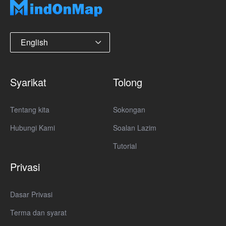
English
Syarikat
Tolong
Tentang kita
Sokongan
Hubungi Kami
Soalan Lazim
Tutorial
Privasi
Dasar Privasi
Terma dan syarat