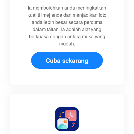
Ia membolehkan anda meningkatkan
kualiti imej anda dan menjadikan foto
anda lebih besar secara percuma
dalam talian. Ia adalah alat yang
berkuasa dengan antara muka yang
mudah.
Cuba sekarang