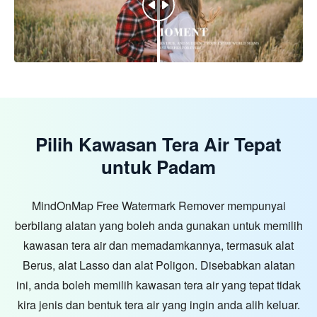
Pilih Kawasan Tera Air Tepat
untuk Padam
MindOnMap Free Watermark Remover mempunyai
berbilang alatan yang boleh anda gunakan untuk memilih
kawasan tera air dan memadamkannya, termasuk alat
Berus, alat Lasso dan alat Poligon. Disebabkan alatan
ini, anda boleh memilih kawasan tera air yang tepat tidak
kira jenis dan bentuk tera air yang ingin anda alih keluar.