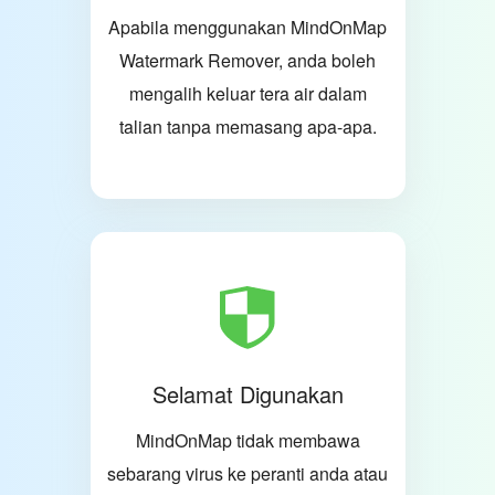
Apabila menggunakan MindOnMap
Watermark Remover, anda boleh
mengalih keluar tera air dalam
talian tanpa memasang apa-apa.
Selamat Digunakan
MindOnMap tidak membawa
sebarang virus ke peranti anda atau