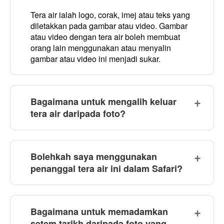
Tera air ialah logo, corak, imej atau teks yang
diletakkan pada gambar atau video. Gambar
atau video dengan tera air boleh membuat
orang lain menggunakan atau menyalin
gambar atau video ini menjadi sukar.
Bagaimana untuk mengalih keluar
tera air daripada foto?
Bolehkah saya menggunakan
penanggal tera air ini dalam Safari?
Bagaimana untuk memadamkan
setem tarikh daripada foto yang