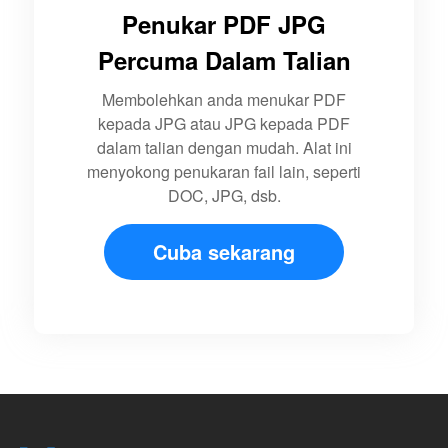
Penukar PDF JPG
Percuma Dalam Talian
Membolehkan anda menukar PDF
kepada JPG atau JPG kepada PDF
dalam talian dengan mudah. Alat ini
menyokong penukaran fail lain, seperti
DOC, JPG, dsb.
Cuba sekarang