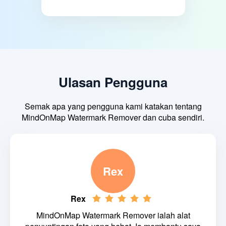
Ulasan Pengguna
Semak apa yang pengguna kami katakan tentang
MindOnMap Watermark Remover dan cuba sendiri.
Rex
Rex
MindOnMap Watermark Remover ialah alat