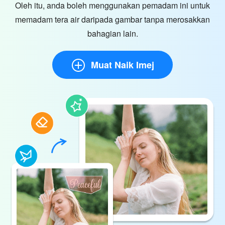
Oleh itu, anda boleh menggunakan pemadam ini untuk
memadam tera air daripada gambar tanpa merosakkan
bahagian lain.
Muat Naik Imej