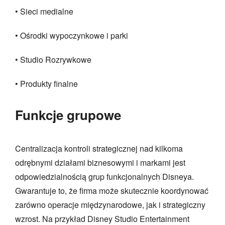
• Sieci medialne
• Ośrodki wypoczynkowe i parki
• Studio Rozrywkowe
• Produkty finalne
Funkcje grupowe
Centralizacja kontroli strategicznej nad kilkoma
odrębnymi działami biznesowymi i markami jest
odpowiedzialnością grup funkcjonalnych Disneya.
Gwarantuje to, że firma może skutecznie koordynować
zarówno operacje międzynarodowe, jak i strategiczny
wzrost. Na przykład Disney Studio Entertainment