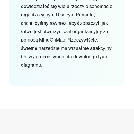
dowiedziałeś się wielu rzeczy o schemacie
organizacyjnym Disneya. Ponadto,
chcielibyśmy również, abyś zobaczył, jak
łatwo jest utworzyć czat organizacyjny za
pomocą MindOnMap. Rzeczywiście,
świetne narzędzie ma wizualnie atrakcyjny
i łatwy proces tworzenia dowolnego typu
diagramu.