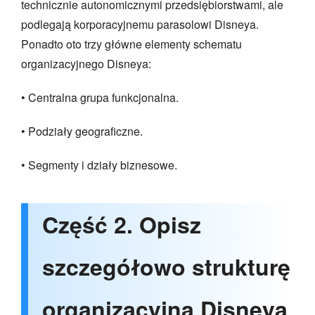
technicznie autonomicznymi przedsiębiorstwami, ale
podlegają korporacyjnemu parasolowi Disneya.
Ponadto oto trzy główne elementy schematu
organizacyjnego Disneya:
• Centralna grupa funkcjonalna.
• Podziały geograficzne.
• Segmenty i działy biznesowe.
Część 2. Opisz
szczegółowo strukturę
organizacyjną Disneya