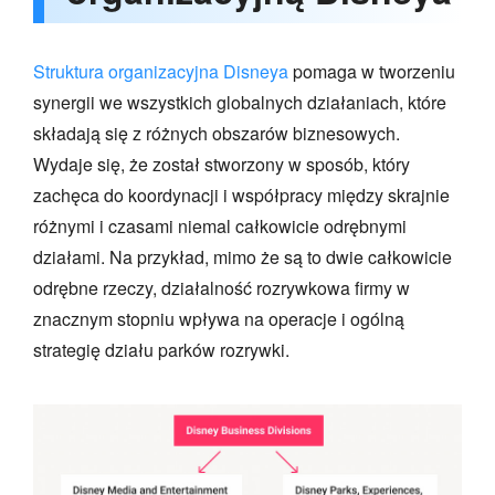
Struktura organizacyjna Disneya
pomaga w tworzeniu
synergii we wszystkich globalnych działaniach, które
składają się z różnych obszarów biznesowych.
Wydaje się, że został stworzony w sposób, który
zachęca do koordynacji i współpracy między skrajnie
różnymi i czasami niemal całkowicie odrębnymi
działami. Na przykład, mimo że są to dwie całkowicie
odrębne rzeczy, działalność rozrywkowa firmy w
znacznym stopniu wpływa na operacje i ogólną
strategię działu parków rozrywki.