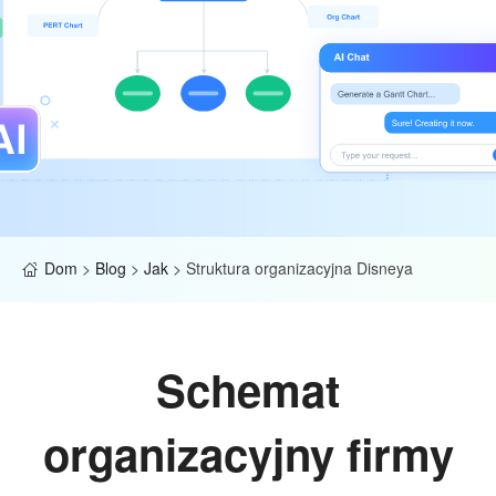
Dom
>
Blog
>
Jak
>
Struktura organizacyjna Disneya
Schemat
organizacyjny firmy