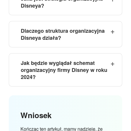
Disneya?
Dlaczego struktura organizacyjna
Disneya działa?
Jak będzie wyglądał schemat
organizacyjny firmy Disney w roku
2024?
Wniosek
Kończąc ten artykuł, mamy nadzieję, że