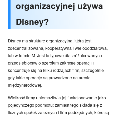
organizacyjnej używa
Disney?
Disney ma strukturę organizacyjną, która jest
zdecentralizowana, kooperatywna i wielooddziałowa,
lub w formie M. Jest to typowe dla zróżnicowanych
przedsiębiorstw o szerokim zakresie operacji i
koncentruje się na kilku rodzajach firm, szczególnie
gdy takie operacje są prowadzone na arenie
międzynarodowej.
Wielkość firmy uniemożliwia jej funkcjonowanie jako
pojedynczego podmiotu; zamiast tego składa się z
licznych spółek zależnych i firm podrzędnych, które są