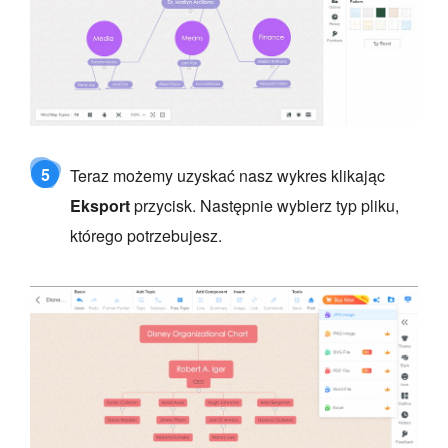
5
Teraz możemy uzyskać nasz wykres klikając
Eksport
przycisk. Następnie wybierz typ pliku,
którego potrzebujesz.