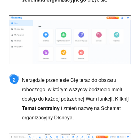
2
Narzędzie przeniesie Cię teraz do obszaru
roboczego, w którym wszyscy będziecie mieli
dostęp do każdej potrzebnej Wam funkcji. Kliknij
Temat centralny
i zmień nazwę na Schemat
organizacyjny Disneya.