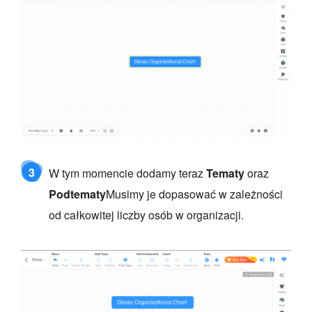
3
W tym momencie dodamy teraz
Tematy
oraz
Podtematy
Musimy je dopasować w zależności
od całkowitej liczby osób w organizacji.