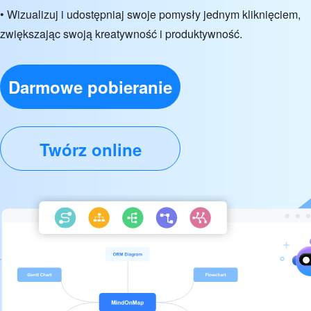
• Wizualizuj i udostępniaj swoje pomysły jednym kliknięciem,
zwiększając swoją kreatywność i produktywność.
Darmowe pobieranie
Twórz online