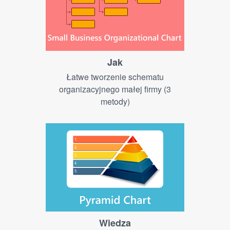
Jak
Łatwe tworzenie schematu
organizacyjnego małej firmy (3
metody)
Wiedza