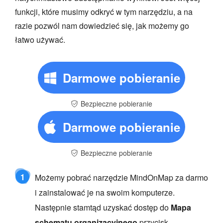
funkcji, które musimy odkryć w tym narzędziu, a na
razie pozwól nam dowiedzieć się, jak możemy go
łatwo używać.
Darmowe pobieranie
Bezpieczne pobieranie
Darmowe pobieranie
Bezpieczne pobieranie
1
Możemy pobrać narzędzie MindOnMap za darmo
i zainstalować je na swoim komputerze.
Następnie stamtąd uzyskać dostęp do
Mapa
schematu organizacyjnego
przycisk.