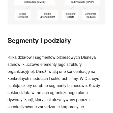
Segmenty i podziały
Kilka działów i segmentów biznesowych Disneya
stanowi kluczowe elementy jego struktury
organizacyjnej. Umożliwiają one koncentrację na
konkretnych modelach i sektorach firmy. W Disneyu
istnieją cztery odrębne segmenty biznesowe. Każdy
sektor działa w ramach ograniczonego planu
dywersyfikacji, który jest utrzymywany poprzez
scentralizowane zarządzanie korporacyjne.