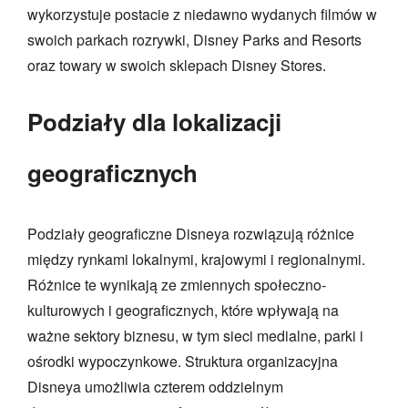
wykorzystuje postacie z niedawno wydanych filmów w
swoich parkach rozrywki, Disney Parks and Resorts
oraz towary w swoich sklepach Disney Stores.
Podziały dla lokalizacji
geograficznych
Podziały geograficzne Disneya rozwiązują różnice
między rynkami lokalnymi, krajowymi i regionalnymi.
Różnice te wynikają ze zmiennych społeczno-
kulturowych i geograficznych, które wpływają na
ważne sektory biznesu, w tym sieci medialne, parki i
ośrodki wypoczynkowe. Struktura organizacyjna
Disneya umożliwia czterem oddzielnym