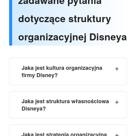
zadawane pytania
dotyczące struktury
organizacyjnej Disneya
Jaka jest kultura organizacyjna
firmy Disney?
Jaka jest struktura własnościowa
Disneya?
Jaka jest strategia organizacyjna