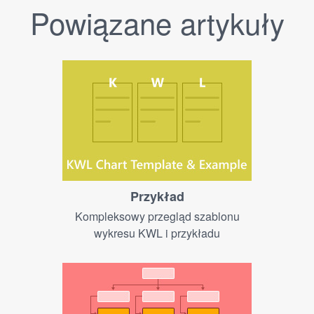
Powiązane artykuły
Przykład
Kompleksowy przegląd szablonu
wykresu KWL i przykładu