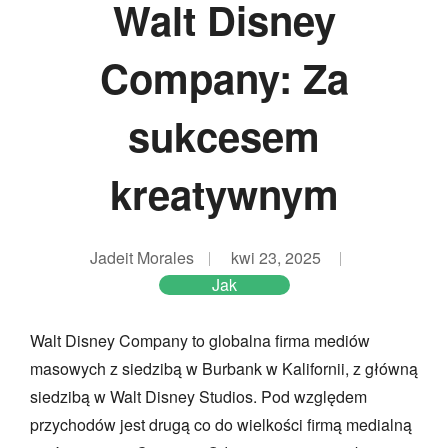
Walt Disney
Company: Za
sukcesem
kreatywnym
Jadeit Morales
kwi 23, 2025
Jak
Walt Disney Company to globalna firma mediów
masowych z siedzibą w Burbank w Kalifornii, z główną
siedzibą w Walt Disney Studios. Pod względem
przychodów jest drugą co do wielkości firmą medialną