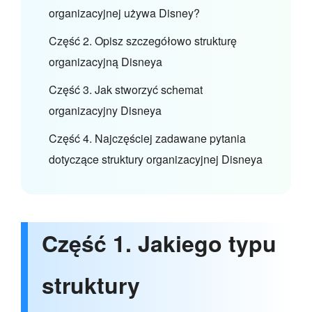
organizacyjnej używa Disney?
Część 2. Opisz szczegółowo strukturę
organizacyjną Disneya
Część 3. Jak stworzyć schemat
organizacyjny Disneya
Część 4. Najczęściej zadawane pytania
dotyczące struktury organizacyjnej Disneya
Część 1. Jakiego typu
struktury