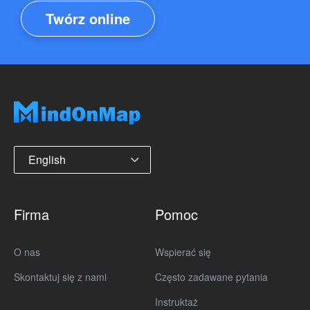
Twórz online
English
Firma
Pomoc
O nas
Wspierać się
Skontaktuj się z nami
Często zadawane pytania
Instruktaż