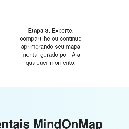
Etapa 3.
Exporte,
compartilhe ou continue
aprimorando seu mapa
mental gerado por IA a
qualquer momento.
mentais MindOnMap