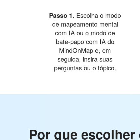
Passo 1.
Escolha o modo
de mapeamento mental
com IA ou o modo de
bate-papo com IA do
MindOnMap e, em
seguida, insira suas
perguntas ou o tópico.
Por que escolher