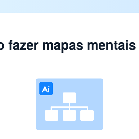
 fazer mapas mentais 