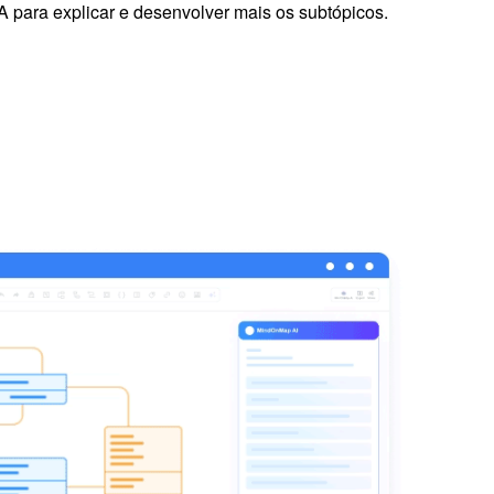
IA para explicar e desenvolver mais os subtópicos.