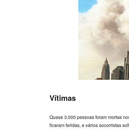
Vítimas
Quase 3.000 pessoas foram mortas nos 
ficaram feridas, e vários socorristas 