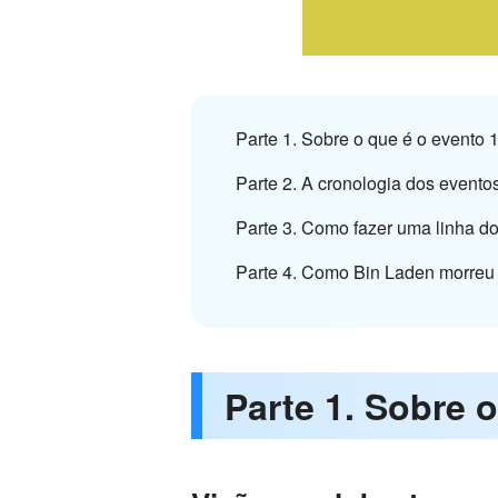
Parte 1. Sobre o que é o evento 
Parte 2. A cronologia dos evento
Parte 3. Como fazer uma linha d
Parte 4. Como Bin Laden morreu
Parte 1. Sobre 