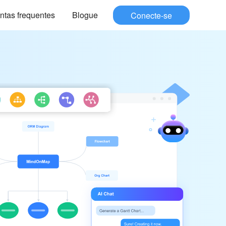
ntas frequentes
Blogue
Conecte-se