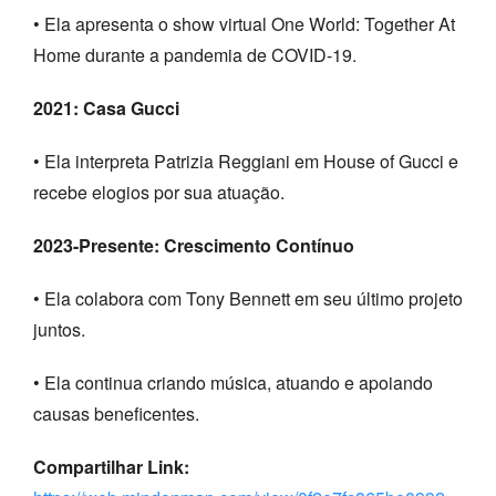
• Ela apresenta o show virtual One World: Together At
Home durante a pandemia de COVID-19.
2021: Casa Gucci
• Ela interpreta Patrizia Reggiani em House of Gucci e
recebe elogios por sua atuação.
2023-Presente: Crescimento Contínuo
• Ela colabora com Tony Bennett em seu último projeto
juntos.
• Ela continua criando música, atuando e apoiando
causas beneficentes.
Compartilhar Link: