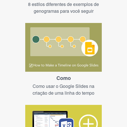
8 estilos diferentes de exemplos de
genogramas para você seguir
Como
Como usar o Google Slides na
criação de uma linha do tempo