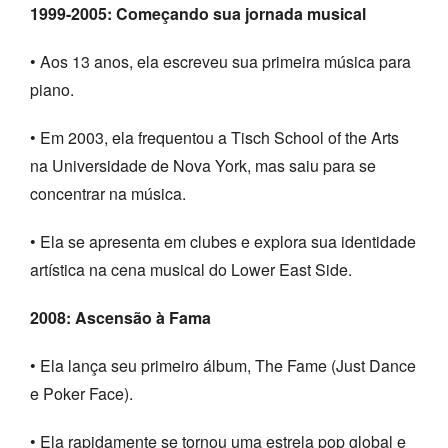
1999-2005: Começando sua jornada musical
• Aos 13 anos, ela escreveu sua primeira música para
piano.
• Em 2003, ela frequentou a Tisch School of the Arts
na Universidade de Nova York, mas saiu para se
concentrar na música.
• Ela se apresenta em clubes e explora sua identidade
artística na cena musical do Lower East Side.
2008: Ascensão à Fama
• Ela lança seu primeiro álbum, The Fame (Just Dance
e Poker Face).
• Ela rapidamente se tornou uma estrela pop global e