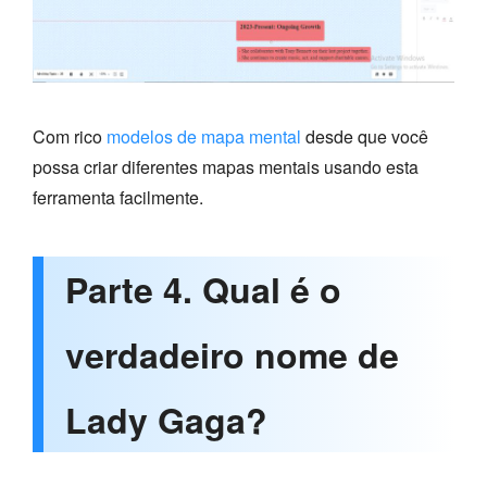
Com rico
modelos de mapa mental
desde que você
possa criar diferentes mapas mentais usando esta
ferramenta facilmente.
Parte 4. Qual é o
verdadeiro nome de
Lady Gaga?