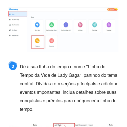
2
Dê à sua linha do tempo o nome "Linha do
Tempo da Vida de Lady Gaga", partindo do tema
central. Divida-a em seções principais e adicione
eventos importantes. Inclua detalhes sobre suas
conquistas e prêmios para enriquecer a linha do
tempo.