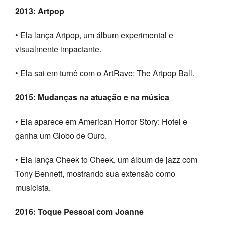
2013: Artpop
• Ela lança Artpop, um álbum experimental e
visualmente impactante.
• Ela sai em turnê com o ArtRave: The Artpop Ball.
2015: Mudanças na atuação e na música
• Ela aparece em American Horror Story: Hotel e
ganha um Globo de Ouro.
• Ela lança Cheek to Cheek, um álbum de jazz com
Tony Bennett, mostrando sua extensão como
musicista.
2016: Toque Pessoal com Joanne