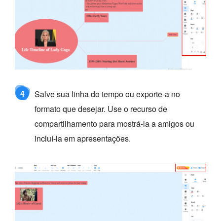
4
Salve sua linha do tempo ou exporte-a no
formato que desejar. Use o recurso de
compartilhamento para mostrá-la a amigos ou
incluí-la em apresentações.