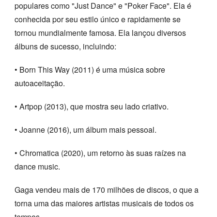
populares como "Just Dance" e "Poker Face". Ela é
conhecida por seu estilo único e rapidamente se
tornou mundialmente famosa. Ela lançou diversos
álbuns de sucesso, incluindo:
• Born This Way (2011) é uma música sobre
autoaceitação.
• Artpop (2013), que mostra seu lado criativo.
• Joanne (2016), um álbum mais pessoal.
• Chromatica (2020), um retorno às suas raízes na
dance music.
Gaga vendeu mais de 170 milhões de discos, o que a
torna uma das maiores artistas musicais de todos os
tempos.