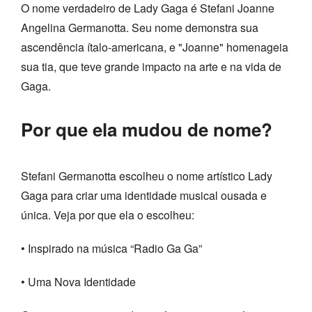
O nome verdadeiro de Lady Gaga é Stefani Joanne
Angelina Germanotta. Seu nome demonstra sua
ascendência ítalo-americana, e "Joanne" homenageia
sua tia, que teve grande impacto na arte e na vida de
Gaga.
Por que ela mudou de nome?
Stefani Germanotta escolheu o nome artístico Lady
Gaga para criar uma identidade musical ousada e
única. Veja por que ela o escolheu:
• Inspirado na música “Radio Ga Ga”
• Uma Nova Identidade