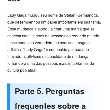
Lady Gaga mudou seu nome de Stefani Germanotta,
que desempenhou um papel importante em sua fama.
Essa mudança a ajudou a criar uma marca que se
conecta com milhões de pessoas ao redor do mundo,
mesclando seu verdadeiro eu com sua imagem
artística. "Lady Gaga" é conhecida por sua arte
inovadora, ativismo e capacidade de mudança,
tornando-a uma das pessoas mais importantes da
cultura pop atual.
Parte 5. Perguntas
frequentes sobre a