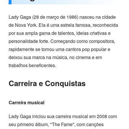
Lady Gaga (28 de março de 1986) nasceu na cidade
de Nova York. Ela é uma estrela famosa, reconhecida
por sua ampla gama de talentos, ideias criativas e
personalidade forte. Começando como compositora,
rapidamente se tornou uma cantora pop popular e
deixou sua marca na música, no cinema e em
trabalhos beneficentes.
Carreira e Conquistas
Carreira musical
Lady Gaga iniciou sua carreira musical em 2008 com
seu primeiro álbum, "The Fame", com canções