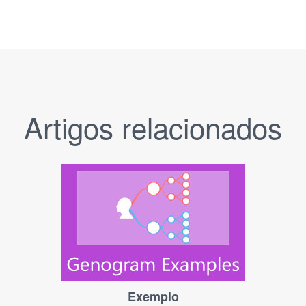
Artigos relacionados
Exemplo