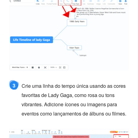
3
Crie uma linha do tempo única usando as cores
favoritas de Lady Gaga, como rosa ou tons
vibrantes. Adicione ícones ou imagens para
eventos como lançamentos de álbuns ou filmes.