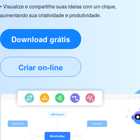
• Visualize e compartilhe suas ideias com um clique,
aumentando sua criatividade e produtividade.
Download grátis
Criar on-line