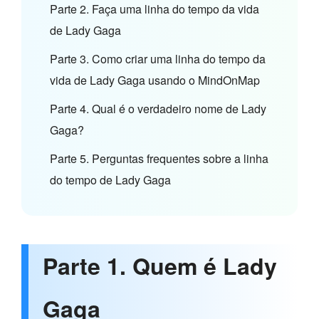
Parte 2. Faça uma linha do tempo da vida
de Lady Gaga
Parte 3. Como criar uma linha do tempo da
vida de Lady Gaga usando o MindOnMap
Parte 4. Qual é o verdadeiro nome de Lady
Gaga?
Parte 5. Perguntas frequentes sobre a linha
do tempo de Lady Gaga
Parte 1. Quem é Lady
Gaga