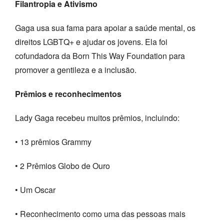
Filantropia e Ativismo
Gaga usa sua fama para apoiar a saúde mental, os
direitos LGBTQ+ e ajudar os jovens. Ela foi
cofundadora da Born This Way Foundation para
promover a gentileza e a inclusão.
Prêmios e reconhecimentos
Lady Gaga recebeu muitos prêmios, incluindo:
• 13 prêmios Grammy
• 2 Prêmios Globo de Ouro
• Um Oscar
• Reconhecimento como uma das pessoas mais