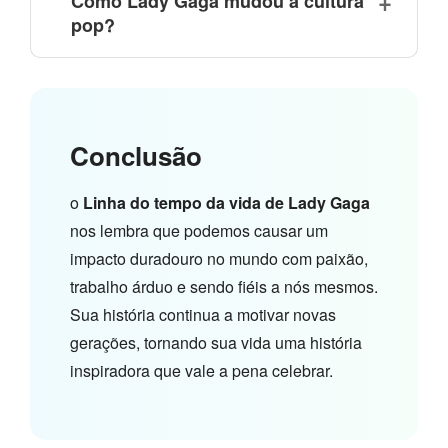
Como Lady Gaga mudou a cultura
pop?
Conclusão
o
Linha do tempo da vida de Lady Gaga
nos lembra que podemos causar um
impacto duradouro no mundo com paixão,
trabalho árduo e sendo fiéis a nós mesmos.
Sua história continua a motivar novas
gerações, tornando sua vida uma história
inspiradora que vale a pena celebrar.