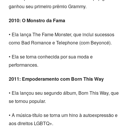
ganhou seu primeiro prêmio Grammy.
2010: O Monstro da Fama
• Ela lança The Fame Monster, que inclui sucessos
como Bad Romance e Telephone (com Beyoncé).
• Ela se torna conhecida por sua moda e
performances.
2011: Empoderamento com Born This Way
• Ela lançou seu segundo álbum, Born This Way, que
se tornou popular.
• A música-título se torna um hino à autoexpressão e
aos direitos LGBTQ+.