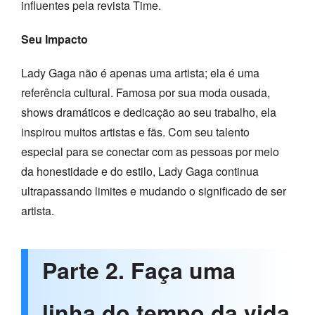
influentes pela revista Time.
Seu Impacto
Lady Gaga não é apenas uma artista; ela é uma
referência cultural. Famosa por sua moda ousada,
shows dramáticos e dedicação ao seu trabalho, ela
inspirou muitos artistas e fãs. Com seu talento
especial para se conectar com as pessoas por meio
da honestidade e do estilo, Lady Gaga continua
ultrapassando limites e mudando o significado de ser
artista.
Parte 2. Faça uma
linha do tempo da vida