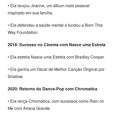
• Ela lançou Joanne, um álbum mais pessoal
inspirado em sua família.
• Ela defendeu a saúde mental e fundou a Born This
Way Foundation.
2018: Sucesso no Cinema com Nasce uma Estrela
• Ela estrela Nasce uma Estrela com Bradley Cooper.
• Ela ganha um Oscar de Melhor Canção Original por
Shallow.
2020: Retorno do Dance-Pop com Chromatica
• Ela lança Chromatica, com sucessos como Rain on
Me com Ariana Grande.