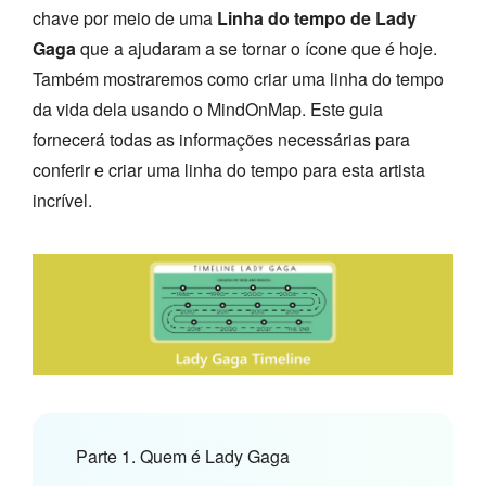
chave por meio de uma
Linha do tempo de Lady
Gaga
que a ajudaram a se tornar o ícone que é hoje.
Também mostraremos como criar uma linha do tempo
da vida dela usando o MindOnMap. Este guia
fornecerá todas as informações necessárias para
conferir e criar uma linha do tempo para esta artista
incrível.
Parte 1. Quem é Lady Gaga