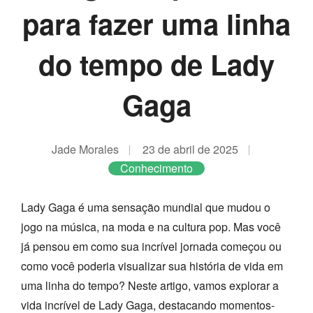
para fazer uma linha
do tempo de Lady
Gaga
Jade Morales
23 de abril de 2025
Conhecimento
Lady Gaga é uma sensação mundial que mudou o
jogo na música, na moda e na cultura pop. Mas você
já pensou em como sua incrível jornada começou ou
como você poderia visualizar sua história de vida em
uma linha do tempo? Neste artigo, vamos explorar a
vida incrível de Lady Gaga, destacando momentos-