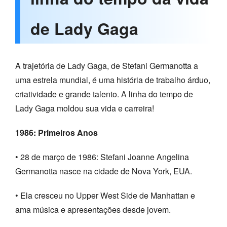
de Lady Gaga
A trajetória de Lady Gaga, de Stefani Germanotta a
uma estrela mundial, é uma história de trabalho árduo,
criatividade e grande talento. A linha do tempo de
Lady Gaga moldou sua vida e carreira!
1986: Primeiros Anos
• 28 de março de 1986: Stefani Joanne Angelina
Germanotta nasce na cidade de Nova York, EUA.
• Ela cresceu no Upper West Side de Manhattan e
ama música e apresentações desde jovem.