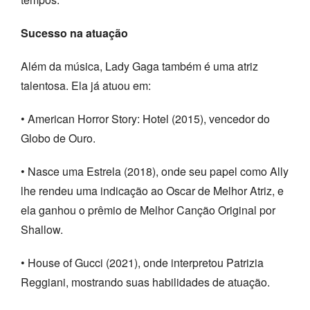
Sucesso na atuação
Além da música, Lady Gaga também é uma atriz
talentosa. Ela já atuou em:
• American Horror Story: Hotel (2015), vencedor do
Globo de Ouro.
• Nasce uma Estrela (2018), onde seu papel como Ally
lhe rendeu uma indicação ao Oscar de Melhor Atriz, e
ela ganhou o prêmio de Melhor Canção Original por
Shallow.
• House of Gucci (2021), onde interpretou Patrizia
Reggiani, mostrando suas habilidades de atuação.