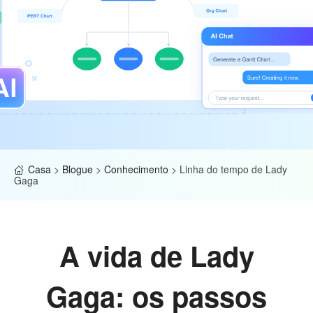
Casa
>
Blogue
>
Conhecimento
>
Linha do tempo de Lady
Gaga
A vida de Lady
Gaga: os passos