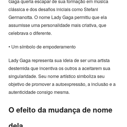
Gaga queria escapar de sua formação em música
clássica e dos desafios iniciais como Stefani
Germanotta. O nome Lady Gaga permitiu que ela
assumisse uma personalidade mais criativa, que
celebrava o diferente.
• Um símbolo de empoderamento
Lady Gaga representa sua ideia de ser uma artista
destemida que incentiva os outros a aceitarem sua
singularidade. Seu nome artístico simboliza seu
objetivo de promover a autoexpressão, a inclusão e a
autenticidade consigo mesma.
O efeito da mudança de nome
dela