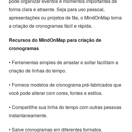
pode organizar eventos e momentos importantes de
forma clara e atraente. Seja para uso pessoal,
apresentações ou projetos de fãs, o MindOnMap torna
a criação de cronogramas fácil e rápida.
Recursos do MindOnMap para criação de
cronogramas
• Ferramentas simples de arrastar e soltar facilitam a
criação de linhas do tempo.
• Fornece modelos de cronograma pré-fabricados que
você pode alterar com cores, fontes e estilos.
• Compartilhe sua linha do tempo com outras pessoas
instantaneamente.
• Salve cronogramas em diferentes formatos.