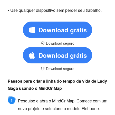
• Use qualquer dispositivo sem perder seu trabalho.
Download grátis
Download seguro
Download grátis
Download seguro
Passos para criar a linha do tempo da vida de Lady
Gaga usando o MindOnMap
1
Pesquise e abra o MindOnMap. Comece com um
novo projeto e selecione o modelo Fishbone.