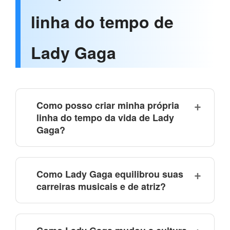
linha do tempo de
Lady Gaga
Como posso criar minha própria
linha do tempo da vida de Lady
Gaga?
Como Lady Gaga equilibrou suas
carreiras musicais e de atriz?