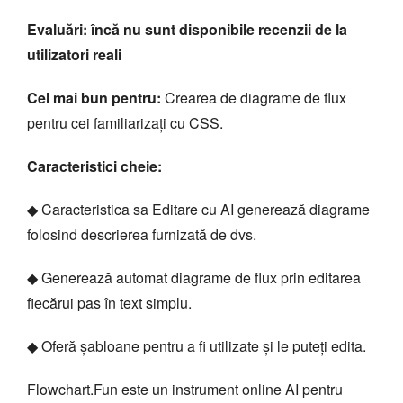
Evaluări: încă nu sunt disponibile recenzii de la
utilizatori reali
Cel mai bun pentru:
Crearea de diagrame de flux
pentru cei familiarizați cu CSS.
Caracteristici cheie:
◆ Caracteristica sa Editare cu AI generează diagrame
folosind descrierea furnizată de dvs.
◆ Generează automat diagrame de flux prin editarea
fiecărui pas în text simplu.
◆ Oferă șabloane pentru a fi utilizate și le puteți edita.
Flowchart.Fun este un instrument online AI pentru