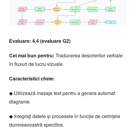
Evaluare: 4,4 (evaluare G2)
Cel mai bun pentru:
Traducerea descrierilor verbale
în fluxuri de lucru vizuale.
Caracteristici cheie:
◆ Utilizează mesaje text pentru a genera automat
diagrame.
◆ Integrați datele și procesele în funcție de cerințele
dumneavoastră specifice.