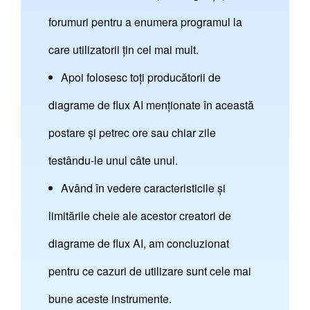
forumuri pentru a enumera programul la
care utilizatorii țin cel mai mult.
Apoi folosesc toți producătorii de
diagrame de flux AI menționate în această
postare și petrec ore sau chiar zile
testându-le unul câte unul.
Având în vedere caracteristicile și
limitările cheie ale acestor creatori de
diagrame de flux AI, am concluzionat
pentru ce cazuri de utilizare sunt cele mai
bune aceste instrumente.