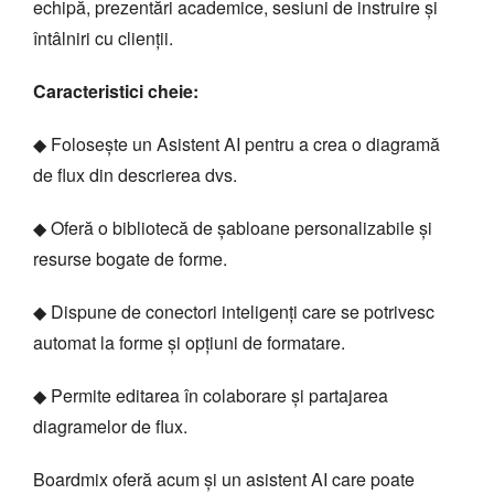
echipă, prezentări academice, sesiuni de instruire și
întâlniri cu clienții.
Caracteristici cheie:
◆ Folosește un Asistent AI pentru a crea o diagramă
de flux din descrierea dvs.
◆ Oferă o bibliotecă de șabloane personalizabile și
resurse bogate de forme.
◆ Dispune de conectori inteligenți care se potrivesc
automat la forme și opțiuni de formatare.
◆ Permite editarea în colaborare și partajarea
diagramelor de flux.
Boardmix oferă acum și un asistent AI care poate