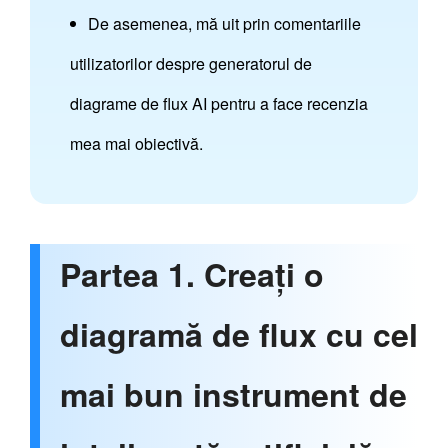
De asemenea, mă uit prin comentariile
utilizatorilor despre generatorul de
diagrame de flux AI pentru a face recenzia
mea mai obiectivă.
Partea 1. Creați o
diagramă de flux cu cel
mai bun instrument de