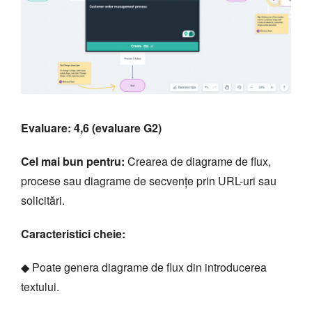
Evaluare: 4,6 (evaluare G2)
Cel mai bun pentru:
Crearea de diagrame de flux,
procese sau diagrame de secvențe prin URL-uri sau
solicitări.
Caracteristici cheie:
◆ Poate genera diagrame de flux din introducerea
textului.