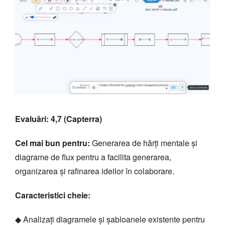
Evaluări: 4,7 (Capterra)
Cel mai bun pentru:
Generarea de hărți mentale și
diagrame de flux pentru a facilita generarea,
organizarea și rafinarea ideilor în colaborare.
Caracteristici cheie:
◆ Analizați diagramele și șabloanele existente pentru