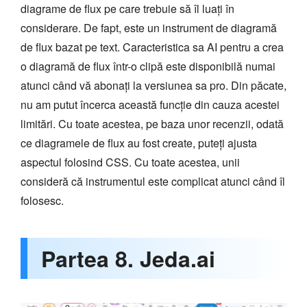
diagrame de flux pe care trebuie să îl luați în
considerare. De fapt, este un instrument de diagramă
de flux bazat pe text. Caracteristica sa AI pentru a crea
o diagramă de flux într-o clipă este disponibilă numai
atunci când vă abonați la versiunea sa pro. Din păcate,
nu am putut încerca această funcție din cauza acestei
limitări. Cu toate acestea, pe baza unor recenzii, odată
ce diagramele de flux au fost create, puteți ajusta
aspectul folosind CSS. Cu toate acestea, unii
consideră că instrumentul este complicat atunci când îl
folosesc.
Partea 8. Jeda.ai