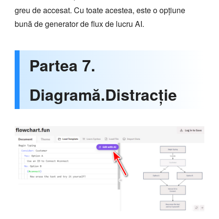
greu de accesat. Cu toate acestea, este o opțiune
bună de generator de flux de lucru AI.
Partea 7.
Diagramă.Distracție