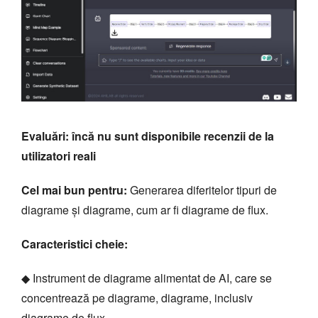
Evaluări: încă nu sunt disponibile recenzii de la
utilizatori reali
Cel mai bun pentru:
Generarea diferitelor tipuri de
diagrame și diagrame, cum ar fi diagrame de flux.
Caracteristici cheie:
◆ Instrument de diagrame alimentat de AI, care se
concentrează pe diagrame, diagrame, inclusiv
diagrame de flux.