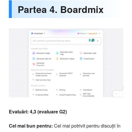
Partea 4. Boardmix
Evaluări: 4,3 (evaluare G2)
Cel mai bun pentru:
Cel mai potrivit pentru discuții în