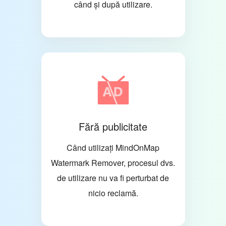
când și după utilizare.
Fără publicitate
Când utilizați MindOnMap
Watermark Remover, procesul dvs.
de utilizare nu va fi perturbat de
nicio reclamă.