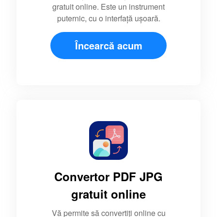
gratuit online. Este un instrument
puternic, cu o interfață ușoară.
Încearcă acum
Convertor PDF JPG
gratuit online
Vă permite să convertiți online cu