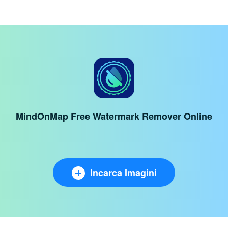
MindOnMap Free Watermark Remover Online
Incarca Imagini