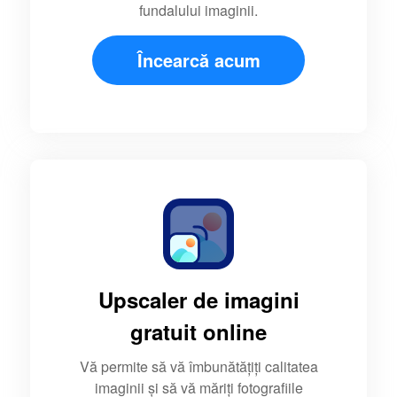
fundalului imaginii.
Încearcă acum
Upscaler de imagini
gratuit online
Vă permite să vă îmbunătățiți calitatea
imaginii și să vă măriți fotografiile