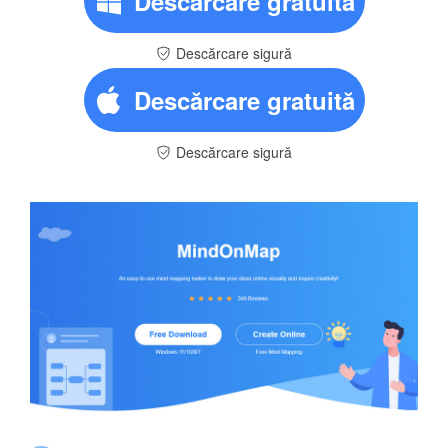
Descărcare gratuită
Descărcare sigură
Descărcare gratuită
Descărcare sigură