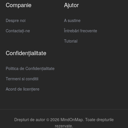
Companie
Ajutor
Despre noi
A sustine
Contactaţi-ne
Întrebări frecvente
Tutorial
Confidențialitate
Politica de Confidențialitate
Termeni si conditii
Acord de licențiere
Drepturi de autor © 2026 MindOnMap. Toate drepturile
rezervate.