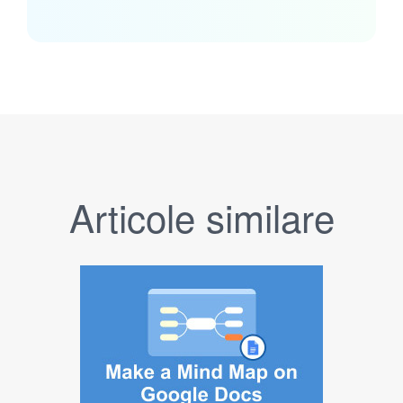
Articole similare