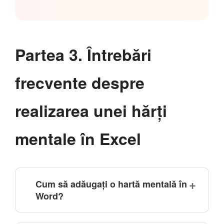
Partea 3. Întrebări
frecvente despre
realizarea unei hărți
mentale în Excel
Cum să adăugați o hartă mentală în
Word?