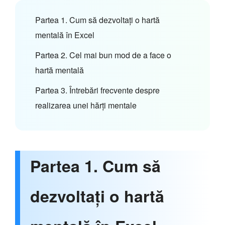
Partea 1. Cum să dezvoltați o hartă
mentală în Excel
Partea 2. Cel mai bun mod de a face o
hartă mentală
Partea 3. Întrebări frecvente despre
realizarea unei hărți mentale
Partea 1. Cum să
dezvoltați o hartă