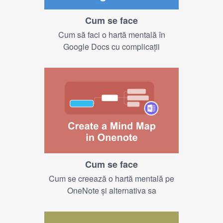
Cum se face
Cum să faci o hartă mentală în
Google Docs cu complicații
Cum se face
Cum se creează o hartă mentală pe
OneNote și alternativa sa