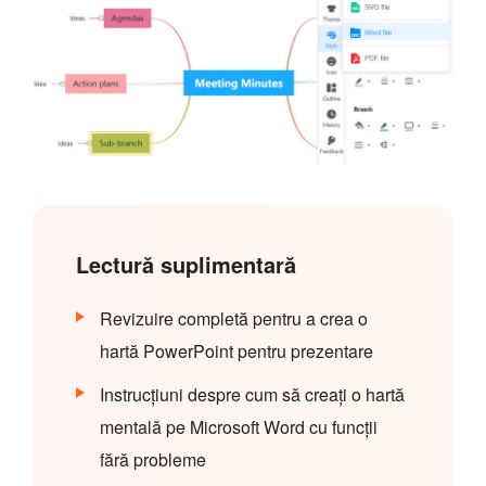
Lectură suplimentară
Revizuire completă pentru a crea o
hartă PowerPoint pentru prezentare
Instrucțiuni despre cum să creați o hartă
mentală pe Microsoft Word cu funcții
fără probleme