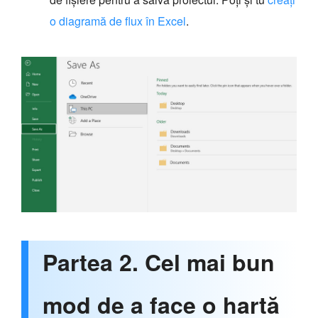
o diagramă de flux în Excel
.
Partea 2. Cel mai bun
mod de a face o hartă