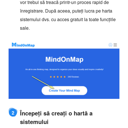
vor trebui să treacă printr-un proces rapid de
înregistrare. După aceea, puteți lucra pe harta
sistemului dvs. cu acces gratuit la toate funcțiile
sale.
Începeți să creați o hartă a
2
sistemului