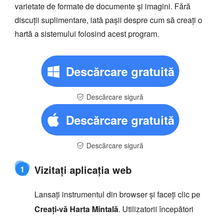
varietate de formate de documente și imagini. Fără
discuții suplimentare, iată pașii despre cum să creați o
hartă a sistemului folosind acest program.
Descărcare gratuită
Descărcare sigură
Descărcare gratuită
Descărcare sigură
Vizitați aplicația web
1
Lansați instrumentul din browser și faceți clic pe
Creați-vă Harta Mintală
. Utilizatorii începători