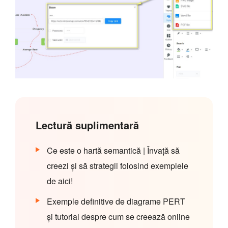
Lectură suplimentară
Ce este o hartă semantică | Învață să
creezi și să strategii folosind exemplele
de aici!
Exemple definitive de diagrame PERT
și tutorial despre cum se creează online