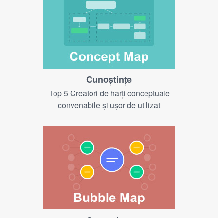
Cunoştinţe
Top 5 Creatori de hărți conceptuale
convenabile și ușor de utilizat