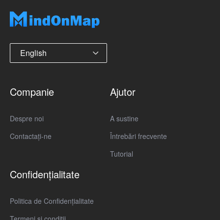
English
Companie
Ajutor
Despre noi
A sustine
Contactaţi-ne
Întrebări frecvente
Tutorial
Confidențialitate
Politica de Confidențialitate
Termeni si conditii