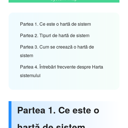
Partea 1. Ce este o hartă de sistem
Partea 2. Tipuri de hartă de sistem
Partea 3. Cum se creează o hartă de
sistem
Partea 4. Întrebări frecvente despre Harta
sistemului
Partea 1. Ce este o
hartă de sistem