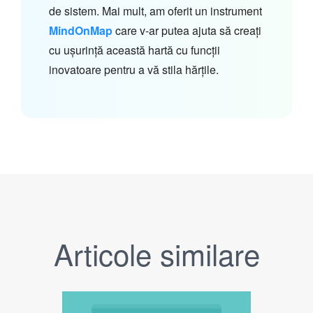
de sistem. Mai mult, am oferit un instrument
MindOnMap
care v-ar putea ajuta să creați
cu ușurință această hartă cu funcții
inovatoare pentru a vă stila hărțile.
Articole similare