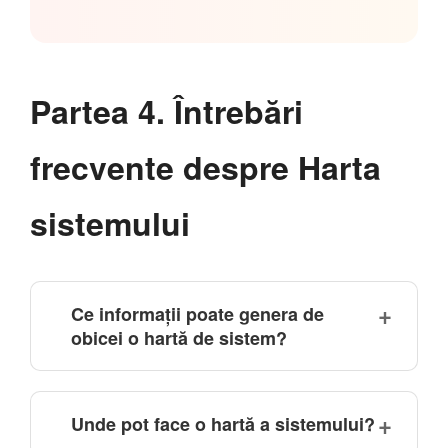
Partea 4. Întrebări
frecvente despre Harta
sistemului
Ce informații poate genera de
obicei o hartă de sistem?
Unde pot face o hartă a sistemului?