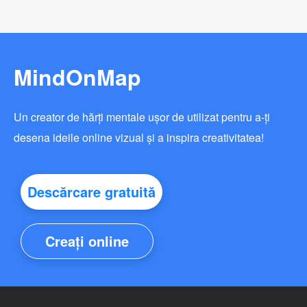
MindOnMap
Un creator de hărți mentale ușor de utilizat pentru a-ți
desena ideile online vizual și a inspira creativitatea!
Descărcare gratuită
Creați online