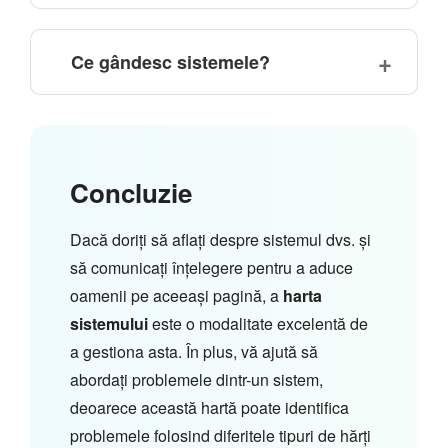
Ce gândesc sistemele?
Concluzie
Dacă doriți să aflați despre sistemul dvs. și
să comunicați înțelegere pentru a aduce
oamenii pe aceeași pagină, a
harta
sistemului
este o modalitate excelentă de
a gestiona asta. În plus, vă ajută să
abordați problemele dintr-un sistem,
deoarece această hartă poate identifica
problemele folosind diferitele tipuri de hărți