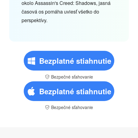
okolo Assassin's Creed: Shadows, jasná
časová os pomáha uviesť všetko do
perspektívy.
Bezplatné stiahnutie
Bezpečné sťahovanie
Bezplatné stiahnutie
Bezpečné sťahovanie