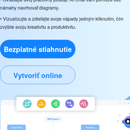
námahy navrhovať diagramy.
• Vizualizujte a zdieľajte svoje nápady jedným kliknutím, čím
zvýšite svoju kreativitu a produktivitu.
Bezplatné stiahnutie
Vytvoriť online