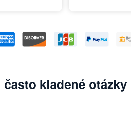
často kladené otázky