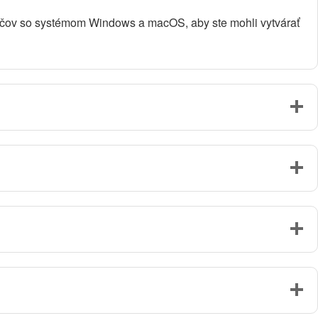
ítačov so systémom Windows a macOS, aby ste mohli vytvárať