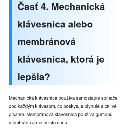
Časť 4. Mechanická
klávesnica alebo
membránová
klávesnica, ktorá je
lepšia?
Mechanická klávesnica používa samostatné spínače
pod každým klávesom, čo poskytuje plynulé a citlivé
písanie. Membránová klávesnica používa gumenú
membránu a má nižšiu cenu.