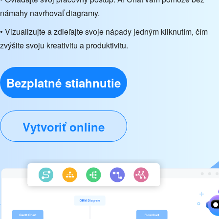
námahy navrhovať diagramy.
• Vizualizujte a zdieľajte svoje nápady jedným kliknutím, čím
zvýšite svoju kreativitu a produktivitu.
Bezplatné stiahnutie
Vytvoriť online