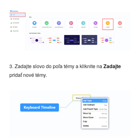
3. Zadajte slovo do poľa témy a kliknite na
Zadajte
pridať nové témy.