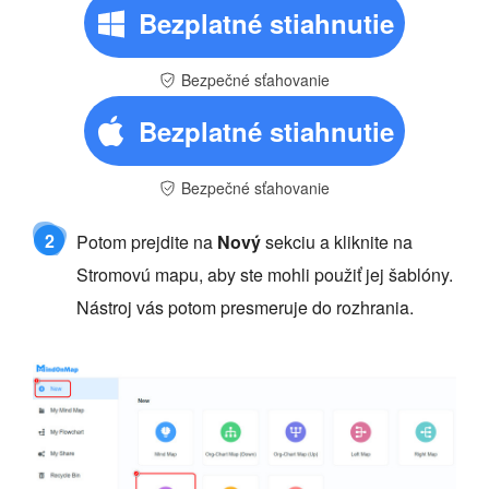
Bezplatné stiahnutie
Bezpečné sťahovanie
Bezplatné stiahnutie
Bezpečné sťahovanie
2
Potom prejdite na
Nový
sekciu a kliknite na
Stromovú mapu, aby ste mohli použiť jej šablóny.
Nástroj vás potom presmeruje do rozhrania.