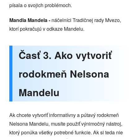
písala o svojich problémoch.
Mandla Mandela -
náčelníci Tradičnej rady Mvezo,
ktorí pokračujú v odkaze Mandelu.
Časť 3. Ako vytvoriť
rodokmeň Nelsona
Mandelu
Ak chcete vytvoriť informatívny a pútavý rodokmeň
Nelsona Mandelu, musíte použiť výnimočný nástroj,
ktorý ponúka všetky potrebné funkcie. Ak si teda nie