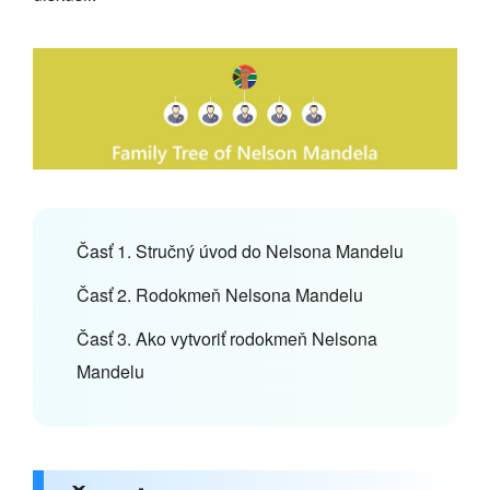
Časť 1. Stručný úvod do Nelsona Mandelu
Časť 2. Rodokmeň Nelsona Mandelu
Časť 3. Ako vytvoriť rodokmeň Nelsona
Mandelu