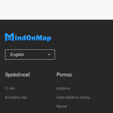
English
Spoločnosť
Pomoc
O nás
podpora
Kontaktuj nás
často kladené otázky
Návod