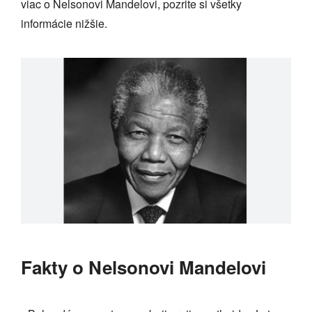
viac o Nelsonovi Mandelovi, pozrite si všetky
informácie nižšie.
Fakty o Nelsonovi Mandelovi