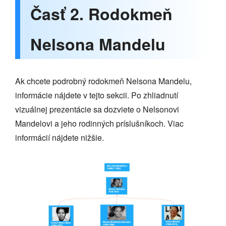
Časť 2. Rodokmeň
Nelsona Mandelu
Ak chcete podrobný rodokmeň Nelsona Mandelu,
informácie nájdete v tejto sekcii. Po zhliadnutí
vizuálnej prezentácie sa dozviete o Nelsonovi
Mandelovi a jeho rodinných príslušníkoch. Viac
informácií nájdete nižšie.