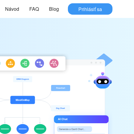
Návod
FAQ
Blog
Prihlásiť sa