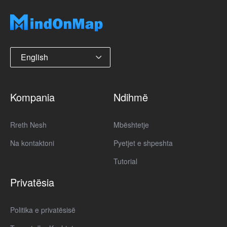
English
Kompania
Ndihmë
Rreth Nesh
Mbështetje
Na kontaktoni
Pyetjet e shpeshta
Tutorial
Privatësia
Politika e privatësisë