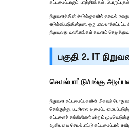
கட்டமைப்பாகும். பாத்திரங்கள், பொறுப்பு
நிறுவனத்தின் அடுக்குகளில் தகவல் நகரும்
எடுக்கப்படுகின்றன. ஒரு பரவலாக்கப்பட்ட
நிறுவுவது வணிகங்கள் கவனம் செலுத்துவதற்
பகுதி 2. IT நிறு
செயல்பாட்டு/பங்கு அடிப
நிறுவன கட்டமைப்புகளின் மிகவும் பொதுவ
செங்குத்து, படிநிலை அமைப்பு மையப்படு
கட்டளைச் சங்கிலிகள் மற்றும் முடிவெடுக்க
ஆகியவை செயல்பாட்டு கட்டமைப்பால் எளித