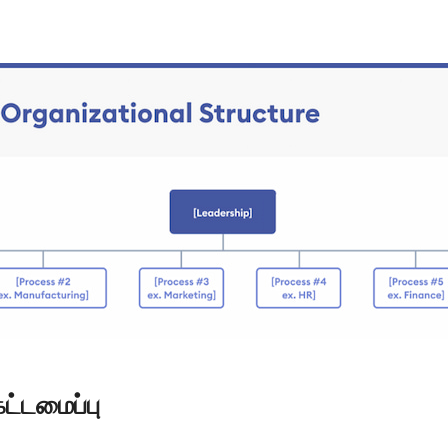
்டமைப்பு