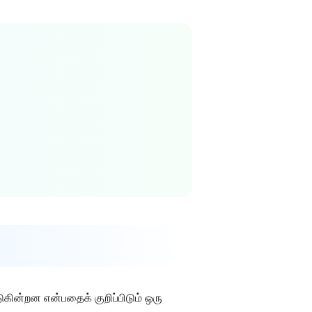
கின்றன என்பதைக் குறிப்பிடும் ஒரு