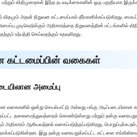
கள் மற்றும் விதிமுறைகள் இந்த நடவடிக்கைகளின் ஒரு பகுதியாக இருக்
 விதமும் அதன் நிறுவன கட்டமைப்பால் தீர்மானிக்கப்படுகிறது. மையப்ப
 அமைப்பு முடிவெடுக்கும் அதிகாரத்தை நிறுவனத்தின் மட்டங்களில் வ
கும் உற்பத்தி செய்வதற்கும் உதவுகிறது.
வன கட்டமைப்பின் வகைகள்
்படையிலான அமைப்பு
ான வகைகளில் ஒன்று செயல்பாட்டு அல்லது பங்கு அடிப்படையிலான கட
த்தப்பட்ட தலைமைத்துவத்தைக் கொண்டுள்ளது மற்றும் நன்கு வரையறுக
ும் அதிகாரம் ஆகியவற்றால் வகைப்படுத்தப்படுகிறது. பொறுப்புக்கூறல்
ாக்கப்படுகின்றன. இது நன்கு வரையறுக்கப்பட்ட கட்டளை சங்கிலிய