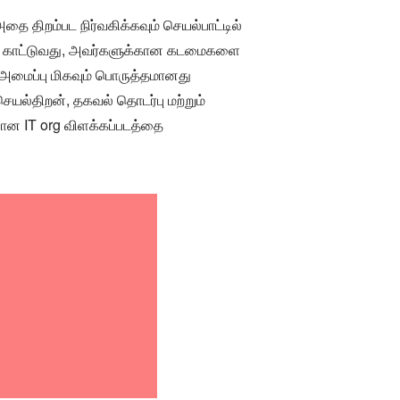
ை திறம்பட நிர்வகிக்கவும் செயல்பாட்டில்
டுக் காட்டுவது, அவர்களுக்கான கடமைகளை
 அமைப்பு மிகவும் பொருத்தமானது
யல்திறன், தகவல் தொடர்பு மற்றும்
யான IT org விளக்கப்படத்தை