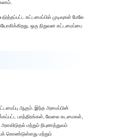
கலாம்.
டுத்தப்பட்ட கட்டமைப்பில் முடிவுகள் மேலே
ிநியோகிக்கிறது. ஒரு நிறுவன கட்டமைப்பை
்டமைப்பு ஆகும். இந்த அமைப்பின்
்கப்பட்ட பாத்திரங்கள், வேலை கடமைகள்,
, அளவிடுதல் மற்றும் நிபுணத்துவம்
ைக் கொண்டுள்ளது மற்றும்