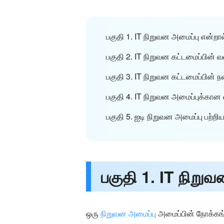
பகுதி 1. IT நிறுவன அமைப்பு என்றா
பகுதி 2. IT நிறுவன கட்டமைப்பின்
பகுதி 3. IT நிறுவன கட்டமைப்பின் 
பகுதி 4. IT நிறுவன அமைப்புக்கான
பகுதி 5. ஐடி நிறுவன அமைப்பு பற்றிய
பகுதி 1. IT நிறு
ஒரு
நிறுவன அமைப்பு
அமைப்பின் நோக்கங்க