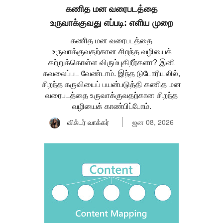
கணித மன வரைபடத்தை
உருவாக்குவது எப்படி: எளிய முறை
கணித மன வரைபடத்தை
உருவாக்குவதற்கான சிறந்த வழியைக்
கற்றுக்கொள்ள விரும்புகிறீர்களா? இனி
கவலைப்பட வேண்டாம். இந்த டுடோரியலில்,
சிறந்த கருவியைப் பயன்படுத்தி கணித மன
வரைபடத்தை உருவாக்குவதற்கான சிறந்த
வழியைக் காண்பிப்போம்.
விக்டர் வாக்கர்
ஜன 08, 2026