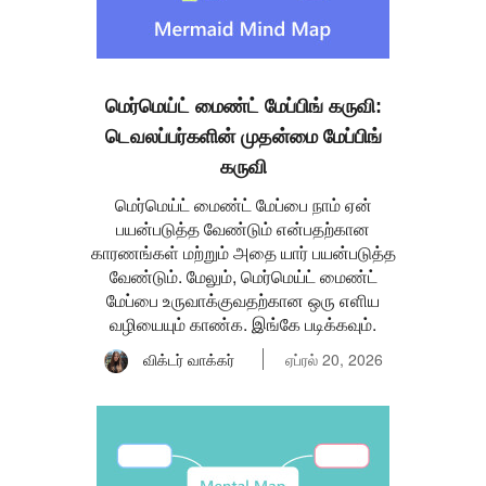
மெர்மெய்ட் மைண்ட் மேப்பிங் கருவி:
டெவலப்பர்களின் முதன்மை மேப்பிங்
கருவி
மெர்மெய்ட் மைண்ட் மேப்பை நாம் ஏன்
பயன்படுத்த வேண்டும் என்பதற்கான
காரணங்கள் மற்றும் அதை யார் பயன்படுத்த
வேண்டும். மேலும், மெர்மெய்ட் மைண்ட்
மேப்பை உருவாக்குவதற்கான ஒரு எளிய
வழியையும் காண்க. இங்கே படிக்கவும்.
விக்டர் வாக்கர்
ஏப்ரல் 20, 2026