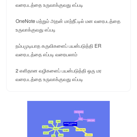
வரைபடத்தை உருவாக்குவது எப்படி
OneNote மற்றும் அதன் மாற்றீட்டில் மன வரைபடத்தை
உருவாக்குவது எப்படி
நம்பமுடியாத கருவிகளைப் பயன்படுத்தி ER
வரைபடத்தை எப்படி வரையலாம்
2 எளிதான வழிகளைப் பயன்படுத்தி ஒரு மர
வரைபடத்தை உருவாக்குவது எப்படி