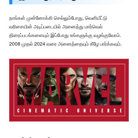
நாங்கள் முன்னோக்கி செல்லும்போது, வெளியீட்டு
வரிசையின் அடிப்படையில் அனைத்து மார்வெல்
திரைப்படங்களையும் இப்போது உங்களுக்கு வழங்குவோம்.
2008 முதல் 2024 வரை அனைத்தையும் கீழே பார்க்கவும்.