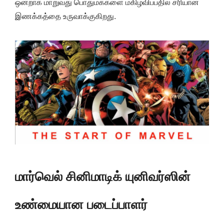
ஒன்றாக மாறுவது பொதுமக்களை மகிழ்விப்பதில் சரியான
இணக்கத்தை உருவாக்குகிறது.
மார்வெல் சினிமாடிக் யுனிவர்ஸின்
உண்மையான படைப்பாளர்