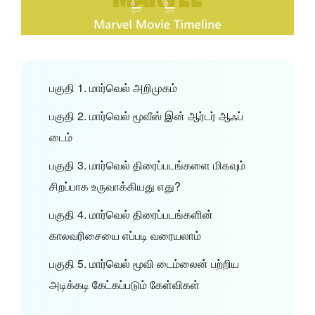
பகுதி 1. மார்வெல் அறிமுகம்
பகுதி 2. மார்வெல் மூவீஸ் இன் ஆர்டர் ஆஃப்
டைம்
பகுதி 3. மார்வெல் திரைப்படங்களை மிகவும்
சிறப்பாக உருவாக்கியது எது?
பகுதி 4. மார்வெல் திரைப்படங்களின்
காலவரிசையை எப்படி வரையலாம்
பகுதி 5. மார்வெல் மூவி டைம்லைன் பற்றிய
அடிக்கடி கேட்கப்படும் கேள்விகள்