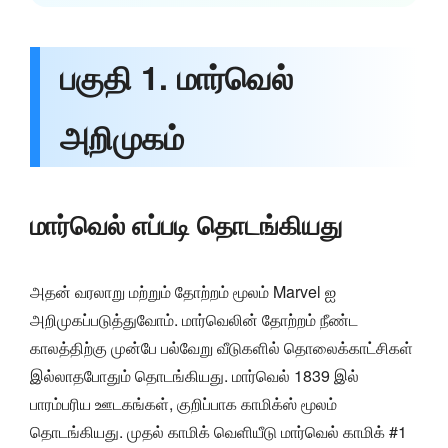
பகுதி 1. மார்வெல்
அறிமுகம்
மார்வெல் எப்படி தொடங்கியது
அதன் வரலாறு மற்றும் தோற்றம் மூலம் Marvel ஐ
அறிமுகப்படுத்துவோம். மார்வெலின் தோற்றம் நீண்ட
காலத்திற்கு முன்பே பல்வேறு வீடுகளில் தொலைக்காட்சிகள்
இல்லாதபோதும் தொடங்கியது. மார்வெல் 1839 இல்
பாரம்பரிய ஊடகங்கள், குறிப்பாக காமிக்ஸ் மூலம்
தொடங்கியது. முதல் காமிக் வெளியீடு மார்வெல் காமிக் #1