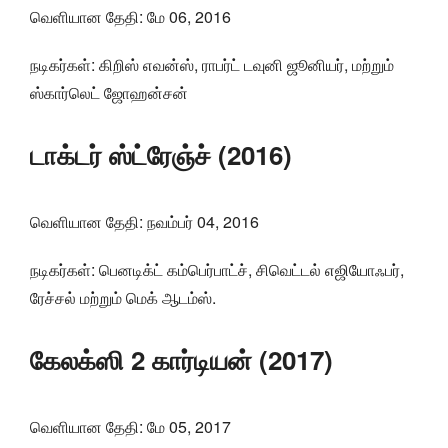
வெளியான தேதி: மே 06, 2016
நடிகர்கள்: கிறிஸ் எவன்ஸ், ராபர்ட் டவுனி ஜூனியர், மற்றும்
ஸ்கார்லெட் ஜோஹன்சன்
டாக்டர் ஸ்ட்ரேஞ்ச் (2016)
வெளியான தேதி: நவம்பர் 04, 2016
நடிகர்கள்: பெனடிக்ட் கம்பெர்பாட்ச், சிவெட்டல் எஜியோஃபர்,
ரேச்சல் மற்றும் மெக் ஆடம்ஸ்.
கேலக்ஸி 2 கார்டியன் (2017)
வெளியான தேதி: மே 05, 2017