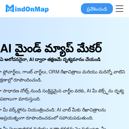
ప్రవేశించండి
AI మైండ్ మ్యాప్ మేకర్
ఏ ఆలోచననైనా, AI ద్వారా తక్షణమే దృశ్యమానం చేయండి
• ఫ్లోచార్ట్‌లు, గాంట్ చార్ట్‌లు, ORM రేఖాచిత్రాలు మరియు మరెన్నో వాటిని
క్షణాల్లో రూపొందించండి.
• సాధారణ నోట్స్ నుండి సంక్లిష్టమైన చార్ట్‌ల వరకు, AI మీ టెక్స్ట్‌ను దృశ్య
పటాలుగా మారుస్తుంది.
• మీ వర్క్‌ఫ్లోను నియంత్రించండి: AI చాట్ మీకు రేఖాచిత్రాలను
అప్రయత్నంగా రూపొందించడంలో సహాయపడుతుంది.
• మీ సృజనాత్మకత మరియు ఉత్పాదకతను పెంచుకుంటూ, మీ