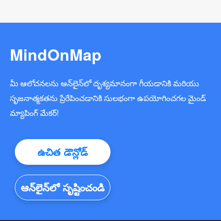
MindOnMap
మీ ఆలోచనలను ఆన్‌లైన్‌లో దృశ్యమానంగా గీయడానికి మరియు
సృజనాత్మకతను ప్రేరేపించడానికి సులభంగా ఉపయోగించగల మైండ్
మ్యాపింగ్ మేకర్!
ఉచిత డౌన్లోడ్
ఆన్‌లైన్‌లో సృష్టించండి