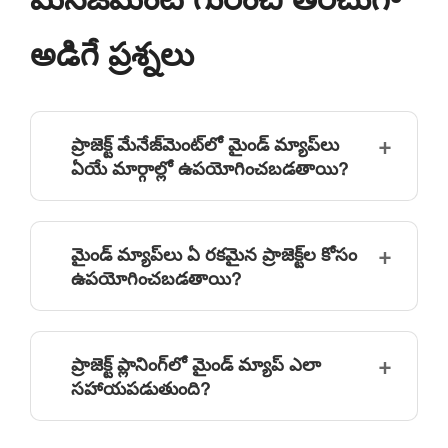
అడిగే ప్రశ్నలు
ప్రాజెక్ట్ మేనేజ్‌మెంట్‌లో మైండ్ మ్యాప్‌లు
ఏయే మార్గాల్లో ఉపయోగించబడతాయి?
మైండ్ మ్యాప్‌లు ఏ రకమైన ప్రాజెక్ట్‌ల కోసం
ఉపయోగించబడతాయి?
ప్రాజెక్ట్ ప్లానింగ్‌లో మైండ్ మ్యాప్ ఎలా
సహాయపడుతుంది?