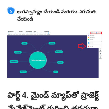
భాగస్వామ్యం చేయండి మరియు ఎగుమతి
5
చేయండి
పార్ట్ 4. మైండ్ మ్యాప్‌తో ప్రాజెక్ట్
మేనేజ్‌మెంట్ గురించి తరచుగా