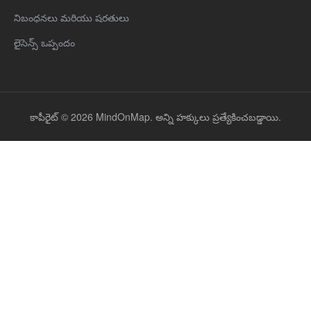
నిబంధనలు మరియు షరతులు
లైసెన్స్ ఒప్పందం
కాపీరైట్ © 2026 MindOnMap. అన్ని హక్కులు ప్రత్యేకించబడ్డాయి.