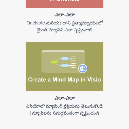
ఎలా-ఎలా
OneNote మరియు దాని ప్రత్యామ్నాయంలో
మైండ్ మ్యాప్‌ని ఎలా సృష్టించాలి
ఎలా-ఎలా
విసియోలో మ్యాపింగ్ ప్రక్రియను తెలుసుకోండి
| మ్యాప్‌లను సమర్థవంతంగా సృష్టించండి