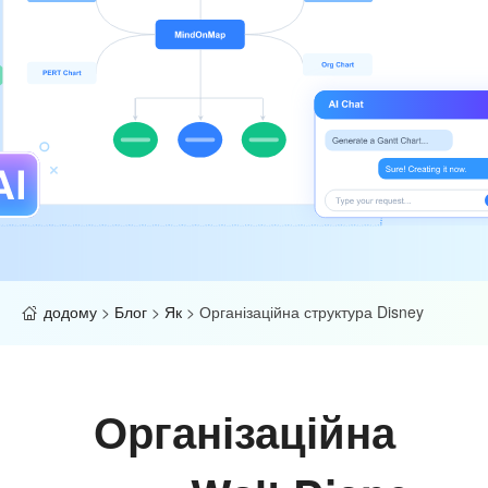
додому
>
Блог
>
Як
>
Організаційна структура Disney
Організаційна