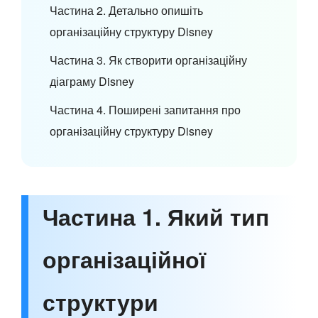
Частина 2. Детально опишіть
організаційну структуру Disney
Частина 3. Як створити організаційну
діаграму Disney
Частина 4. Поширені запитання про
організаційну структуру Disney
Частина 1. Який тип
організаційної
структури