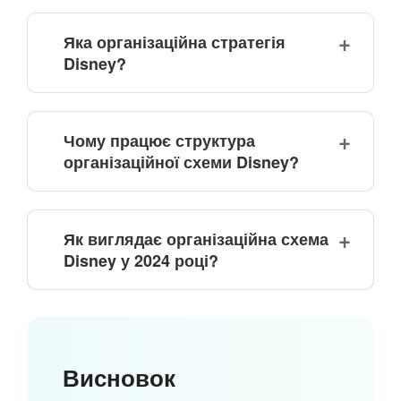
Яка організаційна стратегія
Disney?
Чому працює структура
організаційної схеми Disney?
Як виглядає організаційна схема
Disney у 2024 році?
Висновок