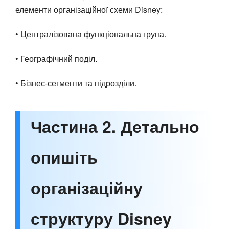
елементи організаційної схеми Disney:
• Централізована функціональна група.
• Географічний поділ.
• Бізнес-сегменти та підрозділи.
Частина 2. Детально
опишіть
організаційну
структуру Disney