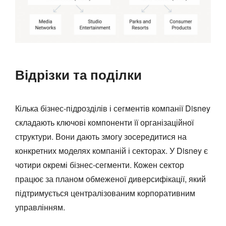
Відрізки та поділки
Кілька бізнес-підрозділів і сегментів компанії Disney
складають ключові компоненти її організаційної
структури. Вони дають змогу зосередитися на
конкретних моделях компаній і секторах. У Disney є
чотири окремі бізнес-сегменти. Кожен сектор
працює за планом обмеженої диверсифікації, який
підтримується централізованим корпоративним
управлінням.