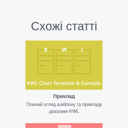
Схожі статті
Приклад
Повний огляд шаблону та прикладу
діаграми KWL