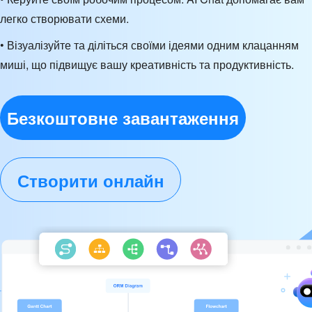
легко створювати схеми.
• Візуалізуйте та діліться своїми ідеями одним клацанням
миші, що підвищує вашу креативність та продуктивність.
Безкоштовне завантаження
Створити онлайн