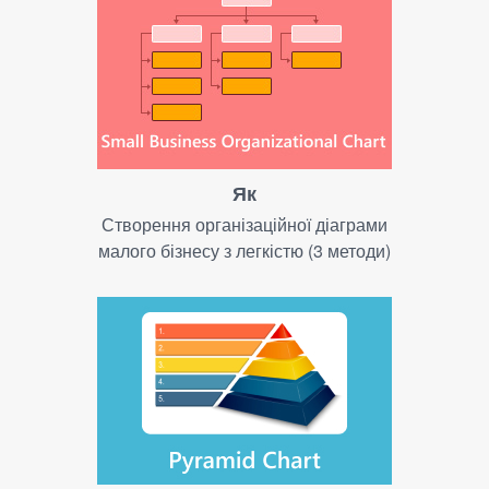
Як
Створення організаційної діаграми
малого бізнесу з легкістю (3 методи)