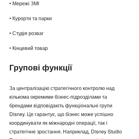
• Мережі ЗМІ
• Курорти та парки
• Студія розваг
• Кінцевий товар
Групові функції
За централізацію стратегічного контролю над
кількома окремими бізнес-підрозділами та
брендами відповідають функціональні групи
Disney. Це гарантує, що бізнес може успішно
координувати як міжнародні операції, так і
стратегічне зростання. Наприклад, Disney Studio