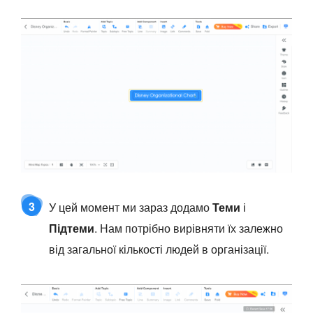
3
У цей момент ми зараз додамо
Теми
і
Підтеми
. Нам потрібно вирівняти їх залежно
від загальної кількості людей в організації.