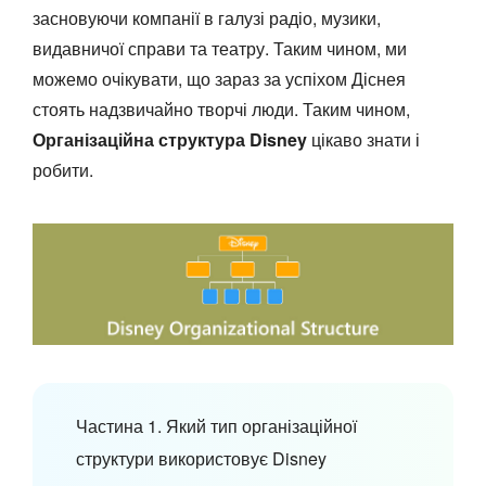
засновуючи компанії в галузі радіо, музики,
видавничої справи та театру. Таким чином, ми
можемо очікувати, що зараз за успіхом Діснея
стоять надзвичайно творчі люди. Таким чином,
Організаційна структура Disney
цікаво знати і
робити.
Частина 1. Який тип організаційної
структури використовує Disney