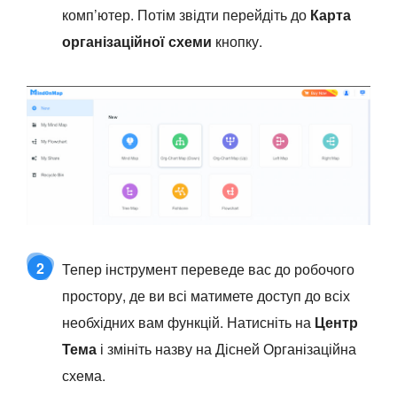
комп’ютер. Потім звідти перейдіть до
Карта
організаційної схеми
кнопку.
2
Тепер інструмент переведе вас до робочого
простору, де ви всі матимете доступ до всіх
необхідних вам функцій. Натисніть на
Центр
Тема
і змініть назву на Дісней Організаційна
схема.