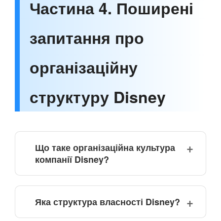
Частина 4. Поширені
запитання про
організаційну
структуру Disney
Що таке організаційна культура
компанії Disney?
Яка структура власності Disney?