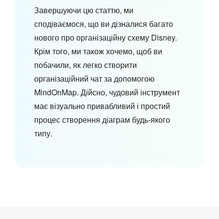
Завершуючи цю статтю, ми
сподіваємося, що ви дізналися багато
нового про організаційну схему Disney.
Крім того, ми також хочемо, щоб ви
побачили, як легко створити
організаційний чат за допомогою
MindOnMap. Дійсно, чудовий інструмент
має візуально привабливий і простий
процес створення діаграм будь-якого
типу.