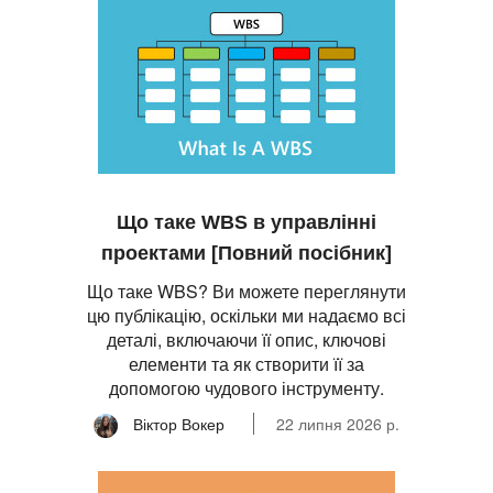
Що таке WBS в управлінні
проектами [Повний посібник]
Що таке WBS? Ви можете переглянути
цю публікацію, оскільки ми надаємо всі
деталі, включаючи її опис, ключові
елементи та як створити її за
допомогою чудового інструменту.
Віктор Вокер
22 липня 2026 р.