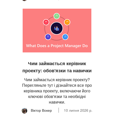
Чим займається керівник
проекту: обов'язки та навички
Чим займається керівник проекту?
Перегляньте тут і дізнайтеся все про
керівника проекту, включаючи його
ключові обов'язки та необхідні
навички.
Віктор Вокер
10 липня 2026 р.