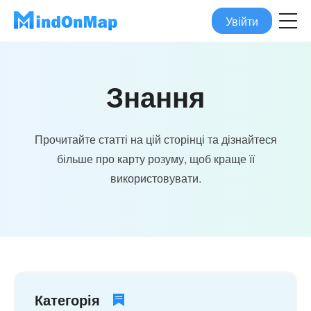
Увійти
Знання
Прочитайте статті на цій сторінці та дізнайтеся
більше про карту розуму, щоб краще її
використовувати.
Категорія