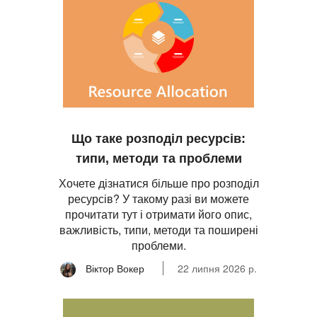
Що таке розподіл ресурсів:
типи, методи та проблеми
Хочете дізнатися більше про розподіл
ресурсів? У такому разі ви можете
прочитати тут і отримати його опис,
важливість, типи, методи та поширені
проблеми.
Віктор Вокер
22 липня 2026 р.