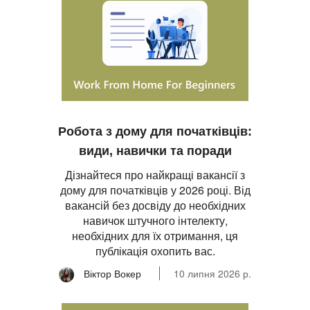
Робота з дому для початківців:
види, навички та поради
Дізнайтеся про найкращі вакансії з
дому для початківців у 2026 році. Від
вакансій без досвіду до необхідних
навичок штучного інтелекту,
необхідних для їх отримання, ця
публікація охопить вас.
Віктор Вокер
10 липня 2026 р.