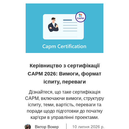
Керівництво з сертифікації
CAPM 2026: Вимоги, формат
іспиту, переваги
Дізнайтеся, що таке сертифікація
CAPM, включаючи вимоги, структуру
іспиту, теми, вартість, переваги та
поради щодо підготовки до початку
кар'єри в управлінні проектами.
Віктор Вокер
10 липня 2026 р.