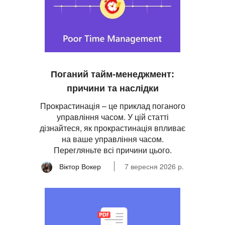
Поганий тайм-менеджмент:
причини та наслідки
Прокрастинація – це приклад поганого
управління часом. У цій статті
дізнайтеся, як прокрастинація впливає
на ваше управління часом.
Перегляньте всі причини цього.
Віктор Вокер
7 вересня 2026 р.