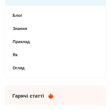
Блог
Знання
Приклад
Як
Огляд
Гарячі статті