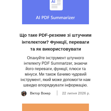
Що таке PDF-резюме зі штучним
інтелектом? Функції, переваги
та як використовувати
Опануйте інструмент штучного
інтелекту PDF Summarizer, знаючи
його переваги, функції, плюси та
мінуси. Ми також бачимо чудовий
інструмент, який може допомогти нам
швидко впорядкувати інформацію.
Віктор Вокер
22 липня 2026 р.