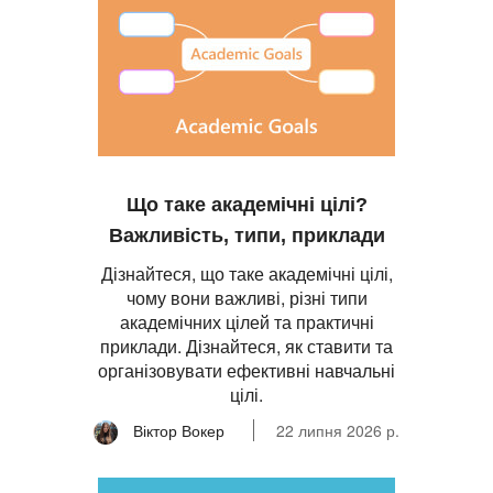
Що таке академічні цілі?
Важливість, типи, приклади
Дізнайтеся, що таке академічні цілі,
чому вони важливі, різні типи
академічних цілей та практичні
приклади. Дізнайтеся, як ставити та
організовувати ефективні навчальні
цілі.
Віктор Вокер
22 липня 2026 р.