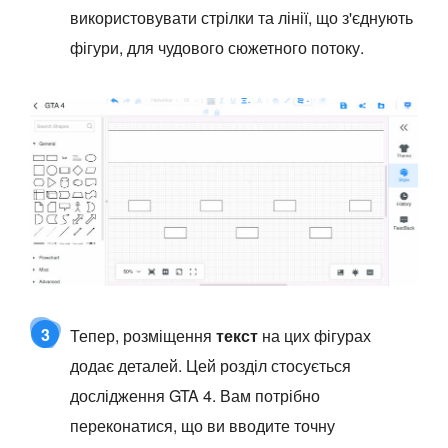
використовувати стрілки та лінії, що з'єднують
фігури, для чудового сюжетного потоку.
3
Тепер, розміщення
текст
на цих фігурах
додає деталей. Цей розділ стосується
дослідження GTA 4. Вам потрібно
переконатися, що ви вводите точну