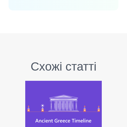
Схожі статті