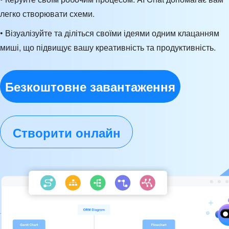
легко створювати схеми.
• Візуалізуйте та діліться своїми ідеями одним клацанням
миші, що підвищує вашу креативність та продуктивність.
Безкоштовне завантаження
Створити онлайн