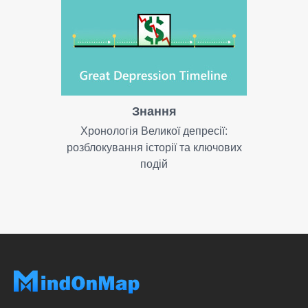
Знання
Хронологія Великої депресії:
розблокування історії та ключових
подій