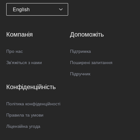
English
Компанія
Допоможіть
Про нас
Підтримка
Зв'яжіться з нами
Поширені запитання
Підручник
Конфіденційність
Політика конфіденційності
Правила та умови
Ліцензійна угода