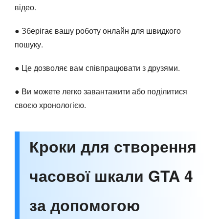
відео.
● Зберігає вашу роботу онлайн для швидкого
пошуку.
● Це дозволяє вам співпрацювати з друзями.
● Ви можете легко завантажити або поділитися
своєю хронологією.
Кроки для створення
часової шкали GTA 4
за допомогою