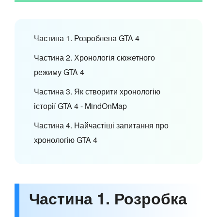
Частина 1. Розроблена GTA 4
Частина 2. Хронологія сюжетного
режиму GTA 4
Частина 3. Як створити хронологію
історії GTA 4 - MindOnMap
Частина 4. Найчастіші запитання про
хронологію GTA 4
Частина 1. Розробка