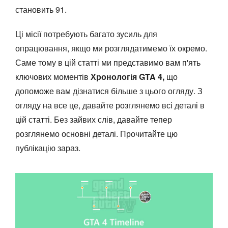
становить 91.
Ці місії потребують багато зусиль для
опрацювання, якщо ми розглядатимемо їх окремо.
Саме тому в цій статті ми представимо вам п'ять
ключових моментів
Хронологія GTA 4,
що
допоможе вам дізнатися більше з цього огляду. З
огляду на все це, давайте розглянемо всі деталі в
цій статті. Без зайвих слів, давайте тепер
розглянемо основні деталі. Прочитайте цю
публікацію зараз.