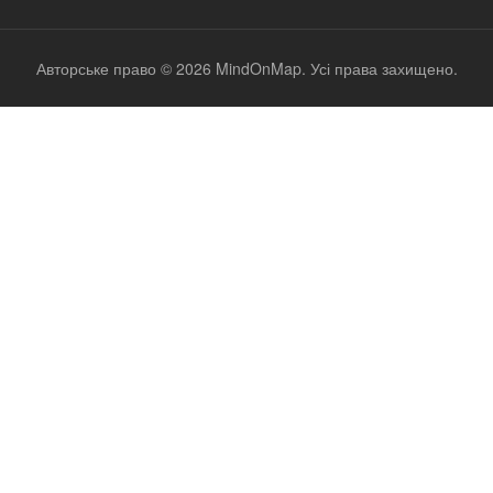
Авторське право © 2026 MindOnMap. Усі права захищено.