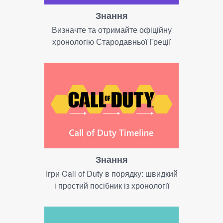
Знання
Визначте та отримайте офіційну
хронологію Стародавньої Греції
Знання
Ігри Call of Duty в порядку: швидкий
і простий посібник із хронології