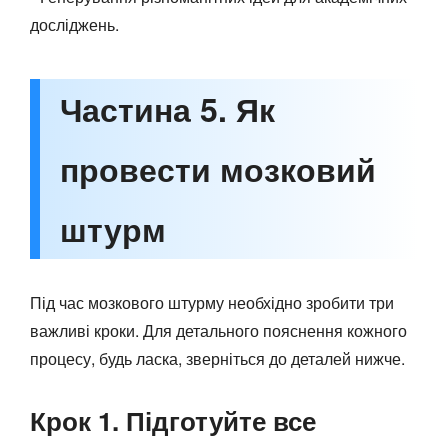
досліджень.
Частина 5. Як
провести мозковий
штурм
Під час мозкового штурму необхідно зробити три
важливі кроки. Для детального пояснення кожного
процесу, будь ласка, зверніться до деталей нижче.
Крок 1. Підготуйте все