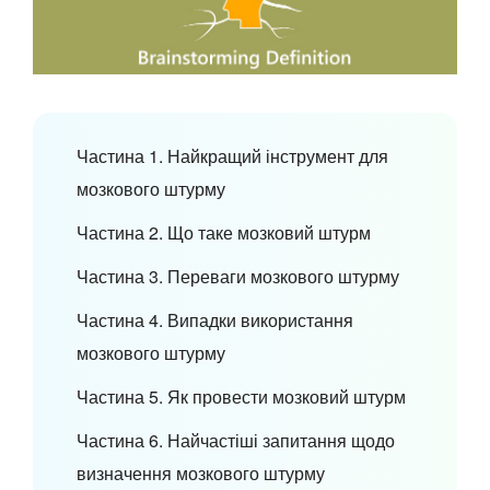
Частина 1. Найкращий інструмент для
мозкового штурму
Частина 2. Що таке мозковий штурм
Частина 3. Переваги мозкового штурму
Частина 4. Випадки використання
мозкового штурму
Частина 5. Як провести мозковий штурм
Частина 6. Найчастіші запитання щодо
визначення мозкового штурму