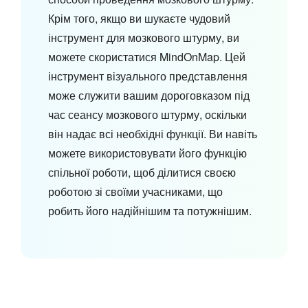
Крім того, якщо ви шукаєте чудовий
інструмент для мозкового штурму, ви
можете скористатися MindOnMap. Цей
інструмент візуального представлення
може служити вашим дороговказом під
час сеансу мозкового штурму, оскільки
він надає всі необхідні функції. Ви навіть
можете використовувати його функцію
спільної роботи, щоб ділитися своєю
роботою зі своїми учасниками, що
робить його надійнішим та потужнішим.