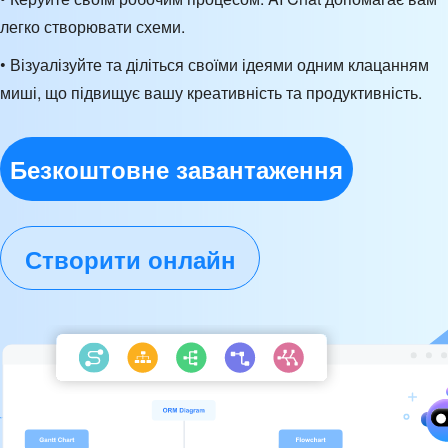
легко створювати схеми.
• Візуалізуйте та діліться своїми ідеями одним клацанням
миші, що підвищує вашу креативність та продуктивність.
Безкоштовне завантаження
Створити онлайн