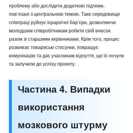
проблему або дослідити додаткові підтеми,
пов’язані з центральною темою. Таке середовище
співпраці руйнує ієрархічні бар’єри, дозволяючи
молодшим співробітникам робити свій внесок
разом зі старшими керівниками. Крім того, процес
розвиває товариські стосунки, покращує
комунікацію та дає учасникам відчуття, що їх почули
та залучили до успіху проекту.
Частина 4. Випадки
використання
мозкового штурму