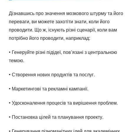
Дізнавшись про значення мозкового штурму та його
переваги, ви можете захотіти знати, коли його
проводити. Що ж, існують різні сценарії, коли вам
потрібно його проводити, наприклад:
• Генеруйте різні підідеї, пов’язані з центральною
темою.
• Створення нових продуктів та послуг.
• Маркетингові та рекламні кампанії.
• Удосконалення процесів та вирішення проблем.
• Постановка цілей та планування проекту.
• Генерування різноманітних ідей для академічних