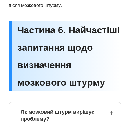
після мозкового штурму.
Частина 6. Найчастіші
запитання щодо
визначення
мозкового штурму
Як мозковий штурм вирішує
проблему?