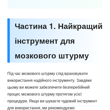
Частина 1. Найкращий
інструмент для
мозкового штурму
Під час мозкового штурму слід враховувати
використання надійного інструменту. Завдяки
цьому ви можете забезпечити безперебійний
процес мозкового штурму протягом усієї
процедури. Якщо ви шукаєте чудовий інструмент
для використання, ми рекомендуємо