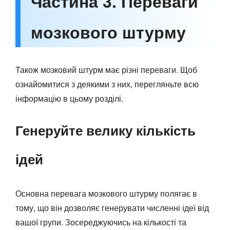
Частина 3. Переваги
мозкового штурму
Також мозковий штурм має різні переваги. Щоб
ознайомитися з деякими з них, перегляньте всю
інформацію в цьому розділі.
Генеруйте велику кількість
ідей
Основна перевага мозкового штурму полягає в
тому, що він дозволяє генерувати численні ідеї від
вашої групи. Зосереджуючись на кількості та