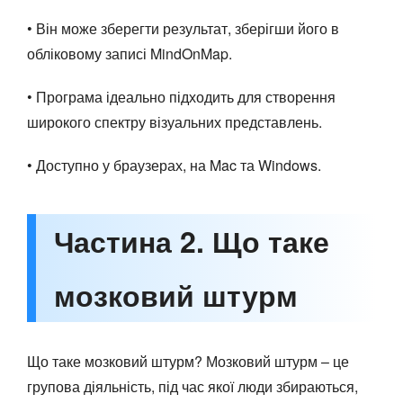
• Він може зберегти результат, зберігши його в
обліковому записі MindOnMap.
• Програма ідеально підходить для створення
широкого спектру візуальних представлень.
• Доступно у браузерах, на Mac та Windows.
Частина 2. Що таке
мозковий штурм
Що таке мозковий штурм? Мозковий штурм – це
групова діяльність, під час якої люди збираються,