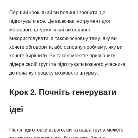
Перший крок, який ви повинні зробити, це
підготувати все. Це включає інструмент для
мозкового штурму, який ви повинні
використовувати, а також основну тему, яку ви
хочете обговорити, або основну проблему, яку ви
хочете вирішити. Ви також можете призначити
лідера своїй групі та підготувати кожного учасника
до початку процесу мозкового штурму.
Крок 2. Почніть генерувати
ідеї
Після підготовки всього, ви та ваша група можете