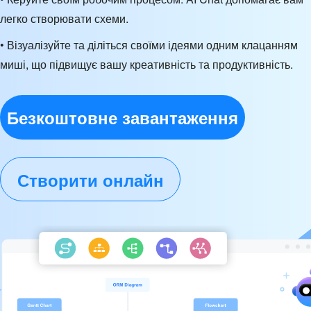
легко створювати схеми.
• Візуалізуйте та діліться своїми ідеями одним клацанням
миші, що підвищує вашу креативність та продуктивність.
Безкоштовне завантаження
Створити онлайн