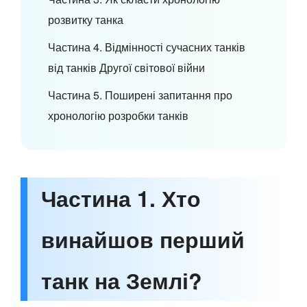
розвитку танка
Частина 4. Відмінності сучасних танків
від танків Другої світової війни
Частина 5. Поширені запитання про
хронологію розробки танків
Частина 1. Хто
винайшов перший
танк на Землі?