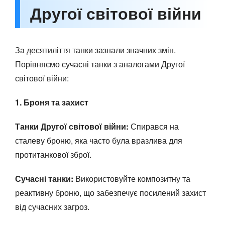
Другої світової війни
За десятиліття танки зазнали значних змін.
Порівняємо сучасні танки з аналогами Другої
світової війни:
1. Броня та захист
Танки Другої світової війни:
Спирався на
сталеву броню, яка часто була вразлива для
протитанкової зброї.
Сучасні танки:
Використовуйте композитну та
реактивну броню, що забезпечує посилений захист
від сучасних загроз.