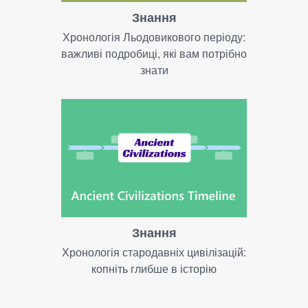
Знання
Хронологія Льодовикового періоду:
важливі подробиці, які вам потрібно
знати
Знання
Хронологія стародавніх цивілізацій:
копніть глибше в історію