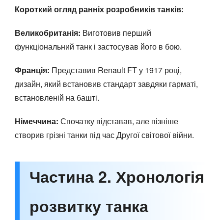
Короткий огляд ранніх розробників танків:
Великобританія:
Виготовив перший
функціональний танк і застосував його в бою.
Франція:
Представив Renault FT у 1917 році,
дизайн, який встановив стандарт завдяки гарматі,
встановленій на башті.
Німеччина:
Спочатку відставав, але пізніше
створив грізні танки під час Другої світової війни.
Частина 2. Хронологія
розвитку танка