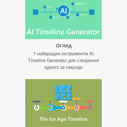
Огляд
7 найкращих інструментів AI
Timeline Generator для створення
одного за секунди