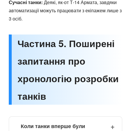
Сучасні танки:
Деякі, як-от Т-14 Армата, завдяки
автоматизації можуть працювати з екіпажем лише з
3 осіб.
Частина 5. Поширені
запитання про
хронологію розробки
танків
Коли танки вперше були