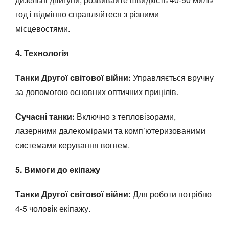
год і відмінно справляйтеся з різними
місцевостями.
4. Технологія
Танки Другої світової війни:
Управляється вручну
за допомогою основних оптичних прицілів.
Сучасні танки:
Включно з тепловізорами,
лазерними далекомірами та комп’ютеризованими
системами керування вогнем.
5. Вимоги до екіпажу
Танки Другої світової війни:
Для роботи потрібно
4-5 чоловік екіпажу.