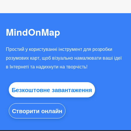
MindOnMap
Простий у користуванні інструмент для розробки
розумових карт, щоб візуально намалювати ваші ідеї
в Інтернеті та надихнути на творчість!
Безкоштовне завантаження
Створити онлайн