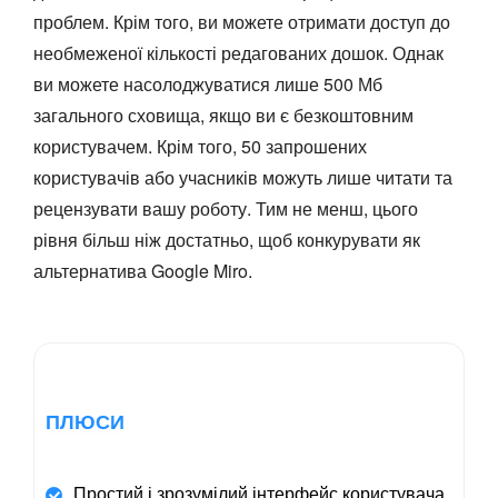
проблем. Крім того, ви можете отримати доступ до
необмеженої кількості редагованих дошок. Однак
ви можете насолоджуватися лише 500 Мб
загального сховища, якщо ви є безкоштовним
користувачем. Крім того, 50 запрошених
користувачів або учасників можуть лише читати та
рецензувати вашу роботу. Тим не менш, цього
рівня більш ніж достатньо, щоб конкурувати як
альтернатива Google Miro.
ПЛЮСИ
Простий і зрозумілий інтерфейс користувача.