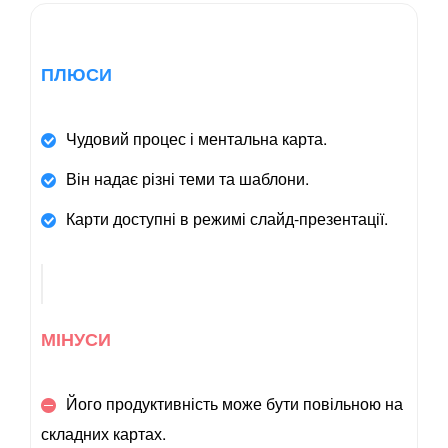
ПЛЮСИ
Чудовий процес і ментальна карта.
Він надає різні теми та шаблони.
Карти доступні в режимі слайд-презентації.
МІНУСИ
Його продуктивність може бути повільною на
складних картах.