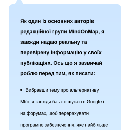
Як один із основних авторів
редакційної групи MindOnMap, я
завжди надаю реальну та
перевірену інформацію у своїх
публікаціях. Ось що я зазвичай
роблю перед тим, як писати:
Вибравши тему про альтернативу
Miro, я завжди багато шукаю в Google і
на форумах, щоб перерахувати
програмне забезпечення, яке найбільше