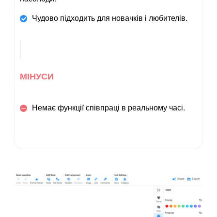
Чудово підходить для новачків і любителів.
МІНУСИ
Немає функції співпраці в реальному часі.