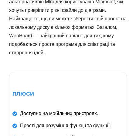
альтернативою Miro для користувачів Microsoft, які
хочуть прикріпити різні файли до діаграми.
Найкраще те, що ви можете зберегти свій проект на
локальному диску в кількох форматах. Загалом,
WebBoard — найкращий варіант для тих, кому
подобається проста програма для співпраці та
створення ідей.
ПЛЮСИ
Доступно на мобільних пристроях.
Прості для розуміння функції та функції.