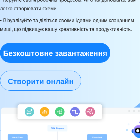
легко створювати схеми.
• Візуалізуйте та діліться своїми ідеями одним клацанням
миші, що підвищує вашу креативність та продуктивність.
Безкоштовне завантаження
Створити онлайн