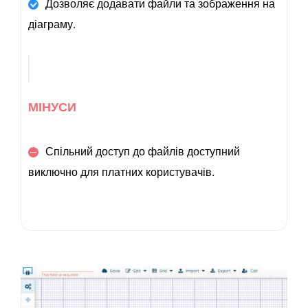
Дозволяє додавати файли та зображення на
діаграму.
МІНУСИ
Спільний доступ до файлів доступний
виключно для платних користувачів.