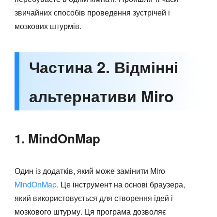
звичайних способів проведення зустрічей і
мозкових штурмів.
Частина 2. Відмінні
альтернативи Miro
1. MindOnMap
Один із додатків, який може замінити Miro
MindOnMap
. Це інструмент на основі браузера,
який використовується для створення ідей і
мозкового штурму. Ця програма дозволяє