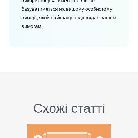
використовуватимете, повністю
базуватиметься на вашому особистому
виборі, який найкраще відповідає вашим
вимогам.
Схожі статті