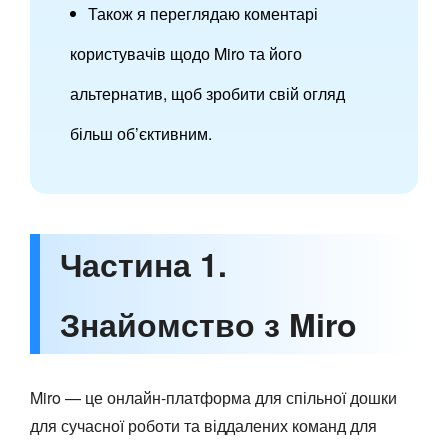
Також я переглядаю коментарі
користувачів щодо Miro та його
альтернатив, щоб зробити свій огляд
більш об’єктивним.
Частина 1.
Знайомство з Miro
Miro — це онлайн-платформа для спільної дошки
для сучасної роботи та віддалених команд для