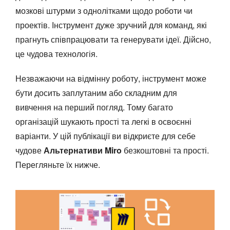
мозкові штурми з однолітками щодо роботи чи
проектів. Інструмент дуже зручний для команд, які
прагнуть співпрацювати та генерувати ідеї. Дійсно,
це чудова технологія.
Незважаючи на відмінну роботу, інструмент може
бути досить заплутаним або складним для
вивчення на перший погляд. Тому багато
організацій шукають прості та легкі в освоєнні
варіанти. У цій публікації ви відкриєте для себе
чудове
Альтернативи Miro
безкоштовні та прості.
Перегляньте їх нижче.