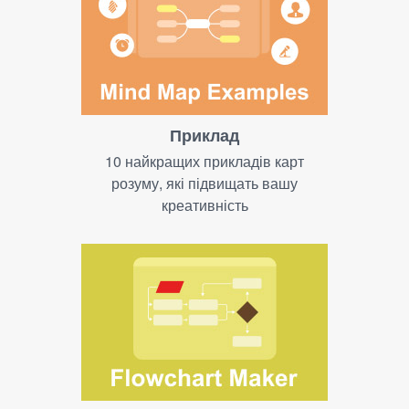
Приклад
10 найкращих прикладів карт
розуму, які підвищать вашу
креативність