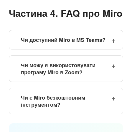
Частина 4. FAQ про Miro
Чи доступний Miro в MS Teams?
Чи можу я використовувати
програму Miro в Zoom?
Чи є Miro безкоштовним
інструментом?