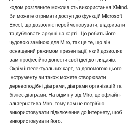
кодом розгляньте можливість використання XMind.
Ви можете отримати доступ до функцій Microsoft
Excel, що дозволяє перейменовувати, відкривати
та дублювати аркуші на карті. Що робить його
чудовою заміною для Miro, так це те, що він
оснащений режимом презентації, який дозволяє
вам професійно донести свої ідеї до глядачів.
Окрім інтелектуальних карт, за допомогою цього
інструменту ви також можете створювати
деревоподібні діаграми, діаграми організацій та
бізнес-діаграми. На відміну від Miro, це офлайн-
альтернатива Miro, тому вам не потрібно
використовувати підключення до Інтернету, щоб
використовувати його.