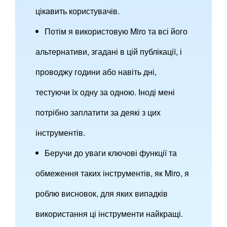
цікавить користувачів.
Потім я використовую Miro та всі його
альтернативи, згадані в цій публікації, і
проводжу години або навіть дні,
тестуючи їх одну за одною. Іноді мені
потрібно заплатити за деякі з цих
інструментів.
Беручи до уваги ключові функції та
обмеження таких інструментів, як Miro, я
роблю висновок, для яких випадків
використання ці інструменти найкращі.