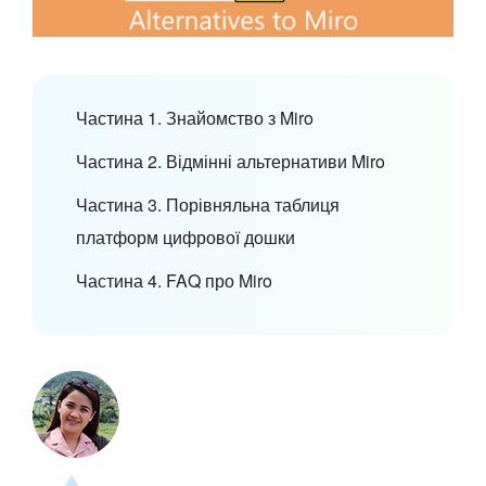
Частина 1. Знайомство з Miro
Частина 2. Відмінні альтернативи Miro
Частина 3. Порівняльна таблиця
платформ цифрової дошки
Частина 4. FAQ про Miro