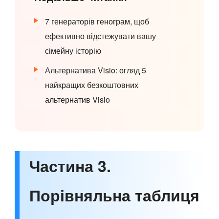
7 генераторів генограм, щоб
ефективно відстежувати вашу
сімейну історію
Альтернатива Visio: огляд 5
найкращих безкоштовних
альтернатив Visio
Частина 3.
Порівняльна таблиця