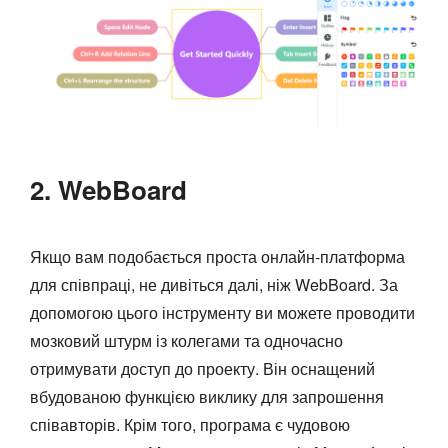
2. WebBoard
Якщо вам подобається проста онлайн-платформа
для співпраці, не дивіться далі, ніж WebBoard. За
допомогою цього інструменту ви можете проводити
мозковий штурм із колегами та одночасно
отримувати доступ до проекту. Він оснащений
вбудованою функцією виклику для запрошення
співавторів. Крім того, програма є чудовою