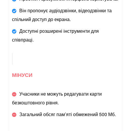
Він пропонує аудіодзвінки, відеодзвінки та
спільний доступ до екрана.
Доступні розширені інструменти для
співпраці.
МІНУСИ
Учасники не можуть редагувати карти
безкоштовного рівня.
Загальний обсяг пам’яті обмежений 500 Мб.