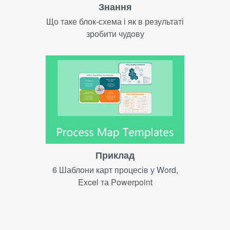
Знання
Що таке блок-схема і як в результаті
зробити чудову
Приклад
6 Шаблони карт процесів у Word,
Excel та Powerpoint