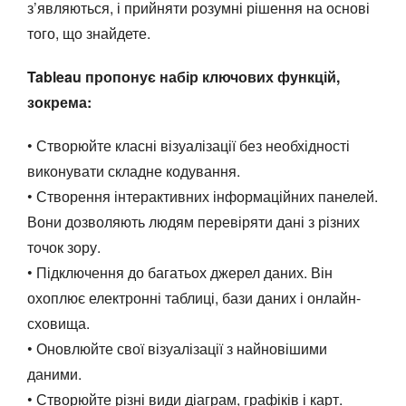
з’являються, і прийняти розумні рішення на основі
того, що знайдете.
Tableau пропонує набір ключових функцій,
зокрема:
• Створюйте класні візуалізації без необхідності
виконувати складне кодування.
• Створення інтерактивних інформаційних панелей.
Вони дозволяють людям перевіряти дані з різних
точок зору.
• Підключення до багатьох джерел даних. Він
охоплює електронні таблиці, бази даних і онлайн-
сховища.
• Оновлюйте свої візуалізації з найновішими
даними.
• Створюйте різні види діаграм, графіків і карт.