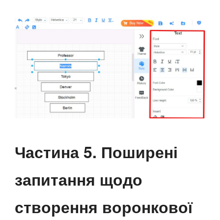
Частина 5. Поширені
запитання щодо
створення воронкової