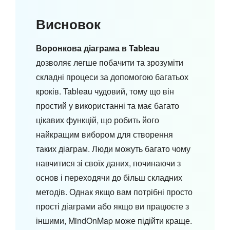
Висновок
Воронкова діаграма в Tableau
дозволяє легше побачити та зрозуміти
складні процеси за допомогою багатьох
кроків. Tableau чудовий, тому що він
простий у використанні та має багато
цікавих функцій, що робить його
найкращим вибором для створення
таких діаграм. Люди можуть багато чому
навчитися зі своїх даних, починаючи з
основ і переходячи до більш складних
методів. Однак якщо вам потрібні просто
прості діаграми або якщо ви працюєте з
іншими, MindOnMap може підійти краще.