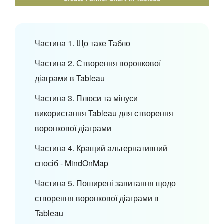
Частина 1. Що таке Табло
Частина 2. Створення воронкової
діаграми в Tableau
Частина 3. Плюси та мінуси
використання Tableau для створення
воронкової діаграми
Частина 4. Кращий альтернативний
спосіб - MindOnMap
Частина 5. Поширені запитання щодо
створення воронкової діаграми в
Tableau