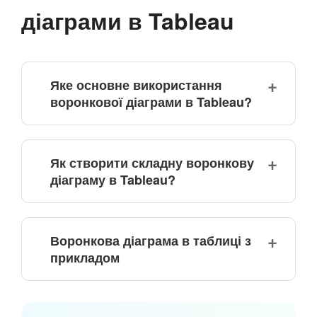
діаграми в Tableau
Яке основне використання
воронкової діаграми в Tableau?
Як створити складну воронкову
діаграму в Tableau?
Воронкова діаграма в таблиці з
прикладом