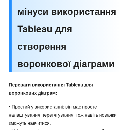
мінуси використання
Tableau для
створення
воронкової діаграми
Переваги використання Tableau для
воронкових діаграм:
• Простий у використанні: він має просте
налаштування перетягування, тож навіть новачки
зможуть навчитися.