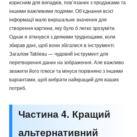
корисним для випадків, пов’язаних з продажами та
іншими важливими подіями. Об’єднання всієї
інформації мало вирішальне значення для
створення картини, яку було б легко зрозуміти.
Однак я зіткнувся з деякими труднощами, коли
збирав дані, щоб вони збігалися в інструменті.
Загалом Tableau — чудовий інструмент для
перетворення даних на зображення. Але важливо
зважити його плюси та мінуси порівняно з іншими
варіантами, щоб вибрати найкращий для ваших
потреб.
Частина 4. Кращий
альтернативний