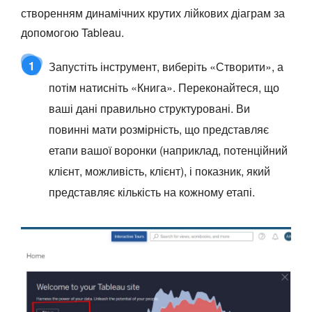
створенням динамічних крутих лійкових діаграм за
допомогою Tableau.
1
Запустіть інструмент, виберіть «Створити», а
потім натисніть «Книга». Переконайтеся, що
ваші дані правильно структуровані. Ви
повинні мати розмірність, що представляє
етапи вашої воронки (наприклад, потенційний
клієнт, можливість, клієнт), і показник, який
представляє кількість на кожному етапі.