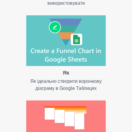
використовувати
Як
Як ідеально створити воронкову
діаграму в Google Таблицях