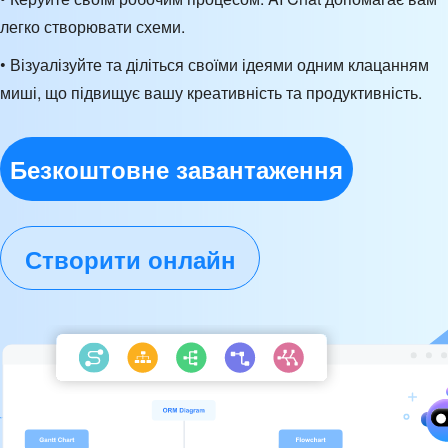
легко створювати схеми.
• Візуалізуйте та діліться своїми ідеями одним клацанням
миші, що підвищує вашу креативність та продуктивність.
Безкоштовне завантаження
Створити онлайн