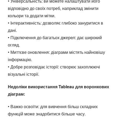
• Універсальність: ви можете налаштувати його
відповідно до своїх потреб, наприклад змінити
кольори та додати мітки.
• Інтерактивність: дозволяє глибоко зануритися в
дані.
• Підключення до багатьох джерел: дає широкий
огляд.
• Миттєве оновлення: діаграми містять найновішу
інформацію.
• Добре розповідає історії: створює захоплюючі
візуальні історії.
Недоліки використання Tableau для воронкових
діаграм:
• Важко освоїти: для вивчення більш складних
функцій може знадобитися більше часу.