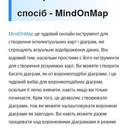
спосіб - MindOnMap
MindOnMap
це чудовий онлайн-інструмент для
створення інтелектуальних карт і діаграм, які
спрощують візуальне відображення даних. Він
відомий тим, наскільки простими є його інструменти
для створення розумових карт. Ви можете створити
багато діаграм, як-от воронкоподібні діаграми, і це
чудовий вибір для воронкоподібних діаграм,
оскільки її легко вивчити, навіть якщо ви тільки
починаєте. Крім того, це дозволяє створювати
діаграми, тож ви можете налаштовувати воронкові
діаграми як завгодно. Ви навіть можете разом
працювати над воронковими діаграмами в режимі