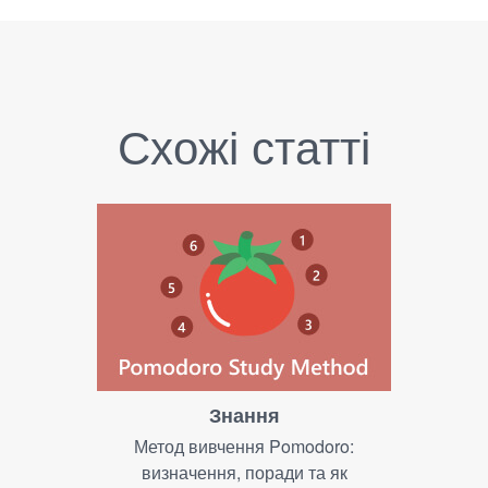
Схожі статті
Знання
Метод вивчення Pomodoro:
визначення, поради та як