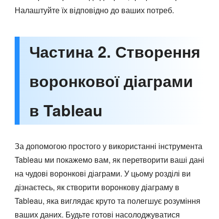
Налаштуйте їх відповідно до ваших потреб.
Частина 2. Створення
воронкової діаграми
в Tableau
За допомогою простого у використанні інструмента
Tableau ми покажемо вам, як перетворити ваші дані
на чудові воронкові діаграми. У цьому розділі ви
дізнаєтесь, як створити воронкову діаграму в
Tableau, яка виглядає круто та полегшує розуміння
ваших даних. Будьте готові насолоджуватися