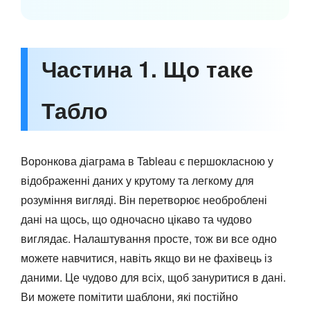
Частина 1. Що таке
Табло
Воронкова діаграма в Tableau є першокласною у
відображенні даних у крутому та легкому для
розуміння вигляді. Він перетворює необроблені
дані на щось, що одночасно цікаво та чудово
виглядає. Налаштування просте, тож ви все одно
можете навчитися, навіть якщо ви не фахівець із
даними. Це чудово для всіх, щоб зануритися в дані.
Ви можете помітити шаблони, які постійно