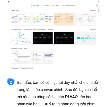
2
Ban đầu, bạn sẽ có một nút duy nhất cho chủ đề
trung tâm trên canvas chính. Sau đó, bạn có thể
mở rộng nó bằng cách nhấn
ĐI VÀO
trên bàn
phím của bạn. Lưu ý rằng nhấn đồng thời phím