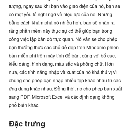
tượng, ngay sau khi bạn vào giao diện của nó, bạn sẽ
có một yếu tố nghi ngờ về hiệu lực của nó. Nhưng
bằng cách khám phá nó nhiều hơn, bạn sẽ nhận ra
rằng phần mềm này thực sự có thể giúp bạn trong
công việc lập bản đồ trực quan. Nó vẫn sẽ cho phép
bạn thưởng thức các chủ đề đẹp trên Mindomo phiên
bản miễn phí trên máy tính để bàn, cùng với bố cục,
kiểu dáng, hình dạng, màu sắc và phông chữ. Hơn
nữa, các tính năng nhập và xuất của nó khá thú vị vì
chúng cho phép bạn nhập nhiều tệp khác nhau từ các
ứng dụng khác nhau. Đồng thời, nó cho phép bạn xuất
sang PDF, Microsoft Excel và các định dạng không
phổ biến khác.
Đặc trưng