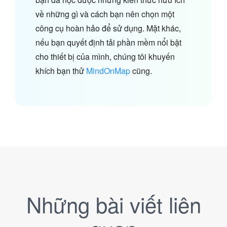
về những gì và cách bạn nên chọn một
công cụ hoàn hảo để sử dụng. Mặt khác,
nếu bạn quyết định tải phần mềm nổi bật
cho thiết bị của mình, chúng tôi khuyến
khích bạn thử
MindOnMap
cũng.
Những bài viết liên