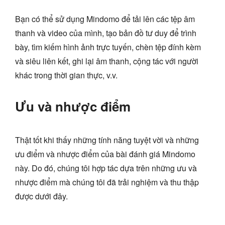
Bạn có thể sử dụng Mindomo để tải lên các tệp âm
thanh và video của mình, tạo bản đồ tư duy để trình
bày, tìm kiếm hình ảnh trực tuyến, chèn tệp đính kèm
và siêu liên kết, ghi lại âm thanh, cộng tác với người
khác trong thời gian thực, v.v.
Ưu và nhược điểm
Thật tốt khi thấy những tính năng tuyệt vời và những
ưu điểm và nhược điểm của bài đánh giá Mindomo
này. Do đó, chúng tôi hợp tác dựa trên những ưu và
nhược điểm mà chúng tôi đã trải nghiệm và thu thập
được dưới đây.