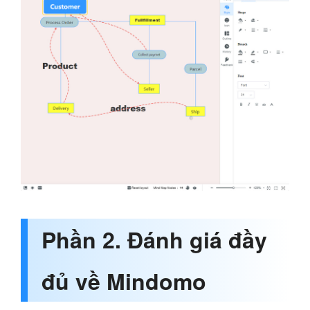
Phần 2. Đánh giá đầy
đủ về Mindomo