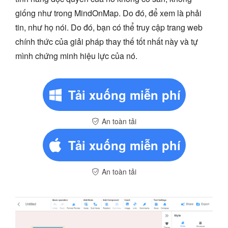
giống như trong MindOnMap. Do đó, để xem là phải
tin, như họ nói. Do đó, bạn có thể truy cập trang web
chính thức của giải pháp thay thế tốt nhất này và tự
mình chứng minh hiệu lực của nó.
Tải xuống miễn phí
An toàn tải
Tải xuống miễn phí
An toàn tải