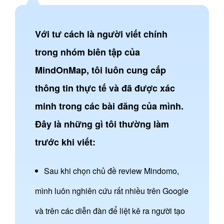
Với tư cách là người viết chính
trong nhóm biên tập của
MindOnMap, tôi luôn cung cấp
thông tin thực tế và đã được xác
minh trong các bài đăng của mình.
Đây là những gì tôi thường làm
trước khi viết:
Sau khi chọn chủ đề review Mindomo,
mình luôn nghiên cứu rất nhiều trên Google
và trên các diễn đàn để liệt kê ra người tạo