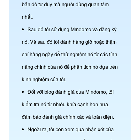
bản đồ tư duy mà người dùng quan tâm
nhất.
Sau đó tôi sử dụng Mindomo và đăng ký
nó. Và sau đó tôi dành hàng giờ hoặc thậm
chí hàng ngày để thử nghiệm nó từ các tính
năng chính của nó để phân tích nó dựa trên
kinh nghiệm của tôi.
Đối với blog đánh giá của Mindomo, tôi
kiểm tra nó từ nhiều khía cạnh hơn nữa,
đảm bảo đánh giá chính xác và toàn diện.
Ngoài ra, tôi còn xem qua nhận xét của