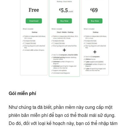
Gói miễn phí
Như chúng ta đã biết, phần mềm này cung cấp một
phiên bản miễn phí để bạn có thể thoải mái sử dụng.
Do đó, đối với loại kế hoạch này, bạn có thể nhập tám