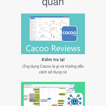
quan
Kiểm tra lại
Ứng dụng Cacoo là gì và Hướng dẫn
cách sử dụng nó