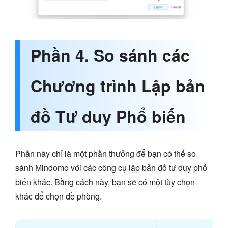
Phần 4. So sánh các
Chương trình Lập bản
đồ Tư duy Phổ biến
Phần này chỉ là một phần thưởng để bạn có thể so
sánh Mindomo với các công cụ lập bản đồ tư duy phổ
biến khác. Bằng cách này, bạn sẽ có một tùy chọn
khác để chọn đề phòng.