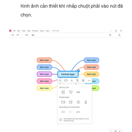
hình ảnh cần thiết khi nhấp chuột phải vào nút đã
chọn.