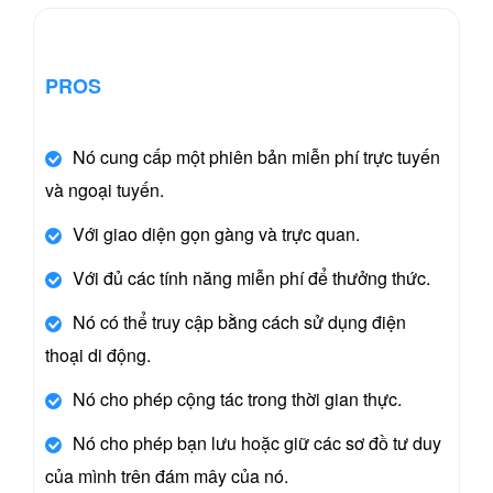
PROS
Nó cung cấp một phiên bản miễn phí trực tuyến
và ngoại tuyến.
Với giao diện gọn gàng và trực quan.
Với đủ các tính năng miễn phí để thưởng thức.
Nó có thể truy cập bằng cách sử dụng điện
thoại di động.
Nó cho phép cộng tác trong thời gian thực.
Nó cho phép bạn lưu hoặc giữ các sơ đồ tư duy
của mình trên đám mây của nó.