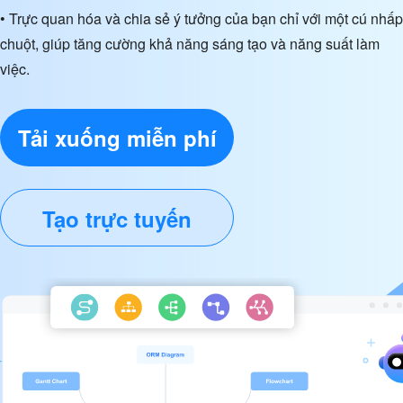
• Trực quan hóa và chia sẻ ý tưởng của bạn chỉ với một cú nhấp
chuột, giúp tăng cường khả năng sáng tạo và năng suất làm
việc.
Tải xuống miễn phí
Tạo trực tuyến