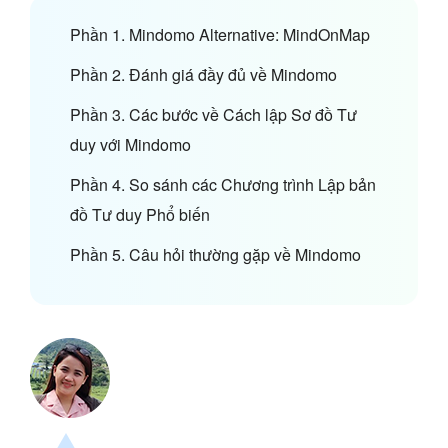
Phần 1. Mindomo Alternative: MindOnMap
Phần 2. Đánh giá đầy đủ về Mindomo
Phần 3. Các bước về Cách lập Sơ đồ Tư
duy với Mindomo
Phần 4. So sánh các Chương trình Lập bản
đồ Tư duy Phổ biến
Phần 5. Câu hỏi thường gặp về Mindomo