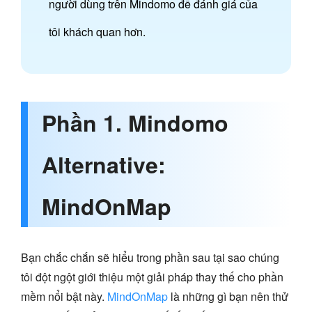
người dùng trên Mindomo để đánh giá của
tôi khách quan hơn.
Phần 1. Mindomo
Alternative:
MindOnMap
Bạn chắc chắn sẽ hiểu trong phần sau tại sao chúng
tôi đột ngột giới thiệu một giải pháp thay thế cho phần
mềm nổi bật này.
MindOnMap
là những gì bạn nên thử