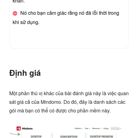
khăn.
Nó cho bạn cảm giác rằng nó đã lỗi thời trong
khi sử dụng.
Định giá
Một phần thú vị khác của bài đánh giá này là việc quan
sát giá cả của Mindomo. Do đó, đây là danh sách các
gói mà bạn có thể có được cho phần mềm này.