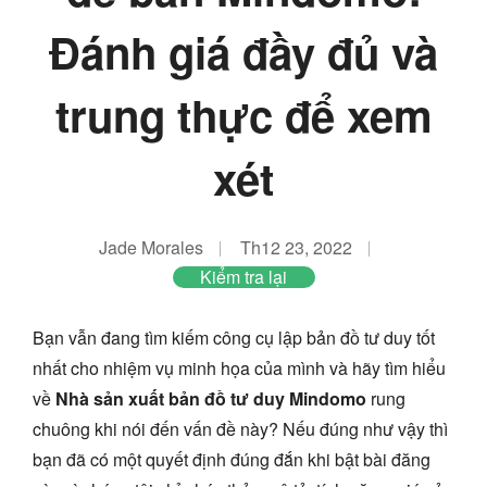
Đánh giá đầy đủ và
trung thực để xem
xét
Jade Morales
Th12 23, 2022
Kiểm tra lại
Bạn vẫn đang tìm kiếm công cụ lập bản đồ tư duy tốt
nhất cho nhiệm vụ minh họa của mình và hãy tìm hiểu
về
Nhà sản xuất bản đồ tư duy Mindomo
rung
chuông khi nói đến vấn đề này? Nếu đúng như vậy thì
bạn đã có một quyết định đúng đắn khi bật bài đăng