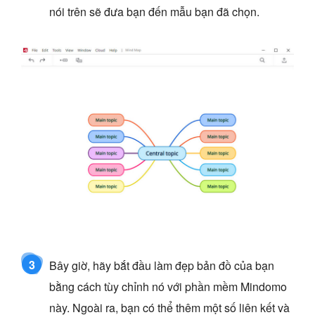
nói trên sẽ đưa bạn đến mẫu bạn đã chọn.
3
Bây giờ, hãy bắt đầu làm đẹp bản đồ của bạn
bằng cách tùy chỉnh nó với phần mềm Mindomo
này. Ngoài ra, bạn có thể thêm một số liên kết và