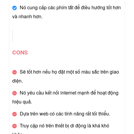
Nó cung cấp các phím tắt để điều hướng tốt hơn
và nhanh hơn.
CONS
Sẽ tốt hơn nếu họ đặt một số màu sắc trên giao
diện.
Nó yêu cầu kết nối internet mạnh để hoạt động
hiệu quả.
Dựa trên web có các tính năng rất tối thiểu.
Truy cập nó trên thiết bị di động là khá khó