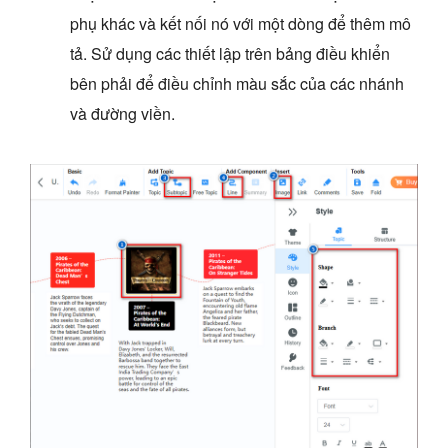
phụ khác và kết nối nó với một dòng để thêm mô
tả. Sử dụng các thiết lập trên bảng điều khiển
bên phải để điều chỉnh màu sắc của các nhánh
và đường viền.