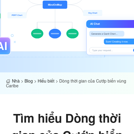
Nhà
>
Blog
>
Hiểu biết
>
Dòng thời gian của Cướp biển vùng
Caribe
Tìm hiểu Dòng thời