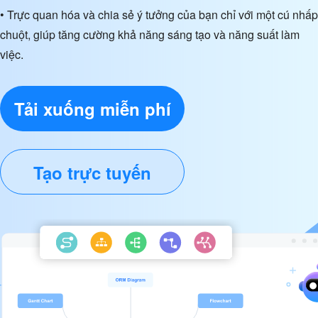
• Trực quan hóa và chia sẻ ý tưởng của bạn chỉ với một cú nhấp
chuột, giúp tăng cường khả năng sáng tạo và năng suất làm
việc.
Tải xuống miễn phí
Tạo trực tuyến