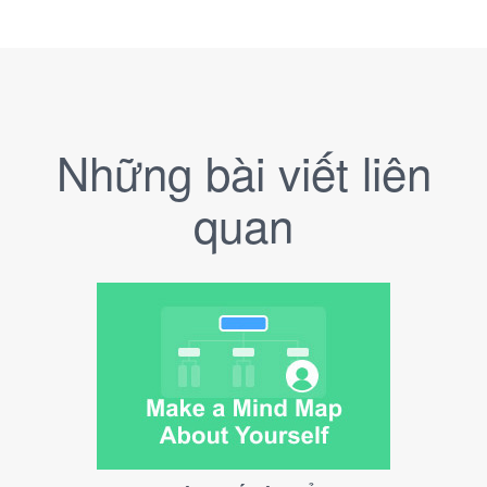
Những bài viết liên
quan