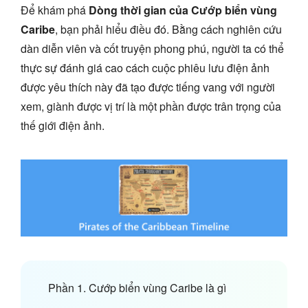
Để khám phá
Dòng thời gian của Cướp biển vùng
Caribe
, bạn phải hiểu điều đó. Bằng cách nghiên cứu
dàn diễn viên và cốt truyện phong phú, người ta có thể
thực sự đánh giá cao cách cuộc phiêu lưu điện ảnh
được yêu thích này đã tạo được tiếng vang với người
xem, giành được vị trí là một phần được trân trọng của
thế giới điện ảnh.
Phần 1. Cướp biển vùng Caribe là gì