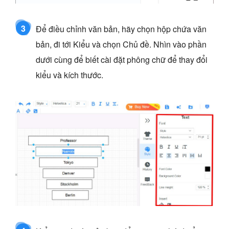
3
Để điều chỉnh văn bản, hãy chọn hộp chứa văn
bản, đi tới Kiểu và chọn Chủ đề. Nhìn vào phần
dưới cùng để biết cài đặt phông chữ để thay đổi
kiểu và kích thước.