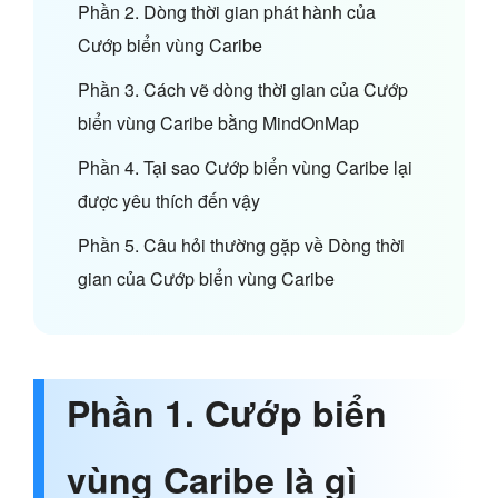
Phần 2. Dòng thời gian phát hành của
Cướp biển vùng Caribe
Phần 3. Cách vẽ dòng thời gian của Cướp
biển vùng Caribe bằng MindOnMap
Phần 4. Tại sao Cướp biển vùng Caribe lại
được yêu thích đến vậy
Phần 5. Câu hỏi thường gặp về Dòng thời
gian của Cướp biển vùng Caribe
Phần 1. Cướp biển
vùng Caribe là gì