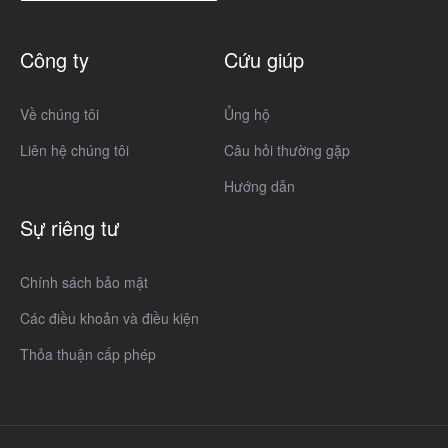
Công ty
Cứu giúp
Về chúng tôi
Ủng hộ
Liên hệ chúng tôi
Câu hỏi thường gặp
Hướng dẫn
Sự riêng tư
Chính sách bảo mật
Các điều khoản và điều kiện
Thỏa thuận cấp phép