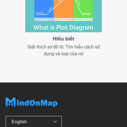
Hiểu biết
Giải thích sơ đồ lô: Tìm hiểu cách sử
dụng và loại của nó
English