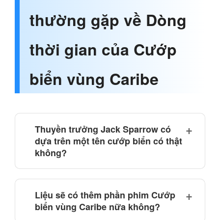
thường gặp về Dòng
thời gian của Cướp
biển vùng Caribe
Thuyền trưởng Jack Sparrow có
dựa trên một tên cướp biển có thật
không?
Liệu sẽ có thêm phần phim Cướp
biển vùng Caribe nữa không?