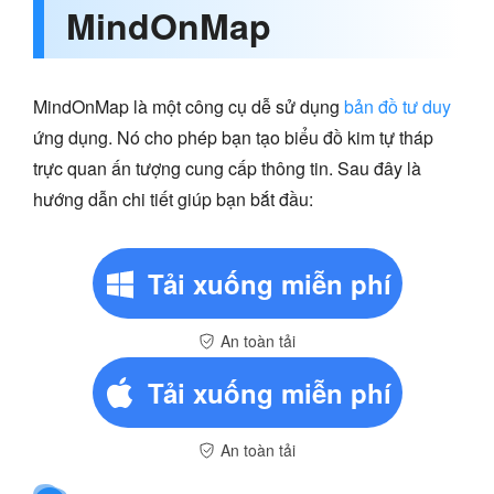
MindOnMap
MindOnMap là một công cụ dễ sử dụng
bản đồ tư duy
ứng dụng. Nó cho phép bạn tạo biểu đồ kim tự tháp
trực quan ấn tượng cung cấp thông tin. Sau đây là
hướng dẫn chi tiết giúp bạn bắt đầu:
Tải xuống miễn phí
An toàn tải
Tải xuống miễn phí
An toàn tải