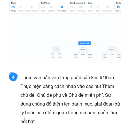
4
Thêm văn bản vào từng phần của kim tự tháp.
Thực hiện bằng cách nhấp vào các nút Thêm
chủ đề, Chủ đề phụ và Chủ đề miễn phí. Sử
dụng chúng để thêm tên danh mục, giai đoạn xử
lý hoặc các điểm quan trọng mà bạn muốn làm
nổi bật.