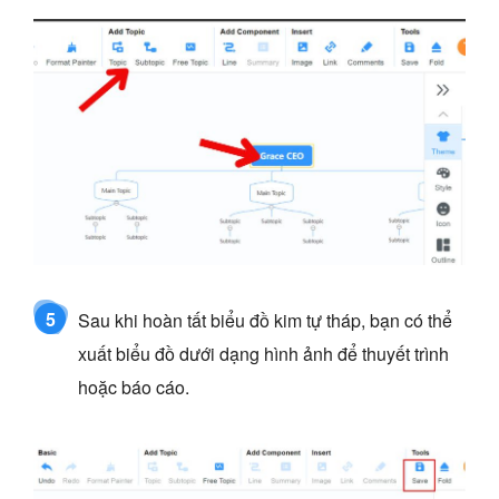
5
Sau khi hoàn tất biểu đồ kim tự tháp, bạn có thể
xuất biểu đồ dưới dạng hình ảnh để thuyết trình
hoặc báo cáo.