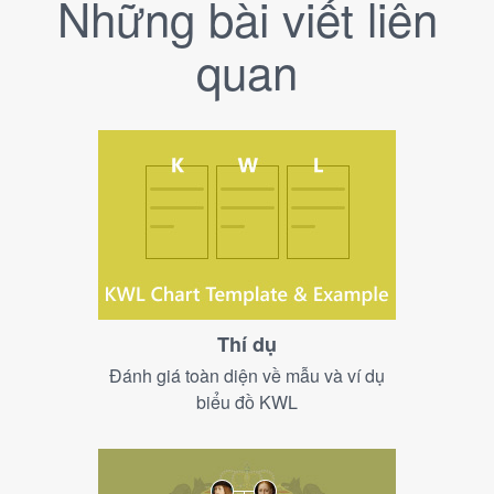
Những bài viết liên
quan
Thí dụ
Đánh giá toàn diện về mẫu và ví dụ
biểu đồ KWL