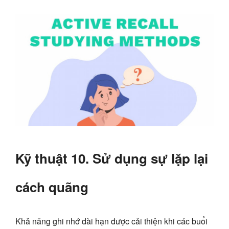
Kỹ thuật 10. Sử dụng sự lặp lại
cách quãng
Khả năng ghi nhớ dài hạn được cải thiện khi các buổi