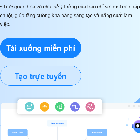
• Trực quan hóa và chia sẻ ý tưởng của bạn chỉ với một cú nhấp
chuột, giúp tăng cường khả năng sáng tạo và năng suất làm
việc.
Tải xuống miễn phí
Tạo trực tuyến