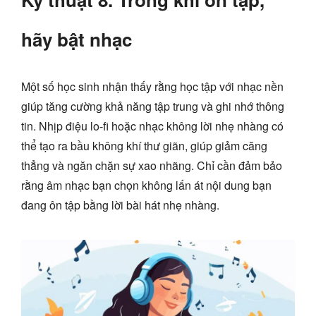
hãy bật nhạc
Một số học sinh nhận thấy rằng học tập với nhạc nền
giúp tăng cường khả năng tập trung và ghi nhớ thông
tin. Nhịp điệu lo-fi hoặc nhạc không lời nhẹ nhàng có
thể tạo ra bầu không khí thư giãn, giúp giảm căng
thẳng và ngăn chặn sự xao nhãng. Chỉ cần đảm bảo
rằng âm nhạc bạn chọn không lấn át nội dung bạn
đang ôn tập bằng lời bài hát nhẹ nhàng.