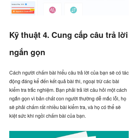
Kỹ thuật 4. Cung cấp câu trả lời
ngắn gọn
Cách người chấm bài hiểu câu trả lời của bạn sẽ có tác
động đáng kể đến kết quả bài thi, ngoại trừ các bài
kiểm tra trắc nghiệm. Bạn phải trả lời câu hỏi một cách
ngắn gọn vì bản chất con người thường dễ mắc lỗi, họ
sẽ phải chấm rất nhiều bài kiểm tra, và họ có thể sẽ
kiệt sức khi ngồi chấm bài của bạn.