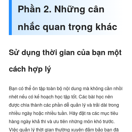
Phần 2. Những cân
nhắc quan trọng khác
Sử dụng thời gian của bạn một
cách hợp lý
Bạn có thể ôn tập toàn bộ nội dung mà không cần nhồi
nhét nếu có kế hoạch học tập tốt. Các bài học nên
được chia thành các phần dễ quản lý và trải dài trong
nhiều ngày hoặc nhiều tuần. Hãy đặt ra các mục tiêu
hàng ngày khả thi và ưu tiên những môn khó trước.
Việc quản lý thời gian thường xuyên đảm bảo bạn đã