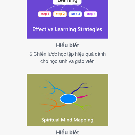
Hiểu biết
6 Chiến lược học tập hiệu quả dành
cho học sinh và giáo viên
Hiểu biết