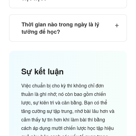
Thời gian nào trong ngày là lý
tưởng để học?
Sự kết luận
Việc chuẩn bị cho kỳ thi không chỉ đơn
thuần là ghi nhớ; nó còn bao gồm chiến
lược, sự kiên trì và cân bằng. Bạn có thể
tăng cường sự tập trung, nhớ bài lâu hơn và
cảm thấy tự tin hơn khi làm bài thi bằng
cách áp dụng mười chiến lược học tập hiệu