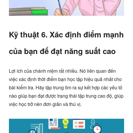
Kỹ thuật 6. Xác định điểm mạnh
của bạn để đạt năng suất cao
Lợi ích của chánh niệm rất nhiều. Nó liên quan đến
việc xác định thời điểm bạn học tập hiệu quả nhất cho
bài kiểm tra. Hãy tập trung tìm ra sự kết hợp các yếu tố
nào giúp bạn đạt được trạng thái tập trung cao độ, giúp
việc học trở nên đơn giản và thú vị.