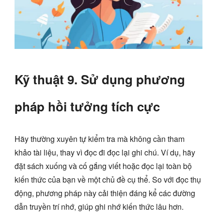
Kỹ thuật 9. Sử dụng phương
pháp hồi tưởng tích cực
Hãy thường xuyên tự kiểm tra mà không cần tham
khảo tài liệu, thay vì đọc đi đọc lại ghi chú. Ví dụ, hãy
đặt sách xuống và cố gắng viết hoặc đọc lại toàn bộ
kiến thức của bạn về một chủ đề cụ thể. So với đọc thụ
động, phương pháp này cải thiện đáng kể các đường
dẫn truyền trí nhớ, giúp ghi nhớ kiến thức lâu hơn.