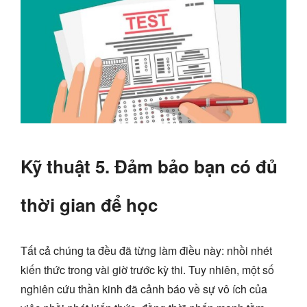
Kỹ thuật 5. Đảm bảo bạn có đủ
thời gian để học
Tất cả chúng ta đều đã từng làm điều này: nhồi nhét
kiến thức trong vài giờ trước kỳ thi. Tuy nhiên, một số
nghiên cứu thần kinh đã cảnh báo về sự vô ích của