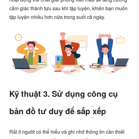
cảm giác thành tựu sau khi tập luyện, khiến bạn muốn
tập luyện nhiều hơn nữa trong suốt cả ngày.
Kỹ thuật 3. Sử dụng công cụ
bản đồ tư duy để sắp xếp
Rất ít người có thể hiểu và ghi nhớ thông tin cần thiết