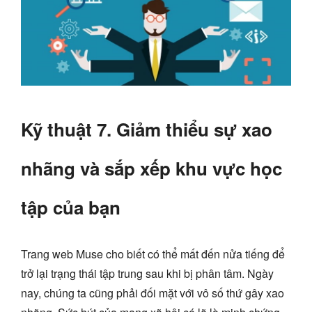
Kỹ thuật 7. Giảm thiểu sự xao
nhãng và sắp xếp khu vực học
tập của bạn
Trang web Muse cho biết có thể mất đến nửa tiếng để
trở lại trạng thái tập trung sau khi bị phân tâm. Ngày
nay, chúng ta cũng phải đối mặt với vô số thứ gây xao