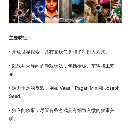
主要特征：
• 开放世界探索，具有支线任务和多种进入方式。
• 以战斗为导向的游戏玩法，包括枪械、车辆和工艺
品。
• 魅力十足的反派，例如 Vaas、Pagan Min 和 Joseph
Seed。
• 独立的叙事，尽管有些游戏具有细致入微的叙事关
联。