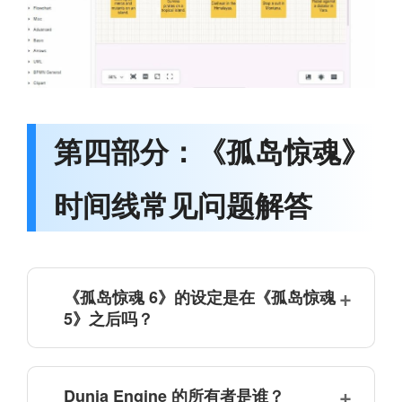
第四部分：《孤岛惊魂》
时间线常见问题解答
《孤岛惊魂 6》的设定是在《孤岛惊魂
5》之后吗？
Dunia Engine 的所有者是谁？