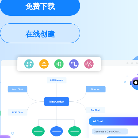
免费下载
在线创建