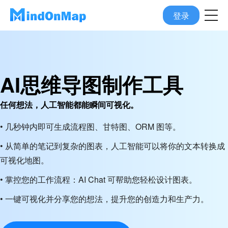
登录
AI思维导图制作工具
任何想法，人工智能都能瞬间可视化。
• 几秒钟内即可生成流程图、甘特图、ORM 图等。
• 从简单的笔记到复杂的图表，人工智能可以将你的文本转换成
可视化地图。
• 掌控您的工作流程：AI Chat 可帮助您轻松设计图表。
• 一键可视化并分享您的想法，提升您的创造力和生产力。