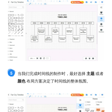
5
当我们完成时间线的制作时，最好选择
主题
或者
颜色
布局方案决定了时间线的整体氛围。