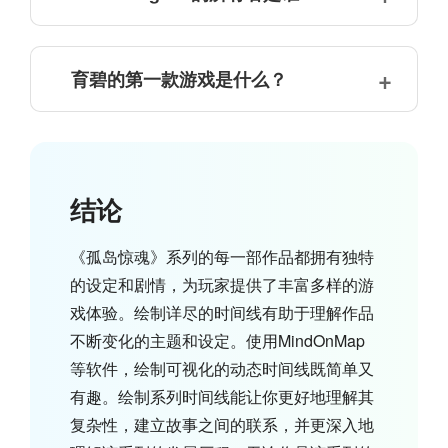
育碧的第一款游戏是什么？
结论
《孤岛惊魂》系列的每一部作品都拥有独特
的设定和剧情，为玩家提供了丰富多样的游
戏体验。绘制详尽的时间线有助于理解作品
不断变化的主题和设定。使用MindOnMap
等软件，绘制可视化的动态时间线既简单又
有趣。绘制系列时间线能让你更好地理解其
复杂性，建立故事之间的联系，并更深入地