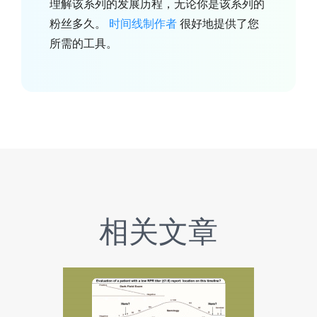
理解该系列的发展历程，无论你是该系列的
粉丝多久。
时间线制作者
很好地提供了您
所需的工具。
相关文章