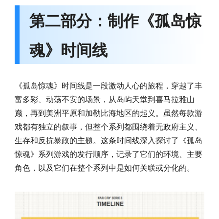
第二部分：制作《孤岛惊
魂》时间线
《孤岛惊魂》时间线是一段激动人心的旅程，穿越了丰
富多彩、动荡不安的场景，从岛屿天堂到喜马拉雅山
巅，再到美洲平原和加勒比海地区的起义。虽然每款游
戏都有独立的叙事，但整个系列都围绕着无政府主义、
生存和反抗暴政的主题。这条时间线深入探讨了《孤岛
惊魂》系列游戏的发行顺序，记录了它们的环境、主要
角色，以及它们在整个系列中是如何关联或分化的。