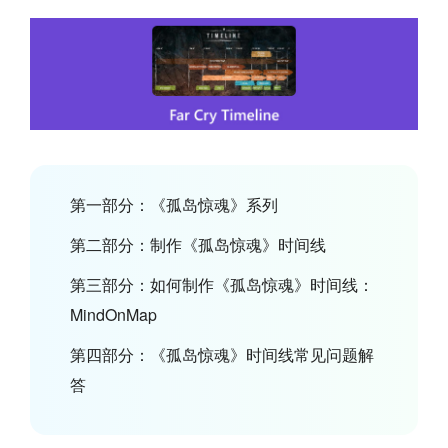
第一部分：《孤岛惊魂》系列
第二部分：制作《孤岛惊魂》时间线
第三部分：如何制作《孤岛惊魂》时间线：
MindOnMap
第四部分：《孤岛惊魂》时间线常见问题解
答