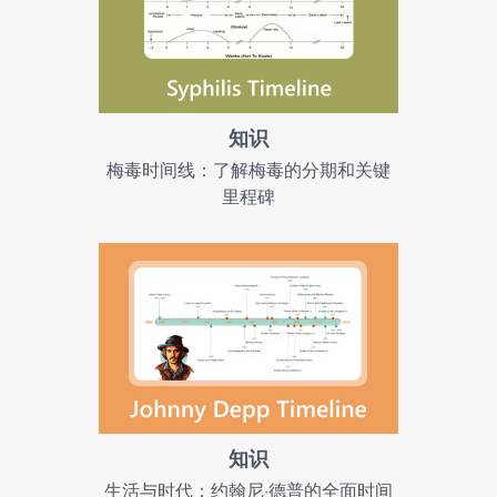
知识
梅毒时间线：了解梅毒的分期和关键
里程碑
知识
生活与时代：约翰尼·德普的全面时间