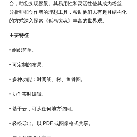
台，助您实现愿景。其易用性和灵活性使其成为粉丝、
分析师和创作者的理想工具，帮助他们以有趣且结构化
的方式深入探索《孤岛惊魂》丰富的世界观。
主要特征
• 组织简单。
• 可定制的布局。
• 多种功能：时间线、树、鱼骨图。
• 协作实时编辑。
• 基于云，可从任何地方访问。
• 轻松导出。以 PDF 或图像格式共享。