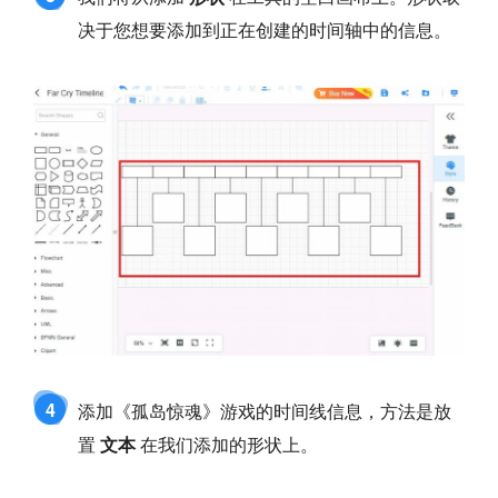
决于您想要添加到正在创建的时间轴中的信息。
4
添加《孤岛惊魂》游戏的时间线信息，方法是放
置
文本
在我们添加的形状上。