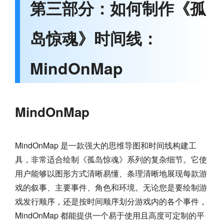
第三部分：如何制作《孤
岛惊魂》时间线：
MindOnMap
MindOnMap
MindOnMap 是一款强大的思维导图和时间线构建工
具，非常适合绘制《孤岛惊魂》系列的复杂细节。它使
用户能够以图形方式清晰易懂、条理清晰地展现每款游
戏的叙事、主要事件、角色和环境。无论您是要绘制游
戏发行顺序，还是按时间顺序划分游戏内的各个事件，
MindOnMap 都能提供一个易于使用且高度可定制的平