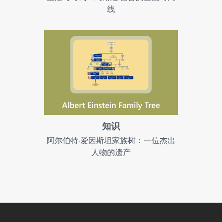
线
知识
阿尔伯特·爱因斯坦家族树：一位杰出
人物的遗产