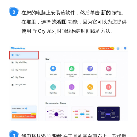
2
在您的电脑上安装该软件，然后单击
新的
按钮。
在那里，选择
流程图
功能，因为它可以为您提供
使用 Fr Cry 系列时间线构建时间线的方法。
3
我们将从添加
形状
在工具的空白画布上。形状取