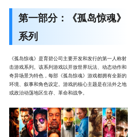
第一部分：《孤岛惊魂》
系列
《孤岛惊魂》是育碧公司主要开发和发行的第一人称射
击游戏系列。该系列游戏以开放世界玩法、动态动作和
奇异场景为特色，每部《孤岛惊魂》游戏都拥有全新的
环境、叙事和角色设定。游戏的核心主题是在法外之地
或政治动荡地区生存、革命和战争。