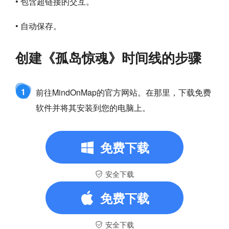
• 包含超链接的交互。
• 自动保存。
创建《孤岛惊魂》时间线的步骤
1
前往MindOnMap的官方网站。在那里，下载免费
软件并将其安装到您的电脑上。
免费下载
安全下载
免费下载
安全下载