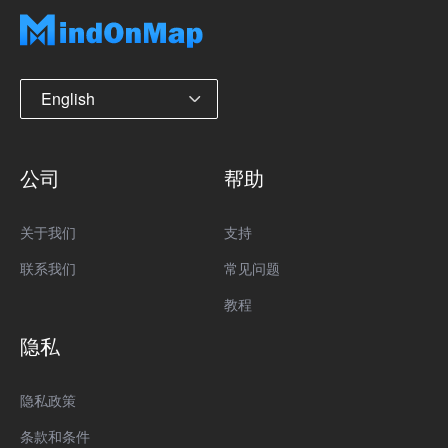
English
公司
帮助
关于我们
支持
联系我们
常见问题
教程
隐私
隐私政策
条款和条件