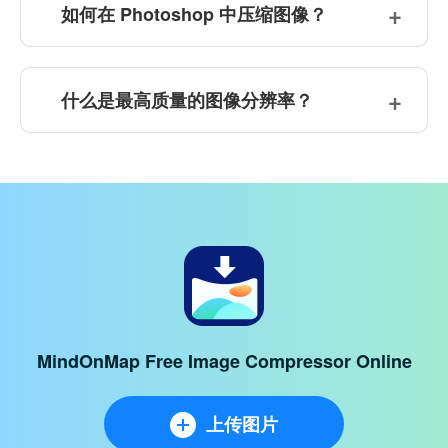
如何在 Photoshop 中压缩图像？
什么是最高质量的图像分辨率？
MindOnMap Free Image Compressor Online
上传图片