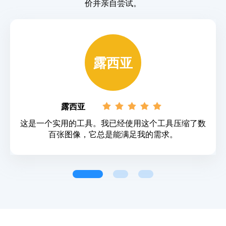
价并亲自尝试。
露西亚
露西亚
这是一个实用的工具。我已经使用这个工具压缩了数
百张图像，它总是能满足我的需求。