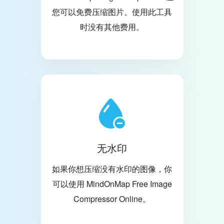
您可以免费压缩图片。使用此工具
时没有其他费用。
无水印
如果你想压缩没有水印的图像，你
可以使用 MindOnMap Free Image
Compressor Online。