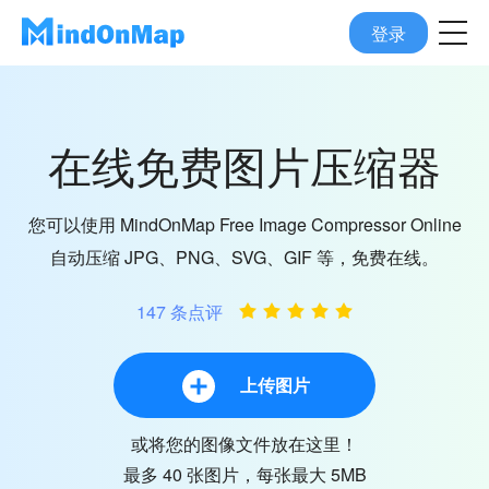
登录
在线免费图片压缩器
您可以使用 MindOnMap Free Image Compressor Online
自动压缩 JPG、PNG、SVG、GIF 等，免费在线。
147 条点评
上传图片
或将您的图像文件放在这里！
最多 40 张图片，每张最大 5MB