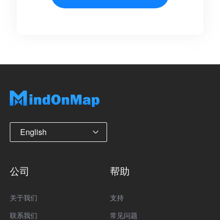
English
公司
帮助
关于我们
支持
联系我们
常见问题