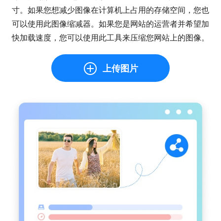
寸。如果您想减少图像在计算机上占用的存储空间，您也
可以使用此图像缩减器。如果您是网站的运营者并希望加
快加载速度，您可以使用此工具来压缩您网站上的图像。
上传图片