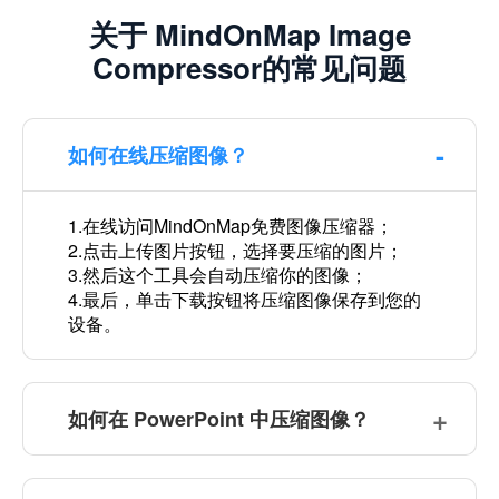
关于 MindOnMap Image
Compressor的常见问题
如何在线压缩图像？
1.在线访问MindOnMap免费图像压缩器；
2.点击上传图片按钮，选择要压缩的图片；
3.然后这个工具会自动压缩你的图像；
4.最后，单击下载按钮将压缩图像保存到您的
设备。
如何在 PowerPoint 中压缩图像？