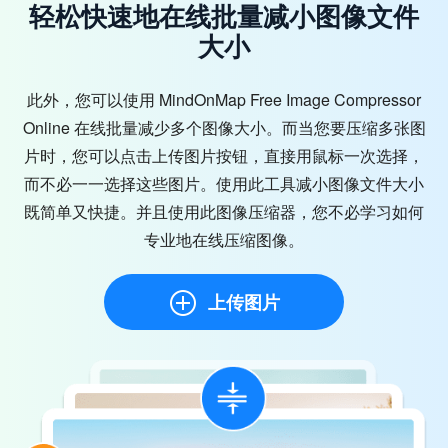
轻松快速地在线批量减小图像文件
大小
此外，您可以使用 MindOnMap Free Image Compressor
Online 在线批量减少多个图像大小。而当您要压缩多张图
片时，您可以点击上传图片按钮，直接用鼠标一次选择，
而不必一一选择这些图片。使用此工具减小图像文件大小
既简单又快捷。并且使用此图像压缩器，您不必学习如何
专业地在线压缩图像。
上传图片