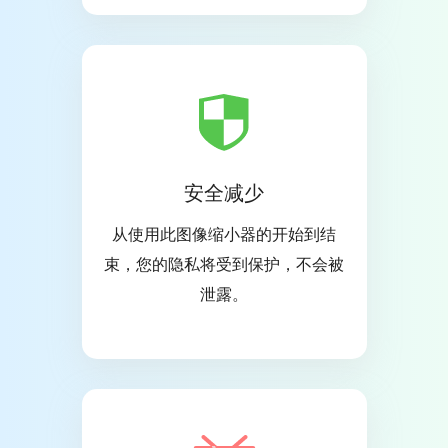
安全减少
从使用此图像缩小器的开始到结
束，您的隐私将受到保护，不会被
泄露。