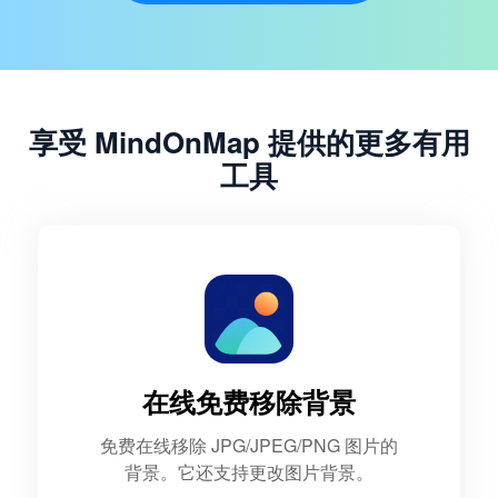
享受 MindOnMap 提供的更多有用
工具
在线免费移除背景
免费在线移除 JPG/JPEG/PNG 图片的
背景。它还支持更改图片背景。