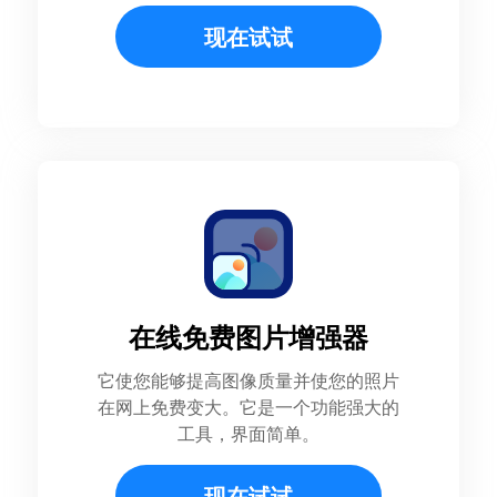
现在试试
在线免费图片增强器
它使您能够提高图像质量并使您的照片
在网上免费变大。它是一个功能强大的
工具，界面简单。
现在试试