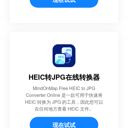
HEIC转JPG在线转换器
MindOnMap Free HEIC to JPG
Converter Online 是一款可用于快速将
HEIC 转换为 JPG 的工具，因此您可以
在任何地方查看 HEIC 文件。
现在试试