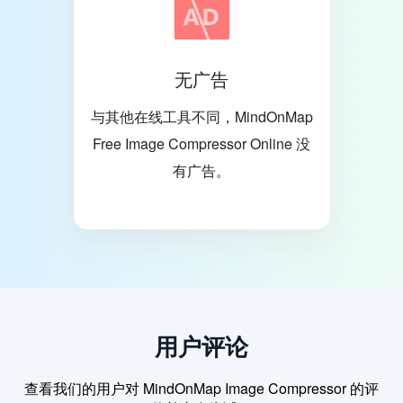
无广告
与其他在线工具不同，MindOnMap
Free Image Compressor Online 没
有广告。
用户评论
查看我们的用户对 MindOnMap Image Compressor 的评