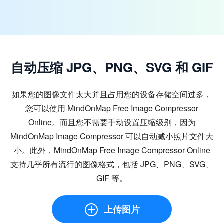
自动压缩 JPG、PNG、SVG 和 GIF
如果您的图像文件太大并且占用您的设备存储空间过多，
您可以使用 MindOnMap Free Image Compressor
Online。而且您不需要手动设置压缩级别，因为
MindOnMap Image Compressor 可以自动减小照片文件大
小。此外，MindOnMap Free Image Compressor Online
支持几乎所有流行的图像格式，包括 JPG、PNG、SVG、
GIF 等。
上传图片