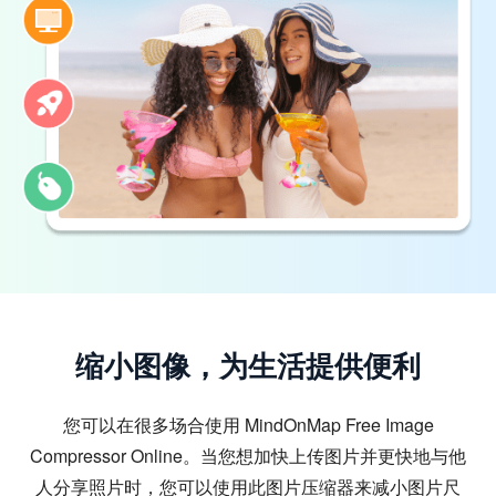
缩小图像，为生活提供便利
您可以在很多场合使用 MindOnMap Free Image
Compressor Online。当您想加快上传图片并更快地与他
人分享照片时，您可以使用此图片压缩器来减小图片尺