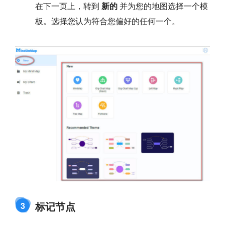
在下一页上，转到
新的
并为您的地图选择一个模
板。选择您认为符合您偏好的任何一个。
标记节点
3