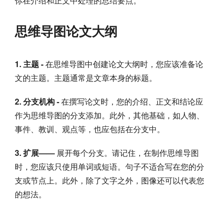
你在介绍和正文中处理的总结要点。
思维导图论文大纲
1. 主题 -
在思维导图中创建论文大纲时，您应该准备论
文的主题。主题通常是文章本身的标题。
2. 分支机构 -
在撰写论文时，您的介绍、正文和结论应
作为思维导图的分支添加。此外，其他基础，如人物、
事件、教训、观点等，也应包括在分支中。
3. 扩展——
展开每个分支。请记住，在制作思维导图
时，您应该只使用单词或短语。句子不适合写在您的分
支或节点上。此外，除了文字之外，图像还可以代表您
的想法。