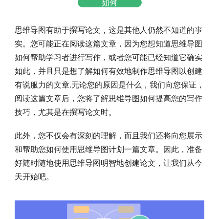
如何
思维导图有助于撰写论文，这是其他人仍然不知道的事
实。您可能正在阅读这篇文章，因为您想知道思维导图
如何帮助学习者进行写作，或者您可能已经知道它确实
如此，并且只是想了解如何有效地制作思维导图以创建
有说服力的文章.无论您的原因是什么，我们向您保证，
阅读这篇文章后，您将了解思维导图如何提高您的写作
技巧，尤其是在撰写论文时。
此外，您不仅会有深刻的理解，而且我们还将向您展示
和帮助您如何使用思维导图计划一篇文章。因此，准备
好随时随地使用思维导图明智地创建论文，让我们从今
天开始吧。