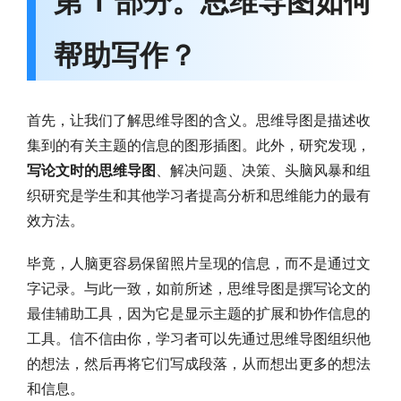
第 1 部分。思维导图如何
帮助写作？
首先，让我们了解思维导图的含义。思维导图是描述收
集到的有关主题的信息的图形插图。此外，研究发现，
写论文时的思维导图
、解决问题、决策、头脑风暴和组
织研究是学生和其他学习者提高分析和思维能力的最有
效方法。
毕竟，人脑更容易保留照片呈现的信息，而不是通过文
字记录。与此一致，如前所述，思维导图是撰写论文的
最佳辅助工具，因为它是显示主题的扩展和协作信息的
工具。信不信由你，学习者可以先通过思维导图组织他
的想法，然后再将它们写成段落，从而想出更多的想法
和信息。