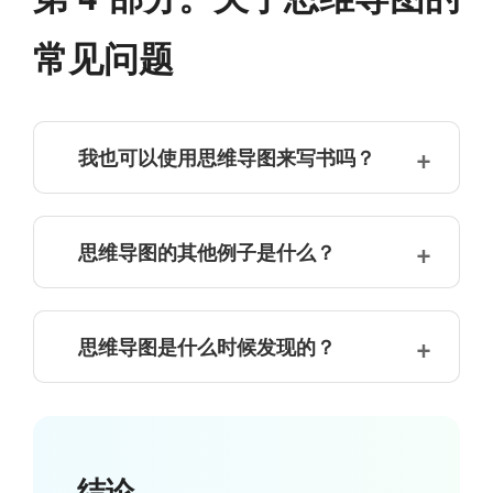
常见问题
我也可以使用思维导图来写书吗？
思维导图的其他例子是什么？
思维导图是什么时候发现的？
结论