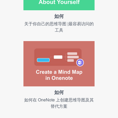
如何
关于你自己的思维导图 |最容易访问的
工具
如何
如何在 OneNote 上创建思维导图及其
替代方案