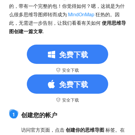
的，带有一个完整的包！你觉得如何？嗯，这就是为什
么很多思维导图师转而成为
MindOnMap
狂热的。因
此，无需进一步告别，让我们看看有关如何
使用思维导
图创建一篇文章
.
免费下载
安全下载
免费下载
安全下载
创建您的帐户
1
访问官方页面，点击
创建你的思维导图
标签。在