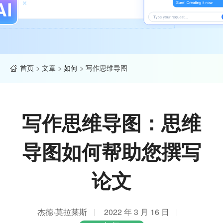
首页
>
文章
>
如何
>
写作思维导图
写作思维导图：思维
导图如何帮助您撰写
论文
杰德·莫拉莱斯
2022 年 3 月 16 日