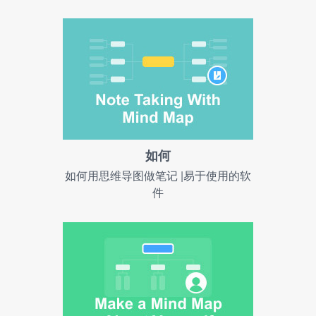
如何
如何用思维导图做笔记 |易于使用的软
件