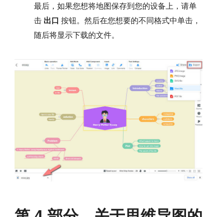
最后，如果您想将地图保存到您的设备上，请单
击
出口
按钮。然后在您想要的不同格式中单击，
随后将显示下载的文件。
第 4 部分。关于思维导图的