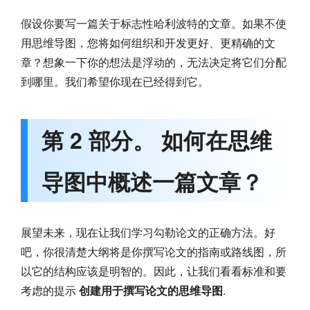
假设你要写一篇关于标志性哈利波特的文章。如果不使
用思维导图，您将如何组织和开发更好、更精确的文
章？想象一下你的想法是浮动的，无法决定将它们分配
到哪里。我们希望你现在已经得到它。
第 2 部分。 如何在思维
导图中概述一篇文章？
展望未来，现在让我们学习勾勒论文的正确方法。好
吧，你很清楚大纲将是你撰写论文的指南或路线图，所
以它的结构应该是明智的。因此，让我们看看标准和要
考虑的提示
创建用于撰写论文的思维导图
.