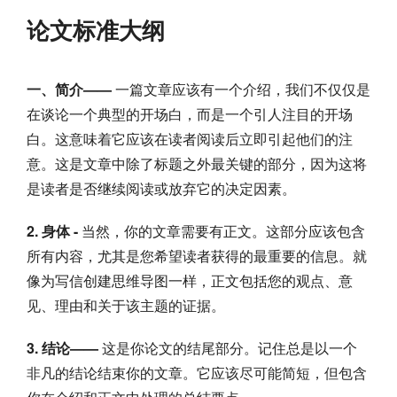
论文标准大纲
一、简介——
一篇文章应该有一个介绍，我们不仅仅是
在谈论一个典型的开场白，而是一个引人注目的开场
白。这意味着它应该在读者阅读后立即引起他们的注
意。这是文章中除了标题之外最关键的部分，因为这将
是读者是否继续阅读或放弃它的决定因素。
2. 身体 -
当然，你的文章需要有正文。这部分应该包含
所有内容，尤其是您希望读者获得的最重要的信息。就
像为写信创建思维导图一样，正文包括您的观点、意
见、理由和关于该主题的证据。
3. 结论——
这是你论文的结尾部分。记住总是以一个
非凡的结论结束你的文章。它应该尽可能简短，但包含