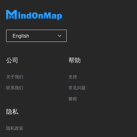
English
公司
帮助
关于我们
支持
联系我们
常见问题
教程
隐私
隐私政策