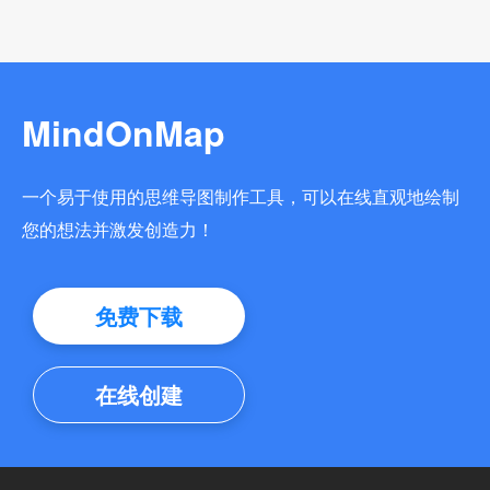
MindOnMap
一个易于使用的思维导图制作工具，可以在线直观地绘制
您的想法并激发创造力！
免费下载
在线创建