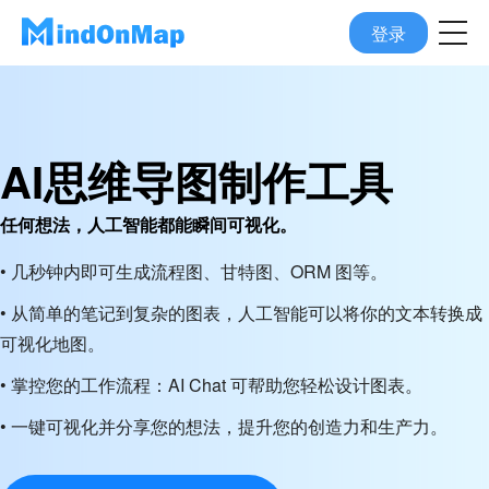
登录
AI思维导图制作工具
任何想法，人工智能都能瞬间可视化。
• 几秒钟内即可生成流程图、甘特图、ORM 图等。
• 从简单的笔记到复杂的图表，人工智能可以将你的文本转换成
可视化地图。
• 掌控您的工作流程：AI Chat 可帮助您轻松设计图表。
• 一键可视化并分享您的想法，提升您的创造力和生产力。