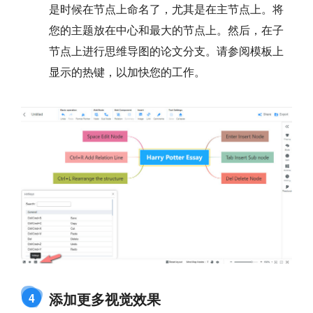
是时候在节点上命名了，尤其是在主节点上。将
您的主题放在中心和最大的节点上。然后，在子
节点上进行思维导图的论文分支。请参阅模板上
显示的热键，以加快您的工作。
添加更多视觉效果
4