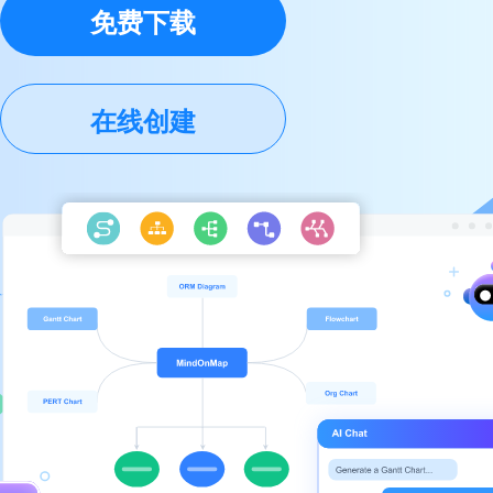
免费下载
在线创建