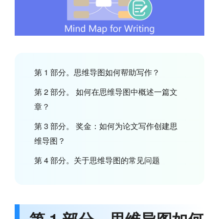
第 1 部分。思维导图如何帮助写作？
第 2 部分。 如何在思维导图中概述一篇文
章？
第 3 部分。 奖金：如何为论文写作创建思
维导图？
第 4 部分。关于思维导图的常见问题