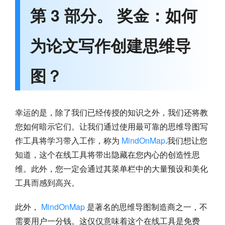
第 3 部分。 奖金：如何
为论文写作创建思维导
图？
幸运的是，除了我们已经传授的知识之外，我们还将教
您如何暗示它们。让我们通过使用最可靠的思维导图写
作工具将学习带入工作，称为
MindOnMap
.我们想让您
知道，这个在线工具将带出隐藏在您内心的创造性思
维。此外，您一定会通过其菜单栏中的大量预设和美化
工具而感到高兴。
此外，
MindOnMap
是著名的思维导图制造商之一，不
需要用户一分钱。这仅仅意味着这个在线工具是免费