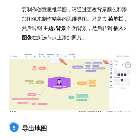
要制作创意思维导图，请通过更改背景颜色和添
加图像来制作精美的思维导图。只是去
菜单栏
，
然后转到
主题>背景
作为背景，然后转到
插入>
图像
在所选节点上添加照片。
导出地图
5