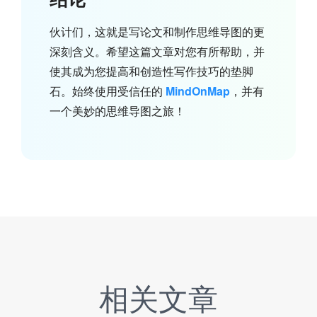
伙计们，这就是写论文和制作思维导图的更
深刻含义。希望这篇文章对您有所帮助，并
使其成为您提高和创造性写作技巧的垫脚
石。始终使用受信任的
MindOnMap
，并有
一个美妙的思维导图之旅！
相关文章