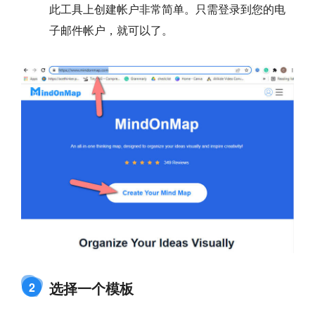
此工具上创建帐户非常简单。只需登录到您的电
子邮件帐户，就可以了。
选择一个模板
2