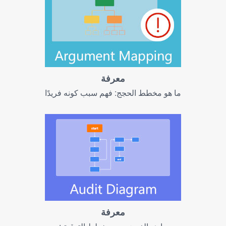
معرفة
ما هو مخطط الحجج: فهم سبب كونه فريدًا
معرفة