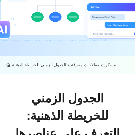
مسكن
>
مقالات
>
معرفة
>
الجدول الزمني للخريطة الذهنية
الجدول الزمني
للخريطة الذهنية:
التعرف على عناصرها