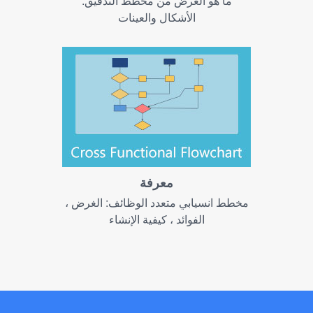
ما هو الغرض من مخطط التدقيق:
الأشكال والعينات
معرفة
مخطط انسيابي متعدد الوظائف: الغرض ،
الفوائد ، كيفية الإنشاء