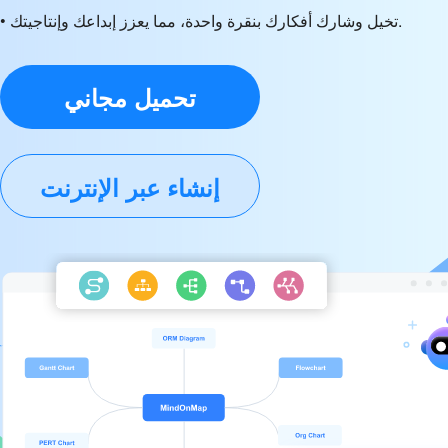
• تخيل وشارك أفكارك بنقرة واحدة، مما يعزز إبداعك وإنتاجيتك.
تحميل مجاني
إنشاء عبر الإنترنت