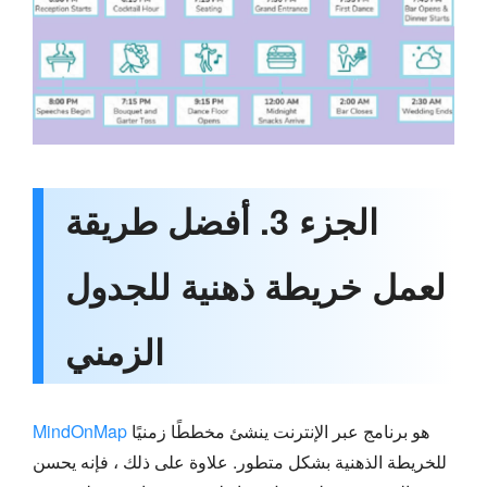
الجزء 3. أفضل طريقة
لعمل خريطة ذهنية للجدول
الزمني
هو برنامج عبر الإنترنت ينشئ مخططًا زمنيًا
MindOnMap
للخريطة الذهنية بشكل متطور. علاوة على ذلك ، فإنه يحسن