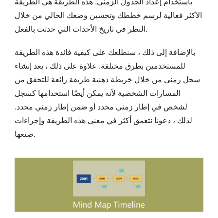
باستخدام إعداد الجدول الزمني. هذه الطريقة هي الطريقة
الأكثر فعالية لرسم خططك وتحسين وضعك الحالي من خلال
النظر في تاريخ الأحداث التي حدثت بالفعل.
بالإضافة إلى ذلك ، سنطلعك على كيفية فائدة هذه الطريقة
للمستخدمين بطرق مختلفة. علاوة على ذلك ، يعد إنشاء
سجل زمني من خلال خريطة ذهنية طريقة رائعة للتحقق من
المسارات الشخصية لأنه يمكن أيضًا استخدامها كسجل
لشخص في إطار زمني محدد أو ضمن إطار زمني محدد.
لذلك ، دعونا نتعمق أكثر في معنى هذه الطريقة وإجراءات
صنعها.