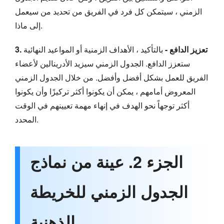
الزمني ، سيتمكن كل فرد في الفريق من تحديد من سيعمل
إلى ماذا.
3. تعزيز الدافع -
بالتأكيد ، الأهداف الزمنية أو المواعيد النهائية
ستعزز الدافع. الجدول الزمني سيزيد الأدرينالين لأعضاء
الفريق للعمل بشكل أفضل وأفضل. من خلال الجدول الزمني
المعروض أمامهم ، يمكن أن يكونوا أكثر تركيزًا وأن يكونوا
أكثر توجهاً نحو الهدف في إنهاء مهمة تعيينهم في الوقت
المحدد.
الجزء 2. عينة من نماذج
الجدول الزمني للخريطة
الذهنية