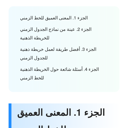
الجزء 1. المعنى العميق للخط الزمني
الجزء 2. عينة من نماذج الجدول الزمني
للخريطة الذهنية
الجزء 3. أفضل طريقة لعمل خريطة ذهنية
للجدول الزمني
الجزء 4. أسئلة شائعة حول الخريطة الذهنية
للخط الزمني
الجزء 1. المعنى العميق