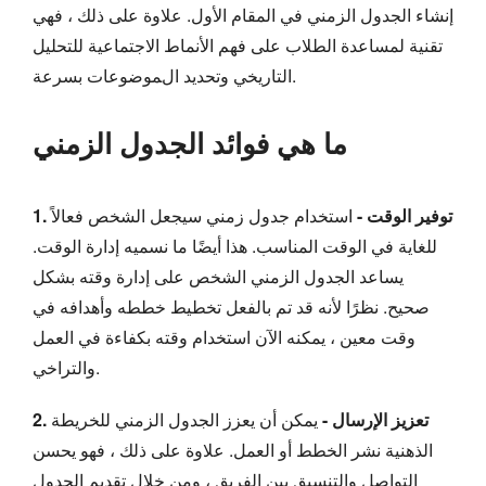
إنشاء الجدول الزمني في المقام الأول. علاوة على ذلك ، فهي
تقنية لمساعدة الطلاب على فهم الأنماط الاجتماعية للتحليل
التاريخي وتحديد الموضوعات بسرعة.
ما هي فوائد الجدول الزمني
1. توفير الوقت -
استخدام جدول زمني سيجعل الشخص فعالاً
للغاية في الوقت المناسب. هذا أيضًا ما نسميه إدارة الوقت.
يساعد الجدول الزمني الشخص على إدارة وقته بشكل
صحيح. نظرًا لأنه قد تم بالفعل تخطيط خططه وأهدافه في
وقت معين ، يمكنه الآن استخدام وقته بكفاءة في العمل
والتراخي.
2. تعزيز الإرسال -
يمكن أن يعزز الجدول الزمني للخريطة
الذهنية نشر الخطط أو العمل. علاوة على ذلك ، فهو يحسن
التواصل والتنسيق بين الفريق ، ومن خلال تقديم الجدول