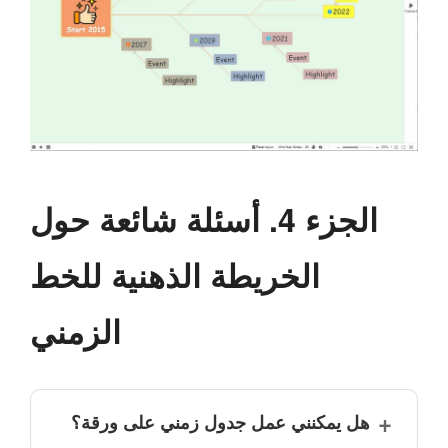
الجزء 4. أسئلة شائعة حول
الخريطة الذهنية للخط
الزمني
هل يمكنني عمل جدول زمني على ورقة؟