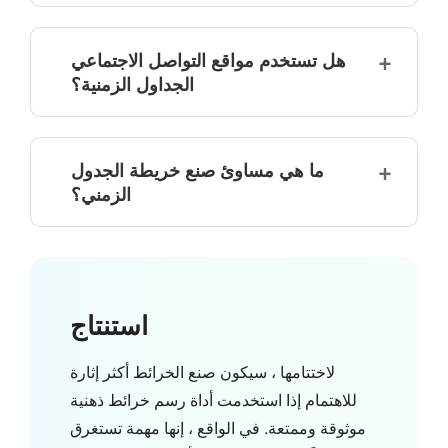
هل تستخدم مواقع التواصل الاجتماعي
الجداول الزمنية؟
ما هي مساوئ صنع خريطة الجدول
الزمني؟
استنتاج
لاختتامها ، سيكون صنع الخرائط أكثر إثارة
للاهتمام إذا استخدمت أداة رسم خرائط ذهنية
موثوقة وممتعة. في الواقع ، إنها مهمة تستغرق