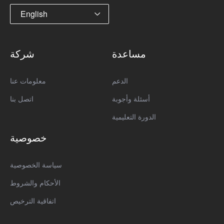
English
مساعدة
شركة
الدعم
معلومات عنا
أسئلة وأجوبة
اتصل بنا
الدورة التعليمية
خصوصية
سياسة الخصوصية
الأحكام والشروط
اتفاقية الترخيص