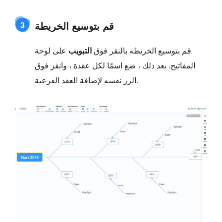
قم بتوسيع الخريطة
3
قم بتوسيع الخريطة بالنقر فوق
التبويب
على لوحة
المفاتيح. بعد ذلك ، ضع اسمًا لكل عقدة ، وانقر فوق
الزر نفسه لإضافة العقد الفرعية.