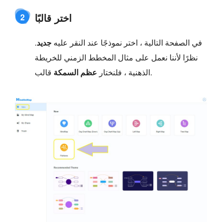
اختر قالبًا
2
في الصفحة التالية ، اختر نموذجًا عند النقر عليه
جديد
.
نظرًا لأننا نعمل على مثال المخطط الزمني للخريطة
قالب.
الذهنية ، فلنختار
عظم السمكة