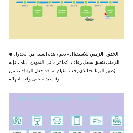
الجدول الزمني للاستقبال -
نعم ، هذه العينة من الجدول
◆
الزمني تتعلق بحفل زفاف. كما ترى في النموذج أدناه ، فإنه
يُظهر البرنامج الذي يجب القيام به بعد حفل الزفاف ، من
وقت بدئه حتى وقت انتهائه.