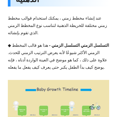
عند إنشاء مخطط زمني ، يمكنك استخدام قوالب مخطط
زمني مختلفة للخريطة الذهنية لتناسب نوع المخطط الزمني
الذي تقوم بإنشائه.
التسلسل الزمني التسلسل الزمني -
هذا هو قالب المخطط
◆
الزمني الأكثر شيوعًا لأنه يعرض الترتيب الزمني للحدث.
علاوة على ذلك ، كما هو موضح في العينة الواردة أدناه ، فإنه
يوضح كيف بدأ الطفل يكبر حتى يعرف كيف يفعل ما يفعله.