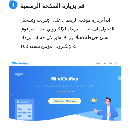
قم بزيارة الصفحة الرسمية
1
ابدأ بزيارة موقعه الرسمي على الإنترنت وتسجيل
الدخول إلى حساب بريدك الإلكتروني بعد النقر فوق
أنشئ خريطة ذهنك
زر. لا تقلق لأن حساب بريدك
الإلكتروني مؤمن بنسبة 100٪.